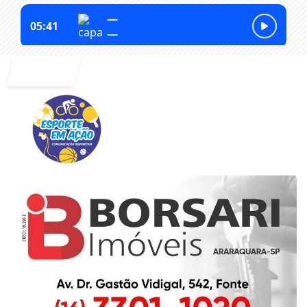
Entrar