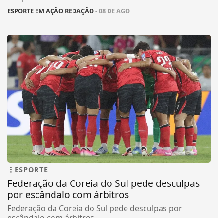
ESPORTE EM AÇÃO REDAÇÃO
- 08 DE AGO
ESPORTE
Federação da Coreia do Sul pede desculpas
por escândalo com árbitros
Federação da Coreia do Sul pede desculpas por
escândalo com árbitros