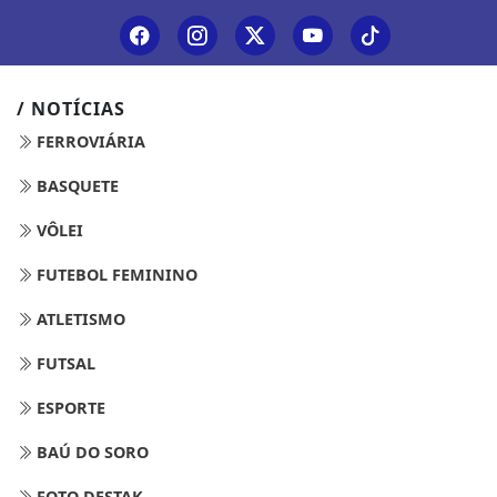
/ NOTÍCIAS
FERROVIÁRIA
BASQUETE
VÔLEI
FUTEBOL FEMININO
ATLETISMO
FUTSAL
ESPORTE
BAÚ DO SORO
FOTO DESTAK