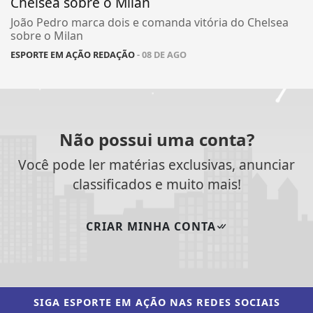
Chelsea sobre o Milan
João Pedro marca dois e comanda vitória do Chelsea
sobre o Milan
ESPORTE EM AÇÃO REDAÇÃO
- 08 DE AGO
Não possui uma conta?
Você pode ler matérias exclusivas, anunciar
classificados e muito mais!
CRIAR MINHA CONTA
SIGA
ESPORTE EM AÇÃO
NAS REDES SOCIAIS