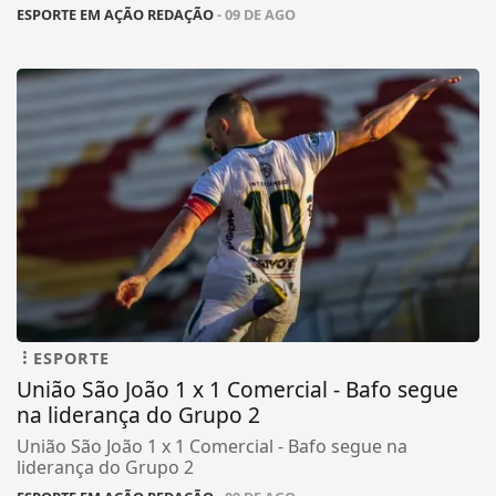
ESPORTE EM AÇÃO REDAÇÃO
- 09 DE AGO
ESPORTE
União São João 1 x 1 Comercial - Bafo segue
na liderança do Grupo 2
União São João 1 x 1 Comercial - Bafo segue na
liderança do Grupo 2