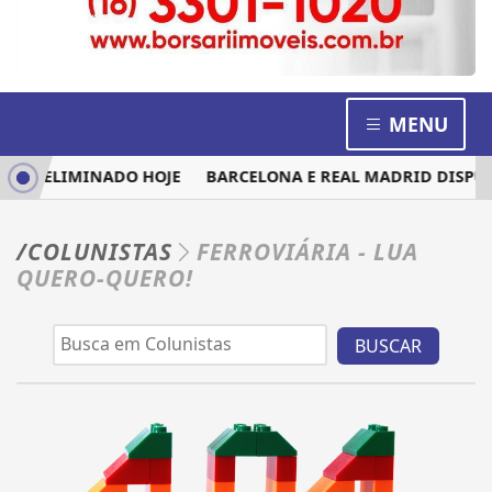
MENU
RIA ELIMINADO HOJE
BARCELONA E REAL MADRID DISPUTA
/COLUNISTAS
FERROVIÁRIA - LUA
QUERO-QUERO!
BUSCAR