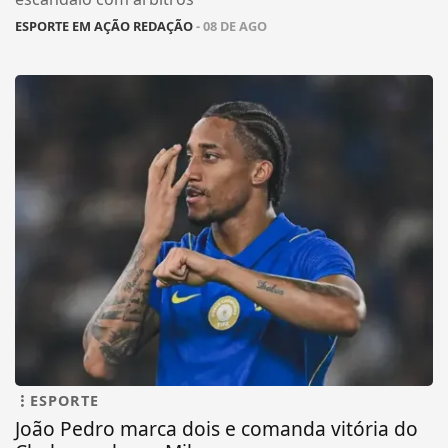
ESPORTE EM AÇÃO REDAÇÃO
- 08 DE AGO
ESPORTE
João Pedro marca dois e comanda vitória do