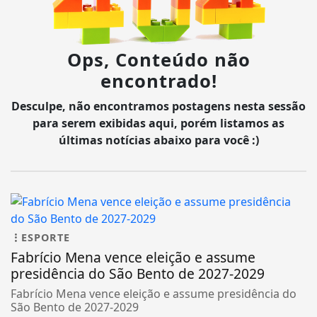
Ops, Conteúdo não
encontrado!
Desculpe, não encontramos postagens nesta sessão
para serem exibidas aqui, porém listamos as
últimas notícias abaixo para você :)
ESPORTE
Fabrício Mena vence eleição e assume
presidência do São Bento de 2027-2029
Fabrício Mena vence eleição e assume presidência do
São Bento de 2027-2029