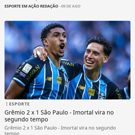
ESPORTE EM AÇÃO REDAÇÃO
- 09 DE AGO
ESPORTE
Grêmio 2 x 1 São Paulo - Imortal vira no
segundo tempo
Grêmio 2 x 1 São Paulo - Imortal vira no segundo
tempo