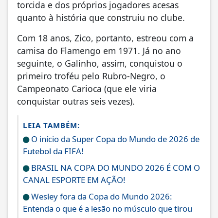
torcida e dos próprios jogadores acesas
quanto à história que construiu no clube.
Com 18 anos, Zico, portanto, estreou com a
camisa do Flamengo em 1971. Já no ano
seguinte, o Galinho, assim, conquistou o
primeiro troféu pelo Rubro-Negro, o
Campeonato Carioca (que ele viria
conquistar outras seis vezes).
LEIA TAMBÉM:
O início da Super Copa do Mundo de 2026 de
Futebol da FIFA!
BRASIL NA COPA DO MUNDO 2026 É COM O
CANAL ESPORTE EM AÇÃO!
Wesley fora da Copa do Mundo 2026:
Entenda o que é a lesão no músculo que tirou