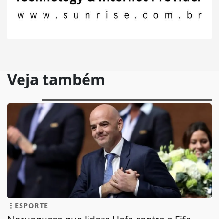
Veja também
ESPORTE