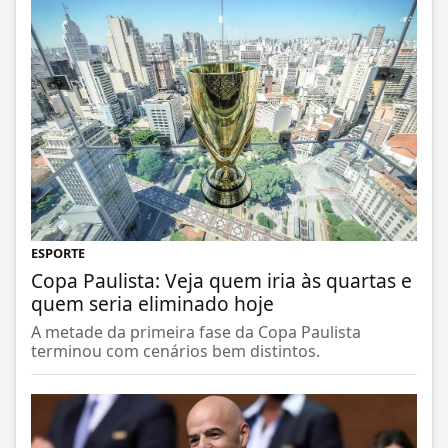
ESPORTE
Copa Paulista: Veja quem iria às quartas e
quem seria eliminado hoje
A metade da primeira fase da Copa Paulista
terminou com cenários bem distintos.