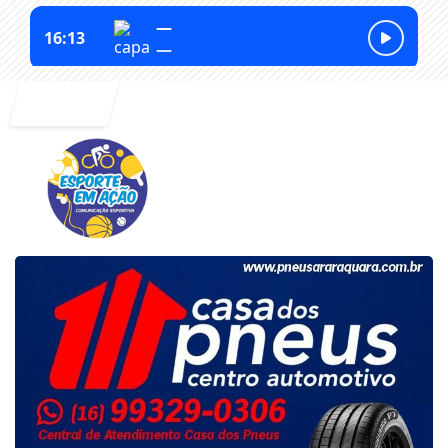
Entrar