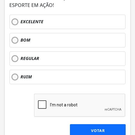
ESPORTE EM AÇÃO!
EXCELENTE
BOM
REGULAR
RUIM
VOTAR