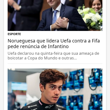
ESPORTE
Norueguesa que lidera Uefa contra a Fifa
pede renúncia de Infantino
Uefa declarou na quinta-feira que sua ameaça de
boicotar a Copa do Mundo e outras...