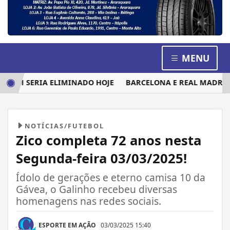
MENU
UEM SERIA ELIMINADO HOJE
BARCELONA E REAL MADRID DI
NOTÍCIAS/FUTEBOL
Zico completa 72 anos nesta
Segunda-feira 03/03/2025!
Ídolo de gerações e eterno camisa 10 da
Gávea, o Galinho recebeu diversas
homenagens nas redes sociais.
ESPORTE EM AÇÃO
03/03/2025 15:40