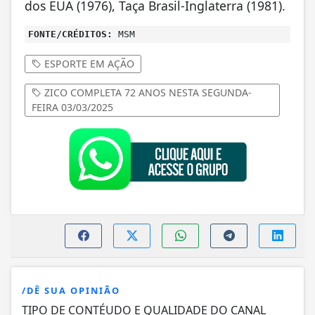
dos EUA (1976), Taça Brasil-Inglaterra (1981).
FONTE/CRÉDITOS:
MSM
ESPORTE EM AÇÃO
ZICO COMPLETA 72 ANOS NESTA SEGUNDA-
FEIRA 03/03/2025
/DÊ SUA OPINIÃO
TIPO DE CONTÉUDO E QUALIDADE DO CANAL