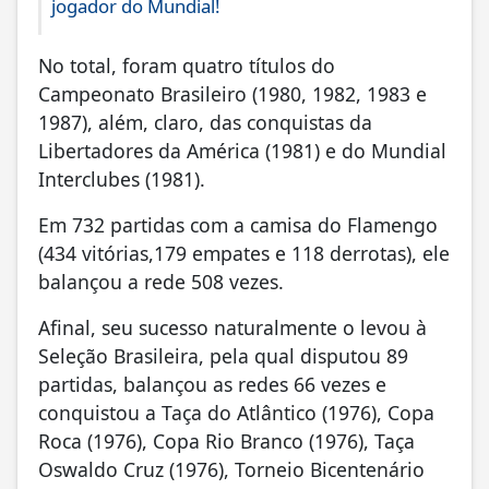
jogador do Mundial!
No total, foram quatro títulos do
Campeonato Brasileiro (1980, 1982, 1983 e
1987), além, claro, das conquistas da
Libertadores da América (1981) e do Mundial
Interclubes (1981).
Em 732 partidas com a camisa do Flamengo
(434 vitórias,179 empates e 118 derrotas), ele
balançou a rede 508 vezes.
Afinal, seu sucesso naturalmente o levou à
Seleção Brasileira, pela qual disputou 89
partidas, balançou as redes 66 vezes e
conquistou a Taça do Atlântico (1976), Copa
Roca (1976), Copa Rio Branco (1976), Taça
Oswaldo Cruz (1976), Torneio Bicentenário