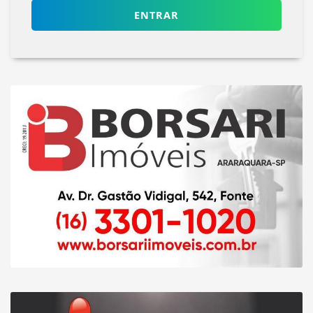
ENTRAR