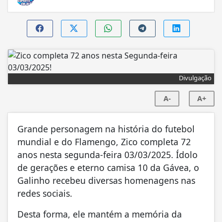
Divulgação
A-
A+
Grande personagem na história do futebol
mundial e do Flamengo, Zico completa 72
anos nesta segunda-feira 03/03/2025. Ídolo
de gerações e eterno camisa 10 da Gávea, o
Galinho recebeu diversas homenagens nas
redes sociais.
Desta forma, ele mantém a memória da