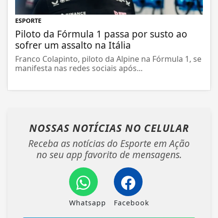
ESPORTE
Piloto da Fórmula 1 passa por susto ao
sofrer um assalto na Itália
Franco Colapinto, piloto da Alpine na Fórmula 1, se
manifesta nas redes sociais após...
NOSSAS NOTÍCIAS
NO CELULAR
Receba as notícias do Esporte em Ação
no seu app favorito de mensagens.
Whatsapp
Facebook