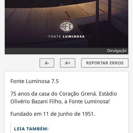
Divulgação
A-
A+
REPORTAR ERROS
Fonte Luminosa 7.5
75 anos da casa do Coração Grená. Estádio
Olivério Bazani Filho, a Fonte Luminosa!
Fundado em 11 de Junho de 1951.
LEIA TAMBÉM: