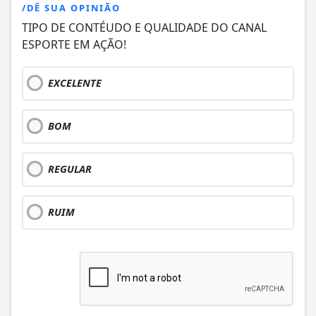
/DÊ SUA OPINIÃO
TIPO DE CONTÉUDO E QUALIDADE DO CANAL
ESPORTE EM AÇÃO!
EXCELENTE
BOM
REGULAR
RUIM