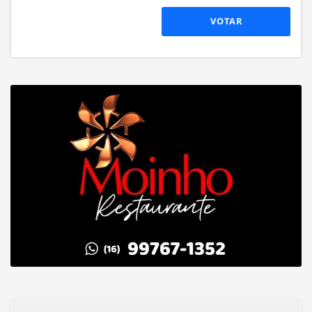
VOTAR