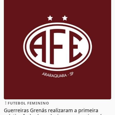
FUTEBOL FEMININO
Guerreiras Grenás realizaram a primeira