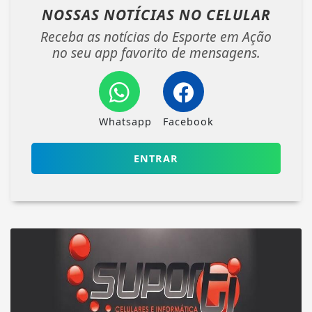
NOSSAS NOTÍCIAS
NO CELULAR
Receba as notícias do Esporte em Ação
no seu app favorito de mensagens.
Whatsapp
Facebook
ENTRAR