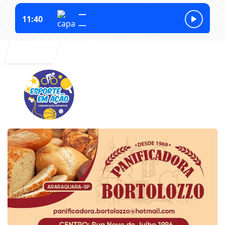
Entrar