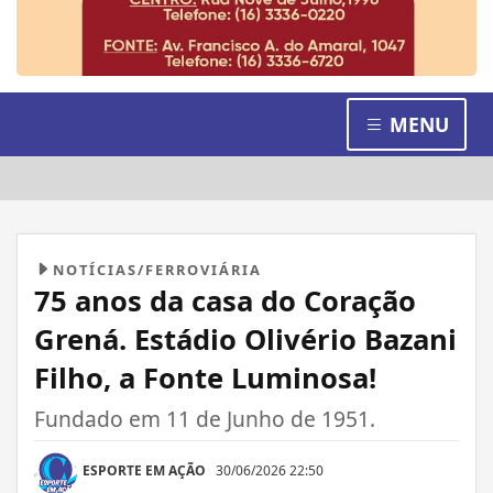
MENU
NOTÍCIAS/FERROVIÁRIA
75 anos da casa do Coração
Grená. Estádio Olivério Bazani
Filho, a Fonte Luminosa!
Fundado em 11 de Junho de 1951.
ESPORTE EM AÇÃO
30/06/2026 22:50