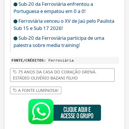
Sub-20 da Ferroviária enfrentou a
Portuguesa e empatou em 0 a 0!
Ferroviária venceu o XV de Jaú pelo Paulista
Sub 15 e Sub 17 2026!
Sub-20 da Ferroviária participa de uma
palestra sobre media training!
FONTE/CRÉDITOS:
Ferroviária
75 ANOS DA CASA DO CORAÇÃO GRENÁ.
ESTÁDIO OLIVÉRIO BAZANI FILHO
A FONTE LUMINOSA!