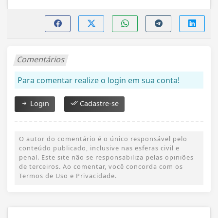
Comentários
Para comentar realize o login em sua conta!
Login
Cadastre-se
O autor do comentário é o único responsável pelo
conteúdo publicado, inclusive nas esferas civil e
penal. Este site não se responsabiliza pelas opiniões
de terceiros. Ao comentar, você concorda com os
Termos de Uso e Privacidade.