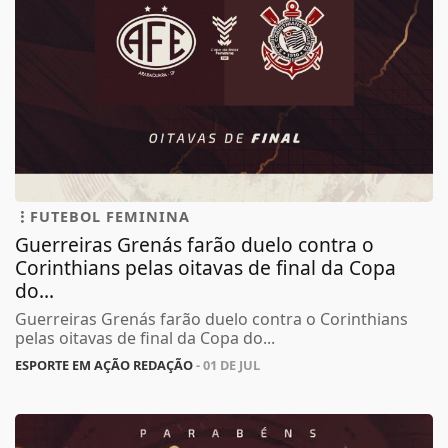
FUTEBOL FEMININA
Guerreiras Grenás farão duelo contra o
Corinthians pelas oitavas de final da Copa
do...
Guerreiras Grenás farão duelo contra o Corinthians
pelas oitavas de final da Copa do...
ESPORTE EM AÇÃO REDAÇÃO
- 01 DE JUL