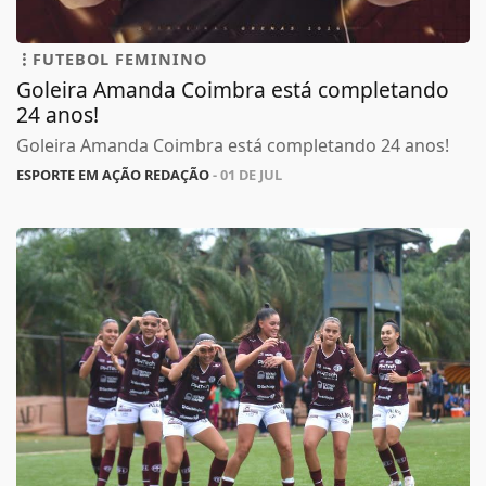
FUTEBOL FEMININO
Goleira Amanda Coimbra está completando
24 anos!
Goleira Amanda Coimbra está completando 24 anos!
ESPORTE EM AÇÃO REDAÇÃO
- 01 DE JUL