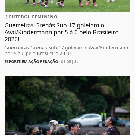
FUTEBOL FEMININO
Guerreiras Grenás Sub-17 goleiam o
Avaí/Kindermann por 5 à 0 pelo Brasileiro
2026!
Guerreiras Grenás Sub-17 goleiam o Avaí/Kindermann
por 5 à 0 pelo Brasileiro 2026!
ESPORTE EM AÇÃO REDAÇÃO
- 01 DE JUL