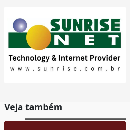
Veja também