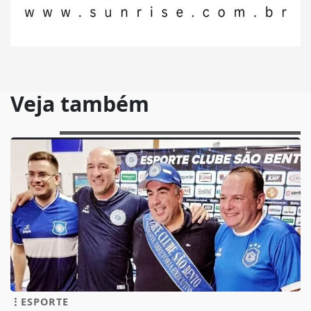
Veja também
ESPORTE