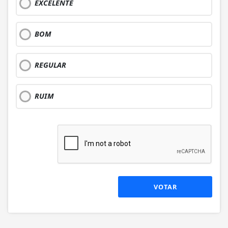
EXCELENTE
BOM
REGULAR
RUIM
VOTAR