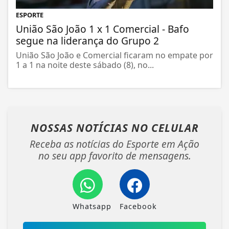
ESPORTE
União São João 1 x 1 Comercial - Bafo
segue na liderança do Grupo 2
União São João e Comercial ficaram no empate por
1 a 1 na noite deste sábado (8), no...
NOSSAS NOTÍCIAS
NO CELULAR
Receba as notícias do Esporte em Ação
no seu app favorito de mensagens.
Whatsapp
Facebook