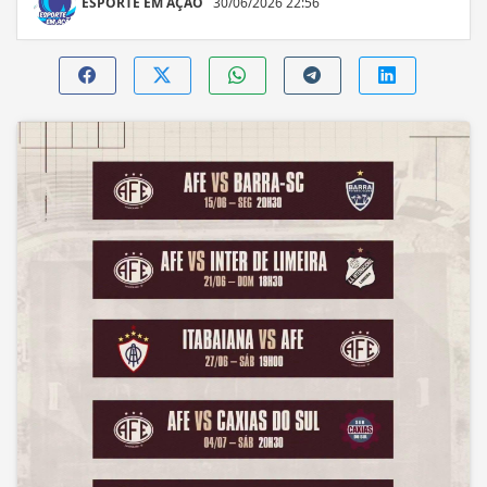
ESPORTE EM AÇÃO
30/06/2026 22:56