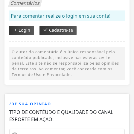
Comentários
Para comentar realize o login em sua conta!
Login
Cadastre-se
O autor do comentário é o único responsável pelo
conteúdo publicado, inclusive nas esferas civil e
penal. Este site não se responsabiliza pelas opiniões
de terceiros. Ao comentar, você concorda com os
Termos de Uso e Privacidade.
/DÊ SUA OPINIÃO
TIPO DE CONTÉUDO E QUALIDADE DO CANAL
ESPORTE EM AÇÃO!