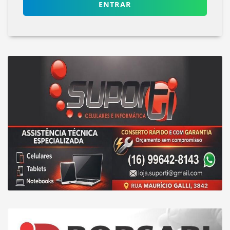
ENTRAR