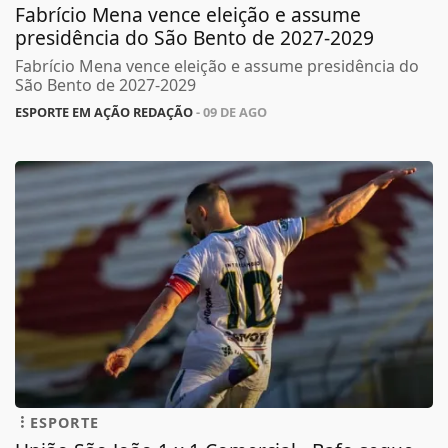
Fabrício Mena vence eleição e assume
presidência do São Bento de 2027-2029
Fabrício Mena vence eleição e assume presidência do
São Bento de 2027-2029
ESPORTE EM AÇÃO REDAÇÃO
- 09 DE AGO
ESPORTE