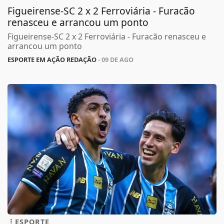
Figueirense-SC 2 x 2 Ferroviária - Furacão
renasceu e arrancou um ponto
Figueirense-SC 2 x 2 Ferroviária - Furacão renasceu e
arrancou um ponto
ESPORTE EM AÇÃO REDAÇÃO
- 09 DE AGO
ESPORTE