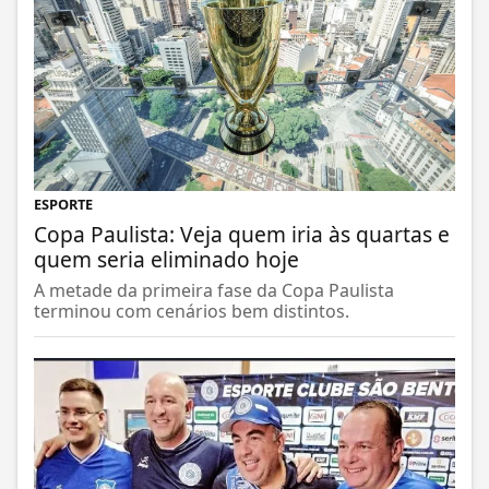
ESPORTE
Copa Paulista: Veja quem iria às quartas e
quem seria eliminado hoje
A metade da primeira fase da Copa Paulista
terminou com cenários bem distintos.