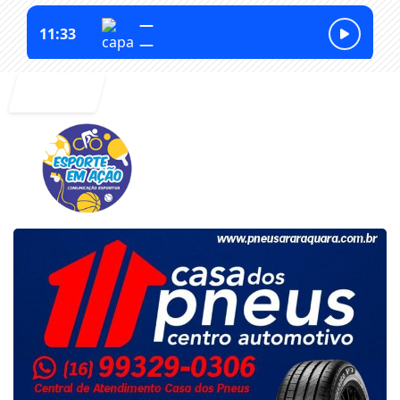
Entrar