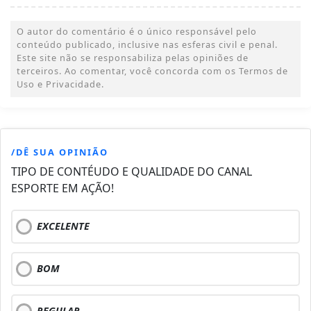
O autor do comentário é o único responsável pelo
conteúdo publicado, inclusive nas esferas civil e penal.
Este site não se responsabiliza pelas opiniões de
terceiros. Ao comentar, você concorda com os Termos de
Uso e Privacidade.
/DÊ SUA OPINIÃO
TIPO DE CONTÉUDO E QUALIDADE DO CANAL
ESPORTE EM AÇÃO!
EXCELENTE
BOM
REGULAR