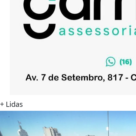
+
Lidas