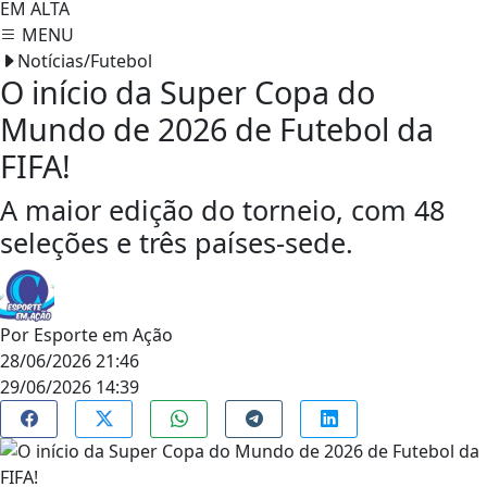
EM ALTA
MENU
Notícias/Futebol
O início da Super Copa do
Mundo de 2026 de Futebol da
FIFA!
A maior edição do torneio, com 48
seleções e três países-sede.
Por
Esporte em Ação
28/06/2026 21:46
29/06/2026 14:39