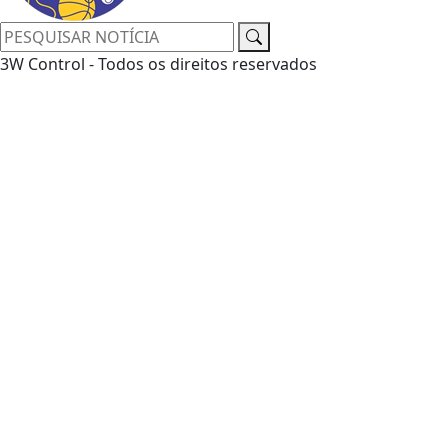
3W Control - Todos os direitos reservados