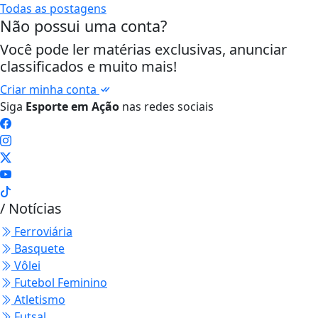
Todas as postagens
Não possui uma conta?
Você pode ler matérias exclusivas, anunciar
classificados e muito mais!
Criar minha conta
Siga
Esporte em Ação
nas redes sociais
/ Notícias
Ferroviária
Basquete
Vôlei
Futebol Feminino
Atletismo
Futsal