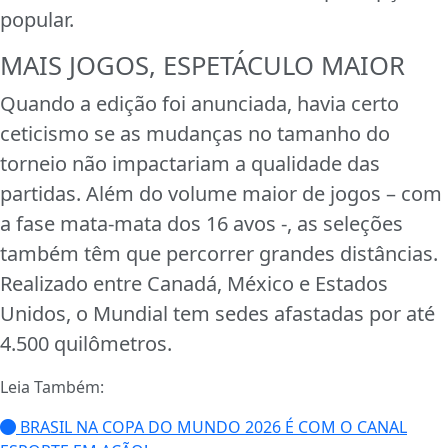
popular.
MAIS JOGOS, ESPETÁCULO MAIOR
Quando a edição foi anunciada, havia certo
ceticismo se as mudanças no tamanho do
torneio não impactariam a qualidade das
partidas. Além do volume maior de jogos – com
a fase mata-mata dos 16 avos -, as seleções
também têm que percorrer grandes distâncias.
Realizado entre Canadá, México e Estados
Unidos, o Mundial tem sedes afastadas por até
4.500 quilômetros.
Leia Também:
BRASIL NA COPA DO MUNDO 2026 É COM O CANAL