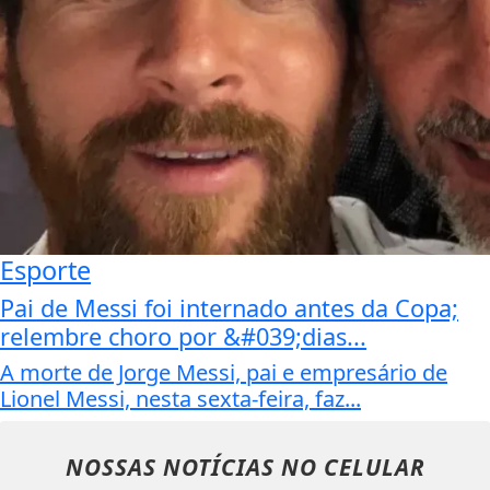
Esporte
Pai de Messi foi internado antes da Copa;
relembre choro por &#039;dias...
A morte de Jorge Messi, pai e empresário de
Lionel Messi, nesta sexta-feira, faz...
NOSSAS NOTÍCIAS
NO CELULAR