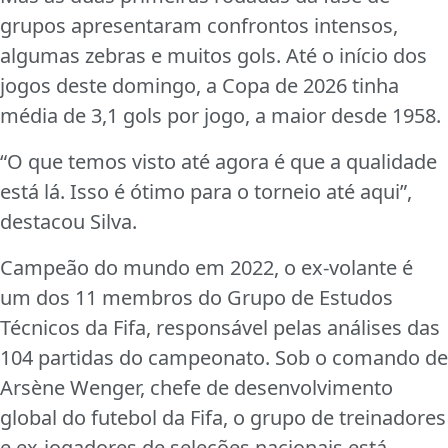
grupos apresentaram confrontos intensos,
algumas zebras e muitos gols. Até o início dos
jogos deste domingo, a Copa de 2026 tinha
média de 3,1 gols por jogo, a maior desde 1958.
“O que temos visto até agora é que a qualidade
está lá. Isso é ótimo para o torneio até aqui”,
destacou Silva.
Campeão do mundo em 2022, o ex-volante é
um dos 11 membros do Grupo de Estudos
Técnicos da Fifa, responsável pelas análises das
104 partidas do campeonato. Sob o comando de
Arsène Wenger, chefe de desenvolvimento
global do futebol da Fifa, o grupo de treinadores
e ex-jogadores de seleções nacionais está