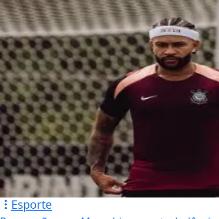
Esporte