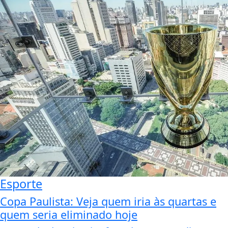
Esporte
Copa Paulista: Veja quem iria às quartas e
quem seria eliminado hoje