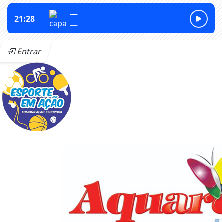
Entrar