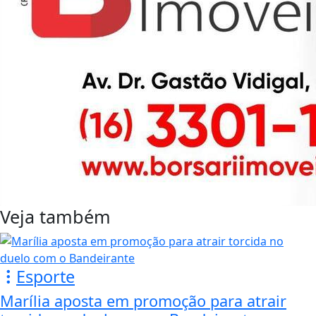
Veja também
Esporte
Marília aposta em promoção para atrair