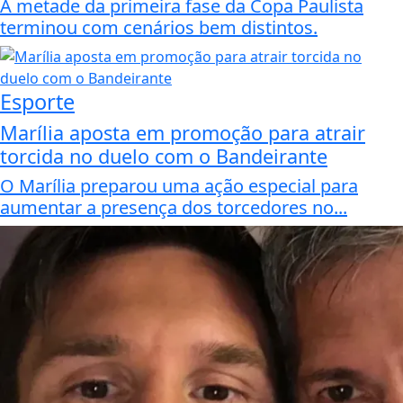
A metade da primeira fase da Copa Paulista
terminou com cenários bem distintos.
Esporte
Marília aposta em promoção para atrair
torcida no duelo com o Bandeirante
O Marília preparou uma ação especial para
aumentar a presença dos torcedores no...