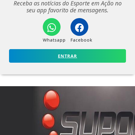
Receba as notícias do Esporte em Ação no
seu app favorito de mensagens.
Whatsapp
Facebook
ENTRAR