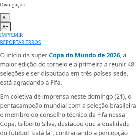
Divulgação
A-
A+
IMPRIMIR
REPORTAR ERROS
O início da super
Copa do Mundo de 2026
, a
maior edição do torneio e a primeira a reunir 48
seleções e ser disputada em três países-sede,
está agradando a Fifa.
Em coletiva de imprensa neste domingo (21), o
pentacampeão mundial com a seleção brasileira
e membro do conselho técnico da Fifa nessa
Copa, Gilberto Silva, destacou que a qualidade
do futebol “está lá”, contrariando a percepção