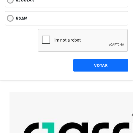
RUIM
VOTAR