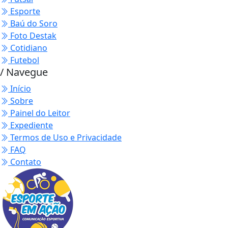
Esporte
Baú do Soro
Foto Destak
Cotidiano
Futebol
/ Navegue
Início
Sobre
Painel do Leitor
Expediente
Termos de Uso e Privacidade
FAQ
Contato