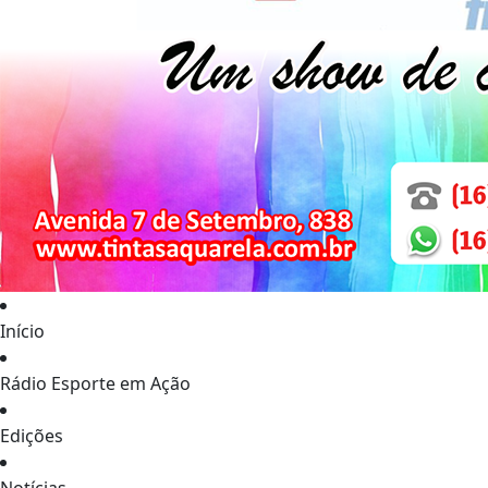
Início
Rádio Esporte em Ação
Edições