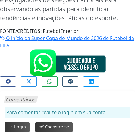
observando as partidas para identificar
tendências e inovações táticas do esporte.
FONTE/CRÉDITOS:
Futebol Interior
O início da Super Copa do Mundo de 2026 de Futebol da
FIFA
Comentários
Para comentar realize o login em sua conta!
Login
Cadastre-se