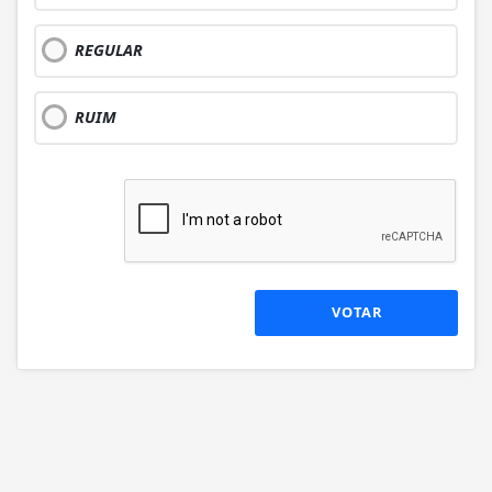
REGULAR
RUIM
VOTAR