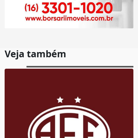
Veja também