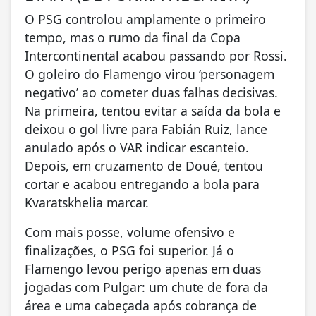
O PSG controlou amplamente o primeiro
tempo, mas o rumo da final da Copa
Intercontinental acabou passando por Rossi.
O goleiro do Flamengo virou ‘personagem
negativo’ ao cometer duas falhas decisivas.
Na primeira, tentou evitar a saída da bola e
deixou o gol livre para Fabián Ruiz, lance
anulado após o VAR indicar escanteio.
Depois, em cruzamento de Doué, tentou
cortar e acabou entregando a bola para
Kvaratskhelia marcar.
Com mais posse, volume ofensivo e
finalizações, o PSG foi superior. Já o
Flamengo levou perigo apenas em duas
jogadas com Pulgar: um chute de fora da
área e uma cabeçada após cobrança de