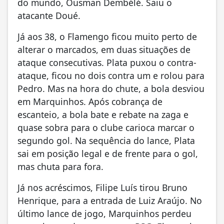
do mundo, Ousman Dembélé. Saiu o
atacante Doué.
Já aos 38, o Flamengo ficou muito perto de
alterar o marcados, em duas situações de
ataque consecutivas. Plata puxou o contra-
ataque, ficou no dois contra um e rolou para
Pedro. Mas na hora do chute, a bola desviou
em Marquinhos. Após cobrança de
escanteio, a bola bate e rebate na zaga e
quase sobra para o clube carioca marcar o
segundo gol. Na sequência do lance, Plata
sai em posição legal e de frente para o gol,
mas chuta para fora.
Já nos acréscimos, Filipe Luís tirou Bruno
Henrique, para a entrada de Luiz Araújo. No
último lance de jogo, Marquinhos perdeu