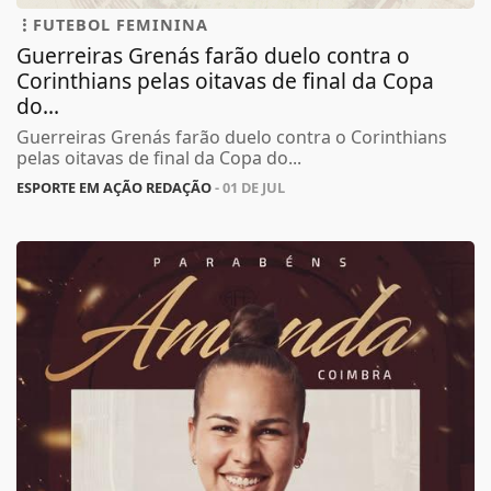
FUTEBOL FEMININA
Guerreiras Grenás farão duelo contra o
Corinthians pelas oitavas de final da Copa
do...
Guerreiras Grenás farão duelo contra o Corinthians
pelas oitavas de final da Copa do...
ESPORTE EM AÇÃO REDAÇÃO
- 01 DE JUL