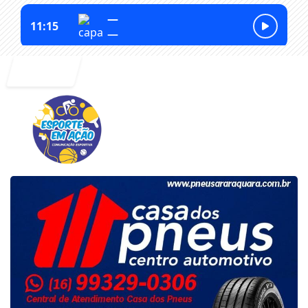
Entrar