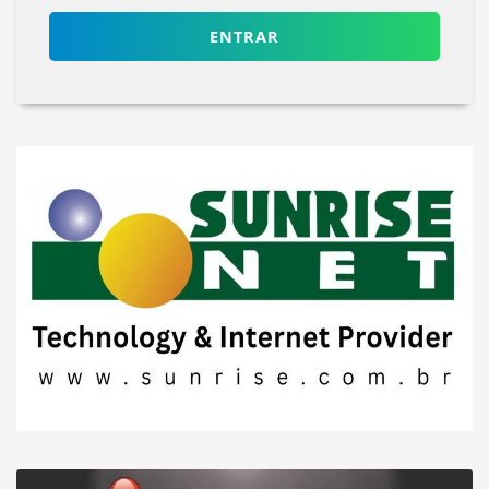
ENTRAR