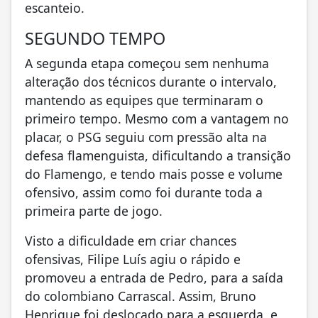
escanteio.
SEGUNDO TEMPO
A segunda etapa começou sem nenhuma
alteração dos técnicos durante o intervalo,
mantendo as equipes que terminaram o
primeiro tempo. Mesmo com a vantagem no
placar, o PSG seguiu com pressão alta na
defesa flamenguista, dificultando a transição
do Flamengo, e tendo mais posse e volume
ofensivo, assim como foi durante toda a
primeira parte de jogo.
Visto a dificuldade em criar chances
ofensivas, Filipe Luís agiu o rápido e
promoveu a entrada de Pedro, para a saída
do colombiano Carrascal. Assim, Bruno
Henrique foi deslocado para a esquerda, e