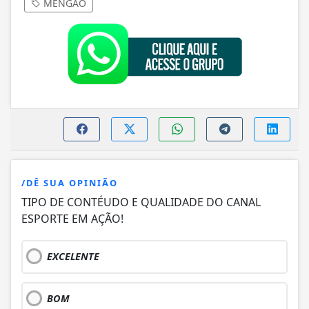
MENGÃO
/DÊ SUA OPINIÃO
TIPO DE CONTÉUDO E QUALIDADE DO CANAL
ESPORTE EM AÇÃO!
EXCELENTE
BOM