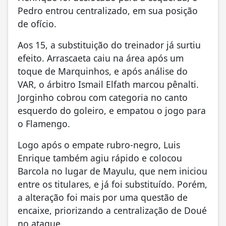
Pedro entrou centralizado, em sua posição
de ofício.
Aos 15, a substituição do treinador já surtiu
efeito. Arrascaeta caiu na área após um
toque de Marquinhos, e após análise do
VAR, o árbitro Ismail Elfath marcou pênalti.
Jorginho cobrou com categoria no canto
esquerdo do goleiro, e empatou o jogo para
o Flamengo.
Logo após o empate rubro-negro, Luis
Enrique também agiu rápido e colocou
Barcola no lugar de Mayulu, que nem iniciou
entre os titulares, e já foi substituído. Porém,
a alteração foi mais por uma questão de
encaixe, priorizando a centralização de Doué
no ataque.