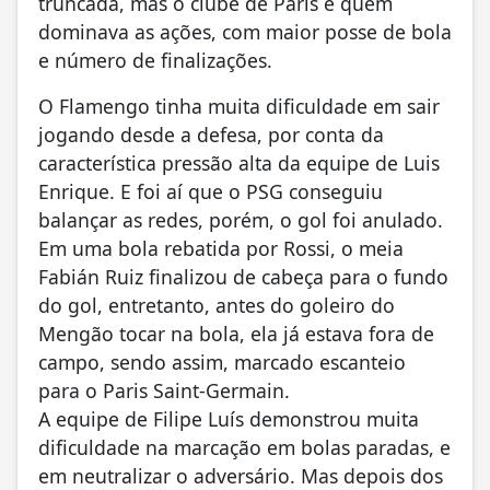
truncada, mas o clube de Paris é quem
dominava as ações, com maior posse de bola
e número de finalizações.
O Flamengo tinha muita dificuldade em sair
jogando desde a defesa, por conta da
característica pressão alta da equipe de Luis
Enrique. E foi aí que o PSG conseguiu
balançar as redes, porém, o gol foi anulado.
Em uma bola rebatida por Rossi, o meia
Fabián Ruiz finalizou de cabeça para o fundo
do gol, entretanto, antes do goleiro do
Mengão tocar na bola, ela já estava fora de
campo, sendo assim, marcado escanteio
para o Paris Saint-Germain.
A equipe de Filipe Luís demonstrou muita
dificuldade na marcação em bolas paradas, e
em neutralizar o adversário. Mas depois dos