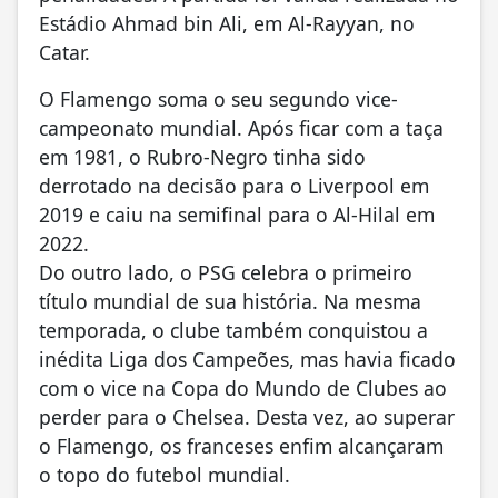
Estádio Ahmad bin Ali, em Al-Rayyan, no
Catar.
O Flamengo soma o seu segundo vice-
campeonato mundial. Após ficar com a taça
em 1981, o Rubro-Negro tinha sido
derrotado na decisão para o Liverpool em
2019 e caiu na semifinal para o Al-Hilal em
2022.
Do outro lado, o PSG celebra o primeiro
título mundial de sua história. Na mesma
temporada, o clube também conquistou a
inédita Liga dos Campeões, mas havia ficado
com o vice na Copa do Mundo de Clubes ao
perder para o Chelsea. Desta vez, ao superar
o Flamengo, os franceses enfim alcançaram
o topo do futebol mundial.