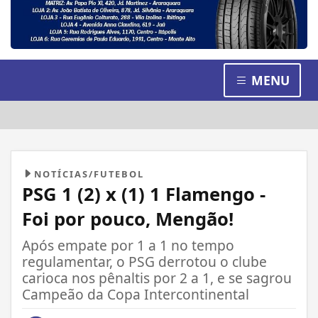
MENU
NOTÍCIAS/FUTEBOL
PSG 1 (2) x (1) 1 Flamengo -
Foi por pouco, Mengão!
Após empate por 1 a 1 no tempo
regulamentar, o PSG derrotou o clube
carioca nos pênaltis por 2 a 1, e se sagrou
Campeão da Copa Intercontinental