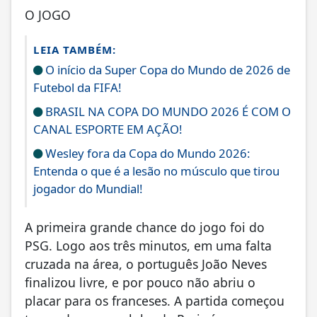
O JOGO
LEIA TAMBÉM:
O início da Super Copa do Mundo de 2026 de
Futebol da FIFA!
BRASIL NA COPA DO MUNDO 2026 É COM O
CANAL ESPORTE EM AÇÃO!
Wesley fora da Copa do Mundo 2026:
Entenda o que é a lesão no músculo que tirou
jogador do Mundial!
A primeira grande chance do jogo foi do
PSG. Logo aos três minutos, em uma falta
cruzada na área, o português João Neves
finalizou livre, e por pouco não abriu o
placar para os franceses. A partida começou