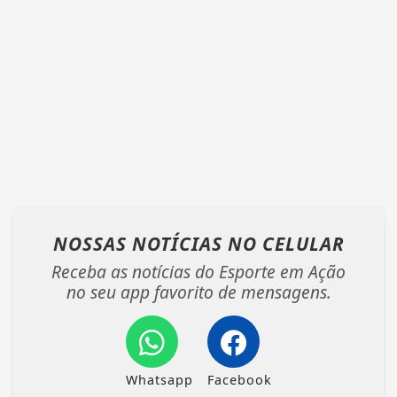
NOSSAS NOTÍCIAS
NO CELULAR
Receba as notícias do Esporte em Ação
no seu app favorito de mensagens.
Whatsapp
Facebook