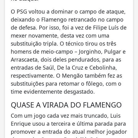
O PSG voltou a dominar o campo de ataque,
deixando o Flamengo retrancado no campo
de defesa. Por isso, foi a vez de Filipe Luís de
mexer novamente, desta vez com uma
substituição tripla. O técnico tirou os três
homens de meio-campo – Jorginho, Pulgar e
Arrascaeta, dois deles pendurados, para as
entradas de Saúl, De la Cruz e Cebolinha,
respectivamente. O Mengão também fez as
substituições para retomar o fôlego, com o
time evidentemente desgastado.
QUASE A VIRADA DO FLAMENGO
Com um jogo cada vez mais truncado, Luis
Enrique usou a terceira e última parada para
promover a entrada do atual melhor jogador