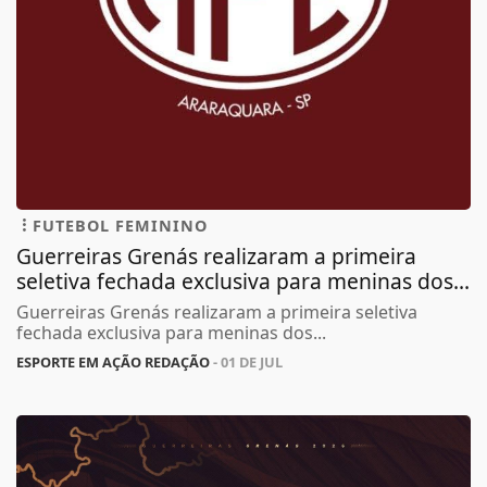
FUTEBOL FEMININO
Guerreiras Grenás realizaram a primeira
seletiva fechada exclusiva para meninas dos...
Guerreiras Grenás realizaram a primeira seletiva
fechada exclusiva para meninas dos...
ESPORTE EM AÇÃO REDAÇÃO
- 01 DE JUL