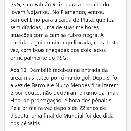
PSG, saiu Fabián Ruiz, para a entrada do
jovem Ndjantou. No Flamengo, entrou
Samuel Lino para a saída de Plata, que fez
sem dúvidas, uma de suas melhores
atuações com a camisa rubro-negra. A
partida seguiu muito equilibrada, mas desta
vez, com boas chegadas dos dois lados,
principalmente do PSG.
Aos 10, Dembélé recebeu na entrada da
área, mas bateu por cima do gol. Depois, foi
a vez de Barcola e Nuno Mendes finalizarem,
e por pouco, não decidiram o rumo da final.
Final de prorrogação, é hora dos pênaltis.
Pela primeira vez depois de 22 anos de
disputa, uma final de Mundial foi decidida
nos pênaltis.