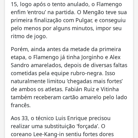
15, logo após o tento anulado, o Flamengo
enfim ‘entrou’ na partida. O Mengão teve sua
primeira finalização com Pulgar, e conseguiu
pelo menos por alguns minutos, impor seu
ritmo de jogo.
Porém, ainda antes da metade da primeira
etapa, o Flamengo já tinha Jorginho e Alex
Sandro amarelados, depois de diversas faltas
cometidas pela equipe rubro-negra. Isso
naturalmente limitou ‘chegadas mais fortes’
de ambos os atletas. Fabián Ruiz e Vitinha
também receberam cartão amarelo pelo lado
francês.
Aos 33, o técnico Luis Enrique precisou
realizar uma substituição ‘forçada’. O
coreano Lee-Kang-in sentiu fortes dores