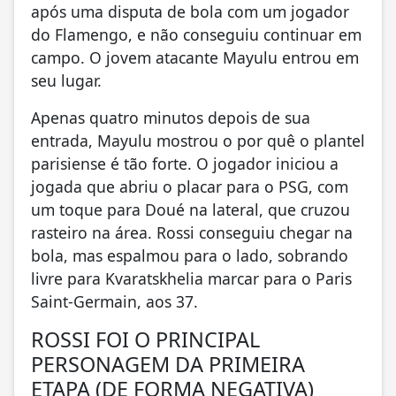
após uma disputa de bola com um jogador
do Flamengo, e não conseguiu continuar em
campo. O jovem atacante Mayulu entrou em
seu lugar.
Apenas quatro minutos depois de sua
entrada, Mayulu mostrou o por quê o plantel
parisiense é tão forte. O jogador iniciou a
jogada que abriu o placar para o PSG, com
um toque para Doué na lateral, que cruzou
rasteiro na área. Rossi conseguiu chegar na
bola, mas espalmou para o lado, sobrando
livre para Kvaratskhelia marcar para o Paris
Saint-Germain, aos 37.
ROSSI FOI O PRINCIPAL
PERSONAGEM DA PRIMEIRA
ETAPA (DE FORMA NEGATIVA)