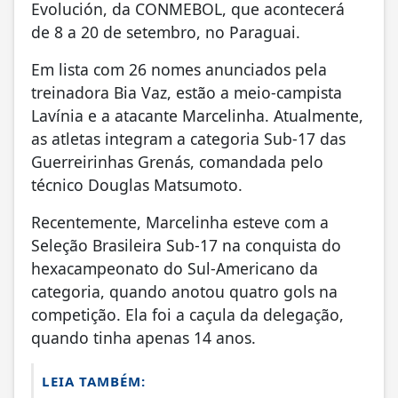
Evolución, da CONMEBOL, que acontecerá
de 8 a 20 de setembro, no Paraguai.
Em lista com 26 nomes anunciados pela
treinadora Bia Vaz, estão a meio-campista
Lavínia e a atacante Marcelinha. Atualmente,
as atletas integram a categoria Sub-17 das
Guerreirinhas Grenás, comandada pelo
técnico Douglas Matsumoto.
Recentemente, Marcelinha esteve com a
Seleção Brasileira Sub-17 na conquista do
hexacampeonato do Sul-Americano da
categoria, quando anotou quatro gols na
competição. Ela foi a caçula da delegação,
quando tinha apenas 14 anos.
LEIA TAMBÉM: