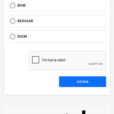
BOM
REGULAR
RUIM
VOTAR