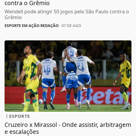
contra o Grêmio
Wendell pode atingir 50 jogos pelo São Paulo contra o
Grêmio
ESPORTE EM AÇÃO REDAÇÃO
- 07 DE AGO
ESPORTE
Cruzeiro x Mirassol - Onde assistir, arbitragem
e escalações