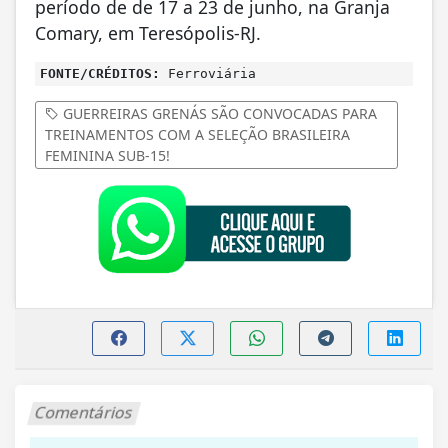
período de de 17 a 23 de junho, na Granja
Comary, em Teresópolis-RJ.
FONTE/CRÉDITOS:
Ferroviária
GUERREIRAS GRENÁS SÃO CONVOCADAS PARA
TREINAMENTOS COM A SELEÇÃO BRASILEIRA
FEMININA SUB-15!
Comentários