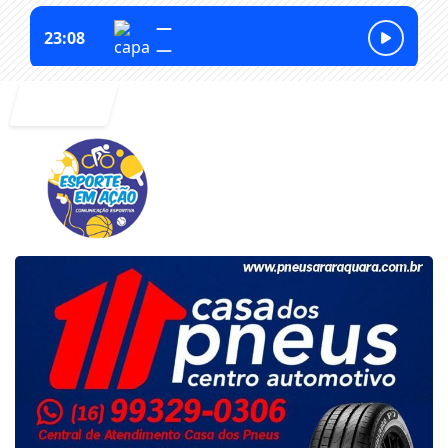
Entrar