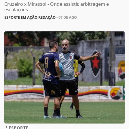
Cruzeiro x Mirassol - Onde assistir, arbitragem e
escalações
ESPORTE EM AÇÃO REDAÇÃO
- 07 DE AGO
ESPORTE