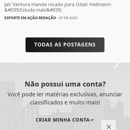
Jair Ventura manda recado para Odair Hellmann:
&#039;Estuda mais&#039;
ESPORTE EM AÇÃO REDAÇÃO
- 07 DE AGO
TODAS AS POSTAGENS
Não possui uma conta?
Você pode ler matérias exclusivas, anunciar
classificados e muito mais!
CRIAR MINHA CONTA