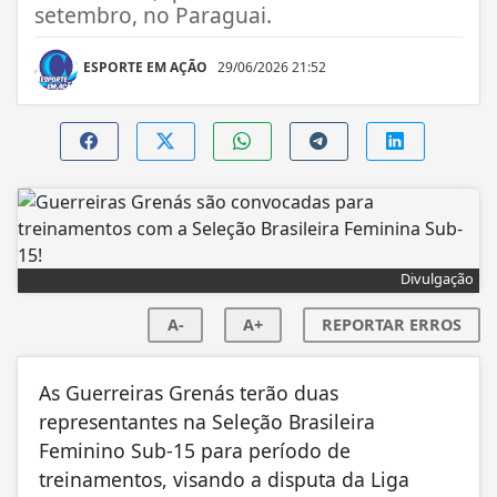
setembro, no Paraguai.
ESPORTE EM AÇÃO
29/06/2026 21:52
Divulgação
A-
A+
REPORTAR ERROS
As Guerreiras Grenás terão duas
representantes na Seleção Brasileira
Feminino Sub-15 para período de
treinamentos, visando a disputa da Liga