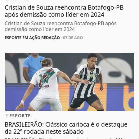
Cristian de Souza reencontra Botafogo-PB
após demissão como líder em 2024
Cristian de Souza reencontra Botafogo-PB após
demissão como líder em 2024
ESPORTE EM AÇÃO REDAÇÃO
- 07 DE AGO
ESPORTE
BRASILEIRÃO: Clássico carioca é o destaque
da 22ª rodada neste sábado