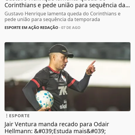
Corinthians e pede união para sequência da...
Gustavo Henrique lamenta queda do Corinthians e
pede união para sequência da temporada
ESPORTE EM AÇÃO REDAÇÃO
- 07 DE AGO
ESPORTE
Jair Ventura manda recado para Odair
Hellmann: &#039;Estuda mais&#039;