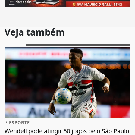
Veja também
ESPORTE
Wendell pode atingir 50 jogos pelo São Paulo