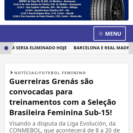
MENU
UEM SERIA ELIMINADO HOJE
BARCELONA E REAL MADRID DI
NOTÍCIAS/FUTEBOL FEMININO
Guerreiras Grenás são
convocadas para
treinamentos com a Seleção
Brasileira Feminina Sub-15!
Visando a disputa da Liga Evolución, da
CONMEBOL, que acontecerá de 8 a 20 de