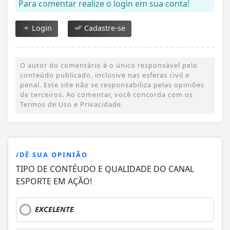
Para comentar realize o login em sua conta!
Login
Cadastre-se
O autor do comentário é o único responsável pelo
conteúdo publicado, inclusive nas esferas civil e
penal. Este site não se responsabiliza pelas opiniões
de terceiros. Ao comentar, você concorda com os
Termos de Uso e Privacidade.
/DÊ SUA OPINIÃO
TIPO DE CONTÉUDO E QUALIDADE DO CANAL
ESPORTE EM AÇÃO!
EXCELENTE