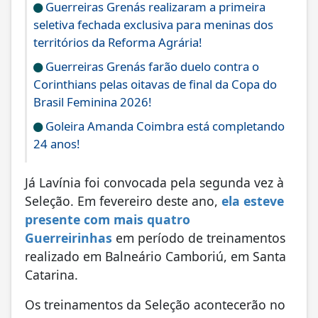
Guerreiras Grenás realizaram a primeira
seletiva fechada exclusiva para meninas dos
territórios da Reforma Agrária!
Guerreiras Grenás farão duelo contra o
Corinthians pelas oitavas de final da Copa do
Brasil Feminina 2026!
Goleira Amanda Coimbra está completando
24 anos!
Já Lavínia foi convocada pela segunda vez à
Seleção. Em fevereiro deste ano,
ela esteve
presente com mais quatro
Guerreirinhas
em período de treinamentos
realizado em Balneário Camboriú, em Santa
Catarina.
Os treinamentos da Seleção acontecerão no