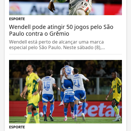
ESPORTE
Wendell pode atingir 50 jogos pelo São
Paulo contra o Grêmio
Wendell está perto de alcançar uma marca
especial pelo São Paulo. Neste sábado (8),...
ESPORTE