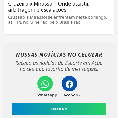
Cruzeiro x Mirassol - Onde assistir,
arbitragem e escalações
Cruzeiro e Mirassol se enfrentam neste domingo,
às 11h, no Mineirão, pelo Brasileirão
NOSSAS NOTÍCIAS
NO CELULAR
Receba as notícias do Esporte em Ação
no seu app favorito de mensagens.
Whatsapp
Facebook
ENTRAR