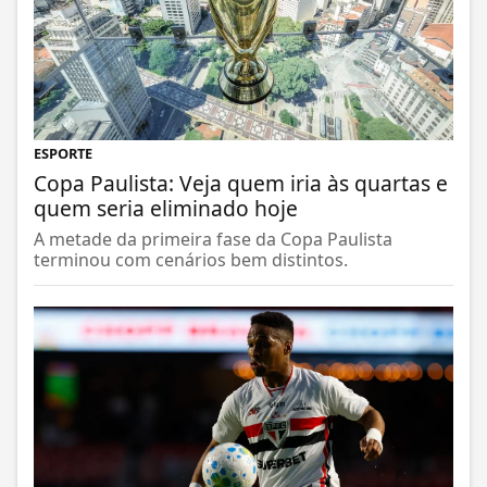
ESPORTE
Copa Paulista: Veja quem iria às quartas e
quem seria eliminado hoje
A metade da primeira fase da Copa Paulista
terminou com cenários bem distintos.