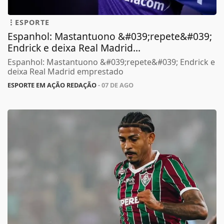
ESPORTE
Espanhol: Mastantuono &#039;repete&#039;
Endrick e deixa Real Madrid...
Espanhol: Mastantuono &#039;repete&#039; Endrick e
deixa Real Madrid emprestado
ESPORTE EM AÇÃO REDAÇÃO
- 07 DE AGO