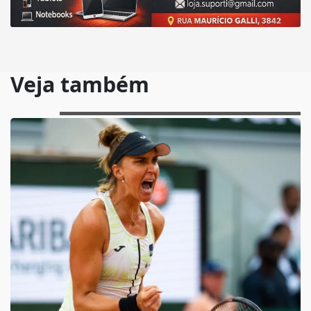
Veja também