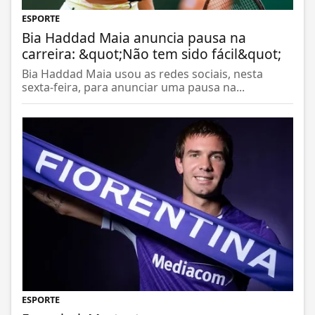
ESPORTE
Bia Haddad Maia anuncia pausa na
carreira: &quot;Não tem sido fácil&quot;
Bia Haddad Maia usou as redes sociais, nesta
sexta-feira, para anunciar uma pausa na...
ESPORTE