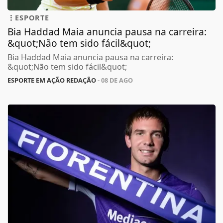
ESPORTE
Bia Haddad Maia anuncia pausa na carreira:
&quot;Não tem sido fácil&quot;
Bia Haddad Maia anuncia pausa na carreira:
&quot;Não tem sido fácil&quot;
ESPORTE EM AÇÃO REDAÇÃO
- 08 DE AGO