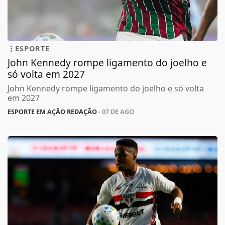
ESPORTE
John Kennedy rompe ligamento do joelho e
só volta em 2027
John Kennedy rompe ligamento do joelho e só volta
em 2027
ESPORTE EM AÇÃO REDAÇÃO
- 07 DE AGO