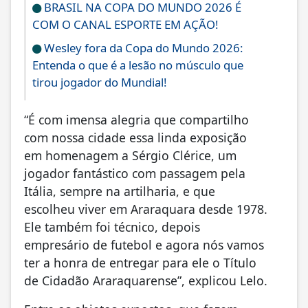
BRASIL NA COPA DO MUNDO 2026 É
COM O CANAL ESPORTE EM AÇÃO!
Wesley fora da Copa do Mundo 2026:
Entenda o que é a lesão no músculo que
tirou jogador do Mundial!
“É com imensa alegria que compartilho
com nossa cidade essa linda exposição
em homenagem a Sérgio Clérice, um
jogador fantástico com passagem pela
Itália, sempre na artilharia, e que
escolheu viver em Araraquara desde 1978.
Ele também foi técnico, depois
empresário de futebol e agora nós vamos
ter a honra de entregar para ele o Título
de Cidadão Araraquarense”, explicou Lelo.