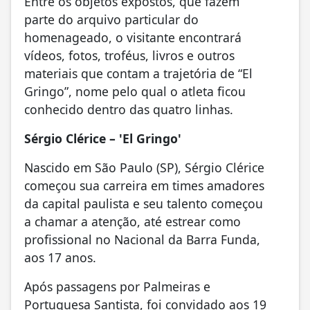
Entre os objetos expostos, que fazem
parte do arquivo particular do
homenageado, o visitante encontrará
vídeos, fotos, troféus, livros e outros
materiais que contam a trajetória de “El
Gringo”, nome pelo qual o atleta ficou
conhecido dentro das quatro linhas.
Sérgio Clérice – 'El Gringo'
Nascido em São Paulo (SP), Sérgio Clérice
começou sua carreira em times amadores
da capital paulista e seu talento começou
a chamar a atenção, até estrear como
profissional no Nacional da Barra Funda,
aos 17 anos.
Após passagens por Palmeiras e
Portuguesa Santista, foi convidado aos 19