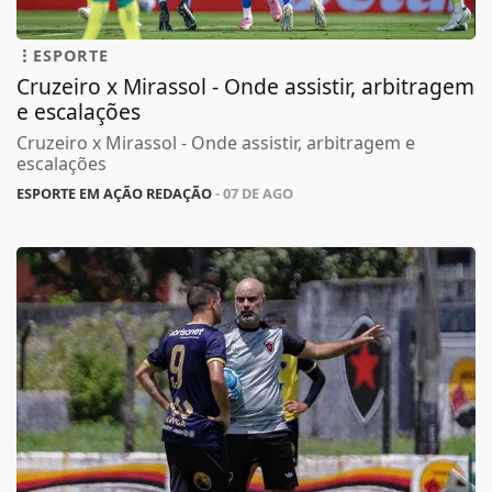
ESPORTE
Cruzeiro x Mirassol - Onde assistir, arbitragem
e escalações
Cruzeiro x Mirassol - Onde assistir, arbitragem e
escalações
ESPORTE EM AÇÃO REDAÇÃO
- 07 DE AGO