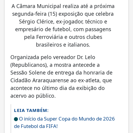
A Câmara Municipal realiza até a próxima
segunda-feira (15) exposição que celebra
Sérgio Clérice, ex-jogador, técnico e
empresário de futebol, com passagens
pela Ferroviária e outros clubes
brasileiros e italianos.
Organizada pelo vereador Dr. Lelo
(Republicanos), a mostra antecede a
Sessão Solene de entrega da honraria de
Cidadão Araraquarense ao ex-atleta, que
acontece no último dia da exibição do
acervo ao público.
LEIA TAMBÉM:
O início da Super Copa do Mundo de 2026
de Futebol da FIFA!