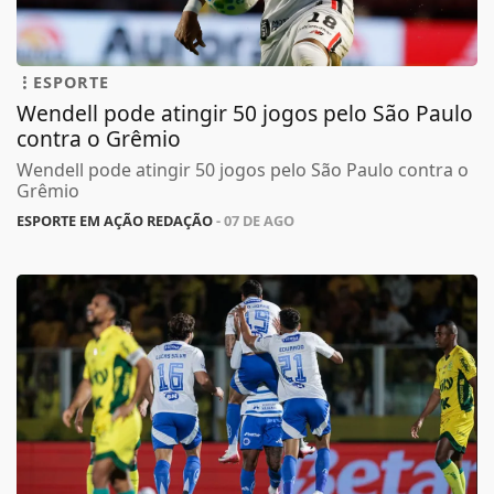
ESPORTE
Wendell pode atingir 50 jogos pelo São Paulo
contra o Grêmio
Wendell pode atingir 50 jogos pelo São Paulo contra o
Grêmio
ESPORTE EM AÇÃO REDAÇÃO
- 07 DE AGO