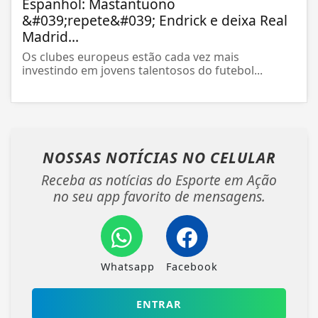
Espanhol: Mastantuono
&#039;repete&#039; Endrick e deixa Real
Madrid...
Os clubes europeus estão cada vez mais
investindo em jovens talentosos do futebol...
NOSSAS NOTÍCIAS
NO CELULAR
Receba as notícias do Esporte em Ação
no seu app favorito de mensagens.
Whatsapp
Facebook
ENTRAR