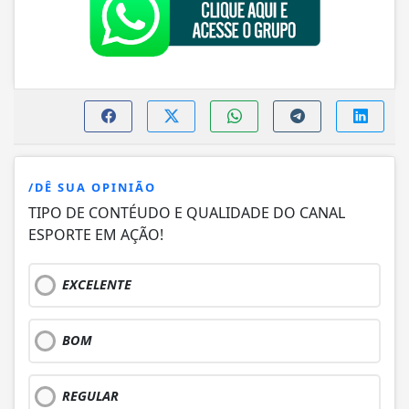
/DÊ SUA OPINIÃO
TIPO DE CONTÉUDO E QUALIDADE DO CANAL
ESPORTE EM AÇÃO!
EXCELENTE
BOM
REGULAR