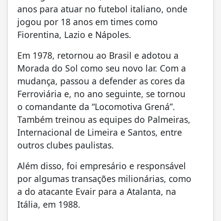
anos para atuar no futebol italiano, onde
jogou por 18 anos em times como
Fiorentina, Lazio e Nápoles.
Em 1978, retornou ao Brasil e adotou a
Morada do Sol como seu novo lar. Com a
mudança, passou a defender as cores da
Ferroviária e, no ano seguinte, se tornou
o comandante da “Locomotiva Grená”.
Também treinou as equipes do Palmeiras,
Internacional de Limeira e Santos, entre
outros clubes paulistas.
Além disso, foi empresário e responsável
por algumas transações milionárias, como
a do atacante Evair para a Atalanta, na
Itália, em 1988.