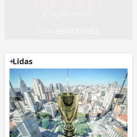
+
Lidas