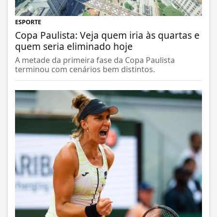
ESPORTE
Copa Paulista: Veja quem iria às quartas e
quem seria eliminado hoje
A metade da primeira fase da Copa Paulista
terminou com cenários bem distintos.