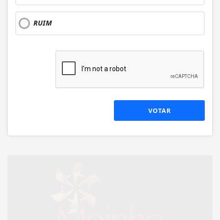
RUIM
VOTAR