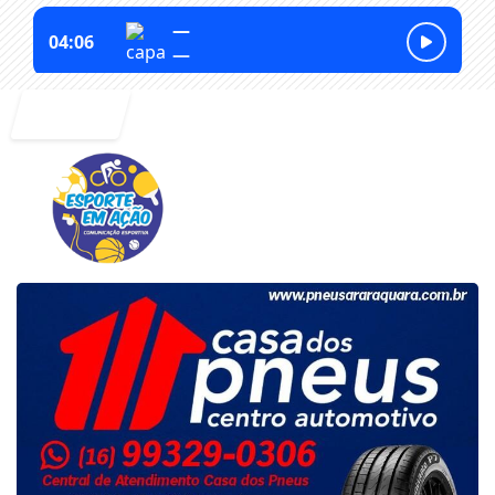
Entrar