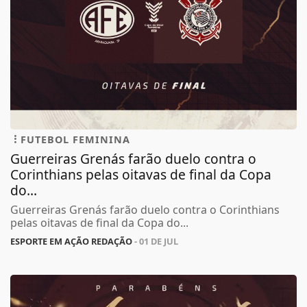
FUTEBOL FEMININA
Guerreiras Grenás farão duelo contra o
Corinthians pelas oitavas de final da Copa
do...
Guerreiras Grenás farão duelo contra o Corinthians
pelas oitavas de final da Copa do...
ESPORTE EM AÇÃO REDAÇÃO
- 01 DE JUL