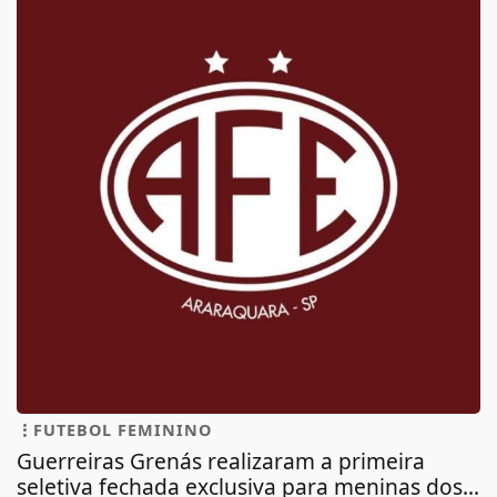
FUTEBOL FEMININO
Guerreiras Grenás realizaram a primeira
seletiva fechada exclusiva para meninas dos...