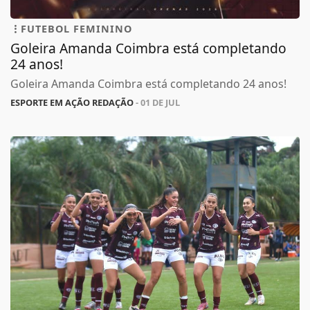
FUTEBOL FEMININO
Goleira Amanda Coimbra está completando
24 anos!
Goleira Amanda Coimbra está completando 24 anos!
ESPORTE EM AÇÃO REDAÇÃO
- 01 DE JUL