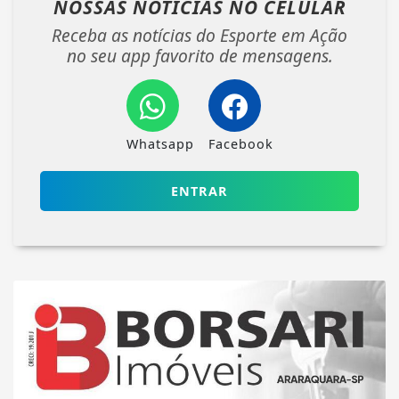
NOSSAS NOTÍCIAS
NO CELULAR
Receba as notícias do Esporte em Ação
no seu app favorito de mensagens.
Whatsapp
Facebook
ENTRAR