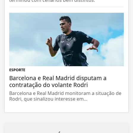
terminou com cenários bem distintos.
ESPORTE
Barcelona e Real Madrid disputam a
contratação do volante Rodri
Barcelona e Real Madrid monitoram a situação de
Rodri, que sinalizou interesse em...