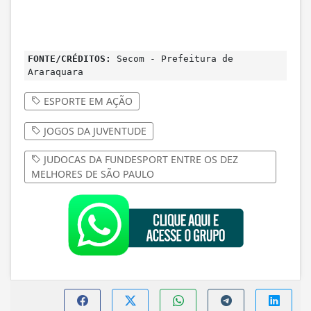
FONTE/CRÉDITOS:
Secom - Prefeitura de
Araraquara
ESPORTE EM AÇÃO
JOGOS DA JUVENTUDE
JUDOCAS DA FUNDESPORT ENTRE OS DEZ
MELHORES DE SÃO PAULO