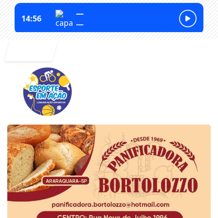
Entrar