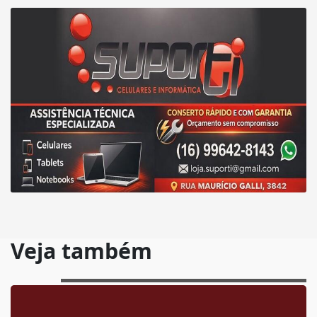
Veja também