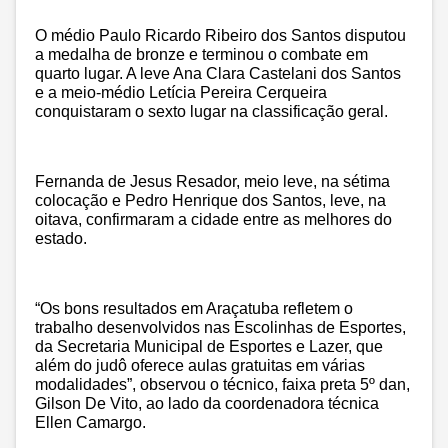
O médio Paulo Ricardo Ribeiro dos Santos disputou
a medalha de bronze e terminou o combate em
quarto lugar. A leve Ana Clara Castelani dos Santos
e a meio-médio Letícia Pereira Cerqueira
conquistaram o sexto lugar na classificação geral.
Fernanda de Jesus Resador, meio leve, na sétima
colocação e Pedro Henrique dos Santos, leve, na
oitava, confirmaram a cidade entre as melhores do
estado.
“Os bons resultados em Araçatuba refletem o
trabalho desenvolvidos nas Escolinhas de Esportes,
da Secretaria Municipal de Esportes e Lazer, que
além do judô oferece aulas gratuitas em várias
modalidades”, observou o técnico, faixa preta 5º dan,
Gilson De Vito, ao lado da coordenadora técnica
Ellen Camargo.