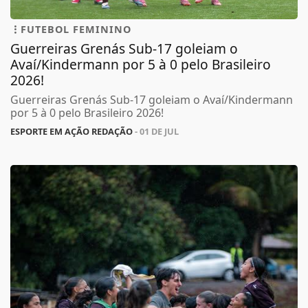
FUTEBOL FEMININO
Guerreiras Grenás Sub-17 goleiam o
Avaí/Kindermann por 5 à 0 pelo Brasileiro
2026!
Guerreiras Grenás Sub-17 goleiam o Avaí/Kindermann
por 5 à 0 pelo Brasileiro 2026!
ESPORTE EM AÇÃO REDAÇÃO
- 01 DE JUL