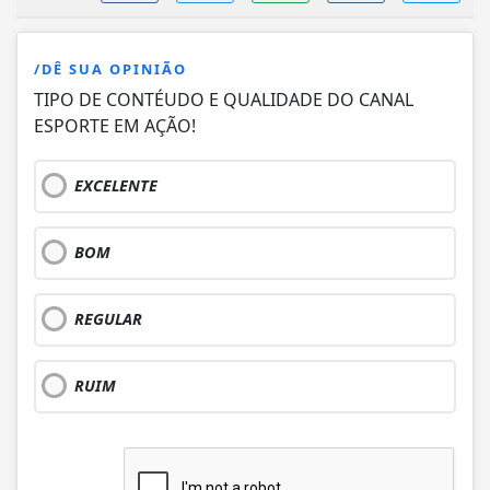
/DÊ SUA OPINIÃO
TIPO DE CONTÉUDO E QUALIDADE DO CANAL
ESPORTE EM AÇÃO!
EXCELENTE
BOM
REGULAR
RUIM