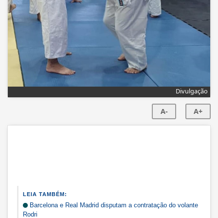
Divulgação
A-
A+
LEIA TAMBÉM:
Barcelona e Real Madrid disputam a contratação do volante
Rodri