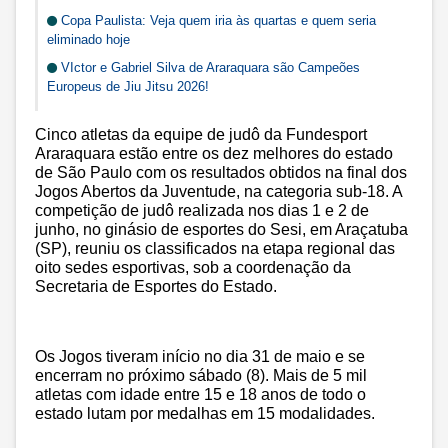
Copa Paulista: Veja quem iria às quartas e quem seria
eliminado hoje
VIctor e Gabriel Silva de Araraquara são Campeões
Europeus de Jiu Jitsu 2026!
Cinco atletas da equipe de judô da Fundesport
Araraquara estão entre os dez melhores do estado
de São Paulo com os resultados obtidos na final dos
Jogos Abertos da Juventude, na categoria sub-18. A
competição de judô realizada nos dias 1 e 2 de
junho, no ginásio de esportes do Sesi, em Araçatuba
(SP), reuniu os classificados na etapa regional das
oito sedes esportivas, sob a coordenação da
Secretaria de Esportes do Estado.
Os Jogos tiveram início no dia 31 de maio e se
encerram no próximo sábado (8). Mais de 5 mil
atletas com idade entre 15 e 18 anos de todo o
estado lutam por medalhas em 15 modalidades.