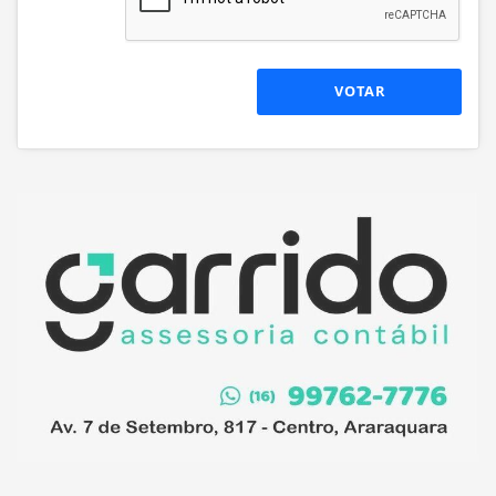
VOTAR