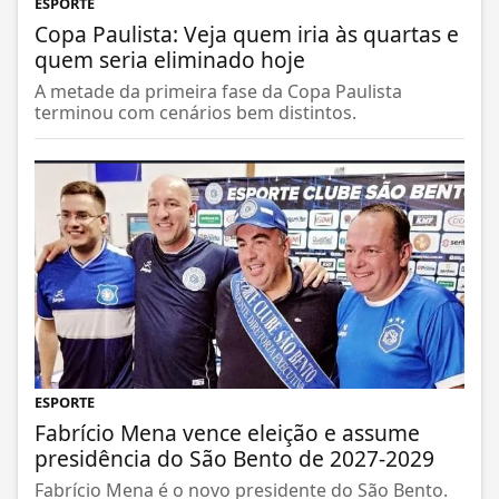
ESPORTE
Copa Paulista: Veja quem iria às quartas e
quem seria eliminado hoje
A metade da primeira fase da Copa Paulista
terminou com cenários bem distintos.
ESPORTE
Fabrício Mena vence eleição e assume
presidência do São Bento de 2027-2029
Fabrício Mena é o novo presidente do São Bento.