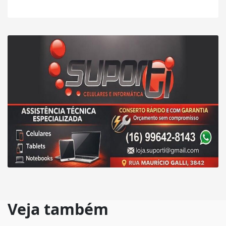
Veja também