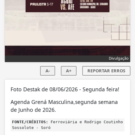
Divulgação
A-
A+
REPORTAR ERROS
Foto Destak de 08/06/2026 - Segunda feira!
Agenda Grená Masculina,segunda semana
de Junho de 2026.
FONTE/CRÉDITOS:
Ferroviária e Rodrigo Coutinho
Sossolote - Soró