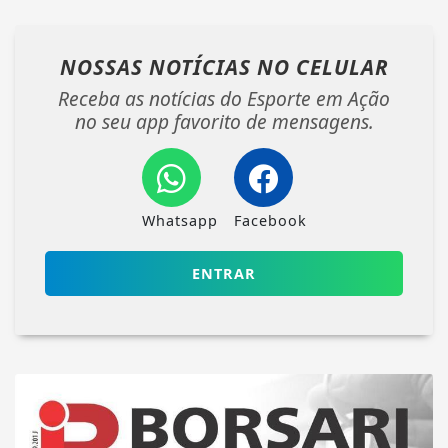
NOSSAS NOTÍCIAS
NO CELULAR
Receba as notícias do Esporte em Ação
no seu app favorito de mensagens.
Whatsapp
Facebook
ENTRAR