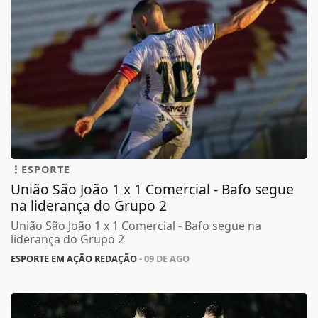
ESPORTE
União São João 1 x 1 Comercial - Bafo segue
na liderança do Grupo 2
União São João 1 x 1 Comercial - Bafo segue na
liderança do Grupo 2
ESPORTE EM AÇÃO REDAÇÃO
- 09 DE AGO