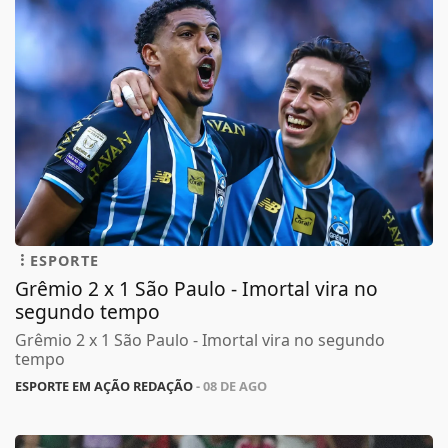
ESPORTE
Grêmio 2 x 1 São Paulo - Imortal vira no
segundo tempo
Grêmio 2 x 1 São Paulo - Imortal vira no segundo
tempo
ESPORTE EM AÇÃO REDAÇÃO
- 08 DE AGO