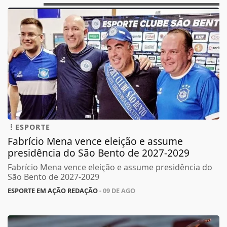
ESPORTE
Fabrício Mena vence eleição e assume
presidência do São Bento de 2027-2029
Fabrício Mena vence eleição e assume presidência do
São Bento de 2027-2029
ESPORTE EM AÇÃO REDAÇÃO
- 09 DE AGO