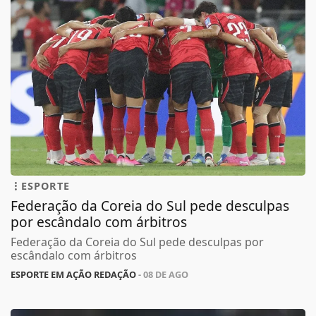
ESPORTE
Federação da Coreia do Sul pede desculpas
por escândalo com árbitros
Federação da Coreia do Sul pede desculpas por
escândalo com árbitros
ESPORTE EM AÇÃO REDAÇÃO
- 08 DE AGO