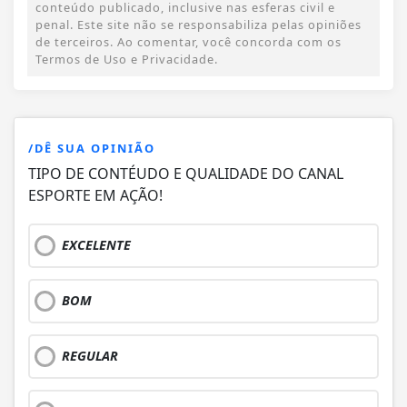
conteúdo publicado, inclusive nas esferas civil e
penal. Este site não se responsabiliza pelas opiniões
de terceiros. Ao comentar, você concorda com os
Termos de Uso e Privacidade.
/DÊ SUA OPINIÃO
TIPO DE CONTÉUDO E QUALIDADE DO CANAL
ESPORTE EM AÇÃO!
EXCELENTE
BOM
REGULAR