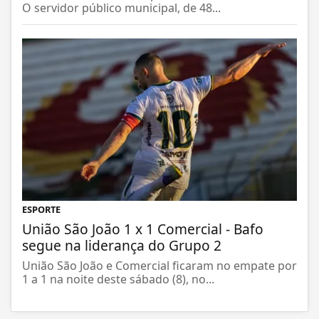
O servidor público municipal, de 48...
ESPORTE
União São João 1 x 1 Comercial - Bafo
segue na liderança do Grupo 2
União São João e Comercial ficaram no empate por
1 a 1 na noite deste sábado (8), no...