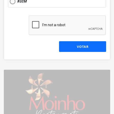
RUIM
VOTAR