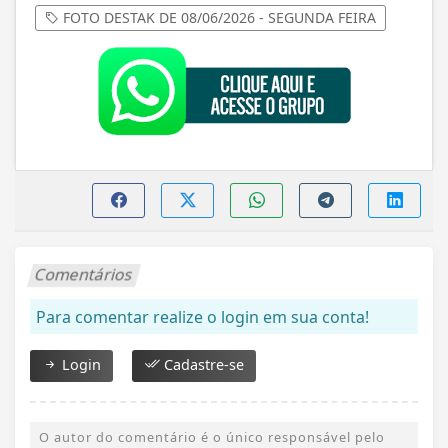
FOTO DESTAK DE 08/06/2026 - SEGUNDA FEIRA
Comentários
Para comentar realize o login em sua conta!
Login
Cadastre-se
O autor do comentário é o único responsável pelo