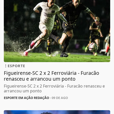
ESPORTE
Figueirense-SC 2 x 2 Ferroviária - Furacão
renasceu e arrancou um ponto
Figueirense-SC 2 x 2 Ferroviária - Furacão renasceu e
arrancou um ponto
ESPORTE EM AÇÃO REDAÇÃO
- 09 DE AGO