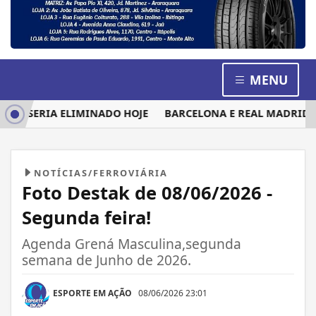
MENU
M SERIA ELIMINADO HOJE
BARCELONA E REAL MADRID DISP
NOTÍCIAS/FERROVIÁRIA
Foto Destak de 08/06/2026 -
Segunda feira!
Agenda Grená Masculina,segunda
semana de Junho de 2026.
ESPORTE EM AÇÃO
08/06/2026 23:01