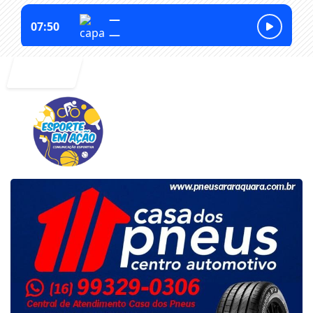
Entrar