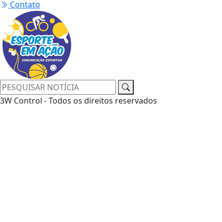
Contato
3W Control - Todos os direitos reservados