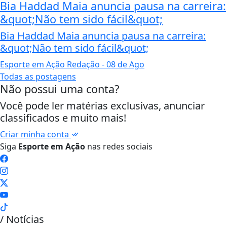
Bia Haddad Maia anuncia pausa na carreira:
&quot;Não tem sido fácil&quot;
Bia Haddad Maia anuncia pausa na carreira:
&quot;Não tem sido fácil&quot;
Esporte em Ação Redação
- 08 de Ago
Todas as postagens
Não possui uma conta?
Você pode ler matérias exclusivas, anunciar
classificados e muito mais!
Criar minha conta
Siga
Esporte em Ação
nas redes sociais
/ Notícias