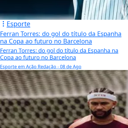
Esporte
Ferran Torres: do gol do título da Espanha
na Copa ao futuro no Barcelona
Ferran Torres: do gol do título da Espanha na
Copa ao futuro no Barcelona
Esporte em Ação Redação
- 08 de Ago