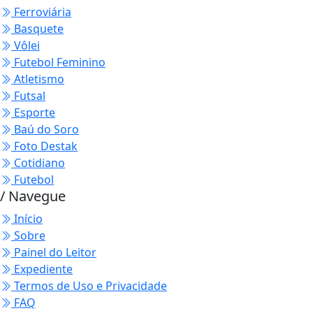
Ferroviária
Basquete
Vôlei
Futebol Feminino
Atletismo
Futsal
Esporte
Baú do Soro
Foto Destak
Cotidiano
Futebol
/ Navegue
Início
Sobre
Painel do Leitor
Expediente
Termos de Uso e Privacidade
FAQ