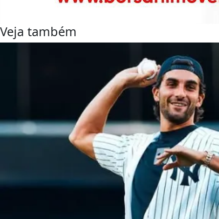
Veja também