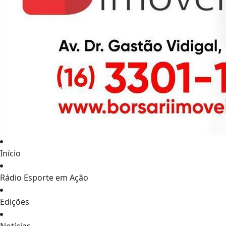
Início
Rádio Esporte em Ação
Edições