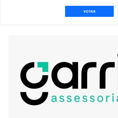
VOTAR