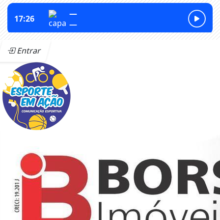
Entrar