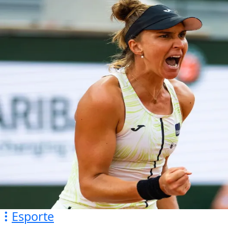
Esporte