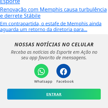
Esporte
Renovação com Memphis causa turbulência
e derrete Stábile
Em contrapartida, o estafe de Memphis ainda
aguarda um retorno da diretoria para...
NOSSAS NOTÍCIAS
NO CELULAR
Receba as notícias do Esporte em Ação no
seu app favorito de mensagens.
Whatsapp
Facebook
ENTRAR