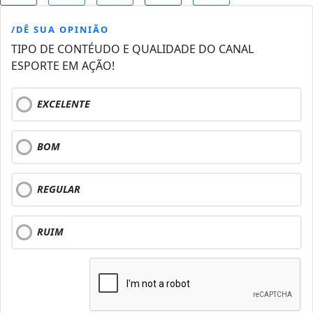
/DÊ SUA OPINIÃO
TIPO DE CONTÉUDO E QUALIDADE DO CANAL
ESPORTE EM AÇÃO!
EXCELENTE
BOM
REGULAR
RUIM