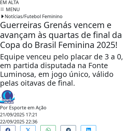
EM ALTA
MENU
Notícias/Futebol Feminino
Guerreiras Grenás vencem e
avançam às quartas de final da
Copa do Brasil Feminina 2025!
Equipe venceu pelo placar de 3 a 0,
em partida disputada na Fonte
Luminosa, em jogo único, válido
pelas oitavas de final.
Por
Esporte em Ação
21/09/2025 17:21
22/09/2025 22:36