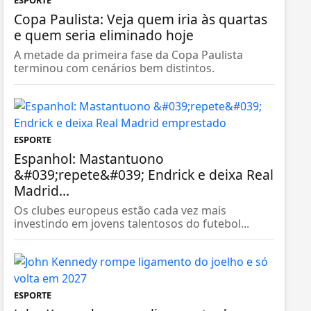
ESPORTE
Copa Paulista: Veja quem iria às quartas
e quem seria eliminado hoje
A metade da primeira fase da Copa Paulista
terminou com cenários bem distintos.
ESPORTE
Espanhol: Mastantuono
&#039;repete&#039; Endrick e deixa Real
Madrid...
Os clubes europeus estão cada vez mais
investindo em jovens talentosos do futebol...
ESPORTE