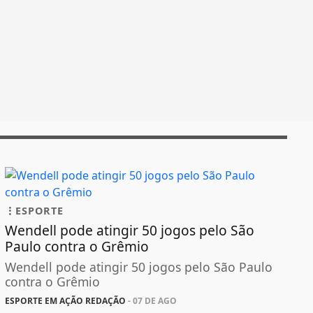
ESPORTE
Wendell pode atingir 50 jogos pelo São
Paulo contra o Grêmio
Wendell pode atingir 50 jogos pelo São Paulo
contra o Grêmio
ESPORTE EM AÇÃO REDAÇÃO
- 07 DE AGO