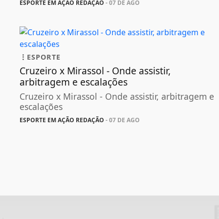
ESPORTE EM AÇÃO REDAÇÃO
- 07 DE AGO
ESPORTE
Cruzeiro x Mirassol - Onde assistir,
arbitragem e escalações
Cruzeiro x Mirassol - Onde assistir, arbitragem e
escalações
ESPORTE EM AÇÃO REDAÇÃO
- 07 DE AGO