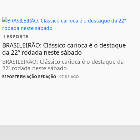
ESPORTE
BRASILEIRÃO: Clássico carioca é o destaque
da 22ª rodada neste sábado
BRASILEIRÃO: Clássico carioca é o destaque da
22ª rodada neste sábado
ESPORTE EM AÇÃO REDAÇÃO
- 07 DE AGO