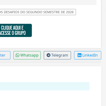
S DESAFIOS DO SEGUNDO SEMESTRE DE 2026
tter
Whatsapp
Telegram
LinkedIn