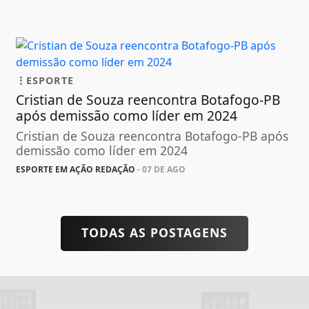
ESPORTE
Cristian de Souza reencontra Botafogo-PB
após demissão como líder em 2024
Cristian de Souza reencontra Botafogo-PB após
demissão como líder em 2024
ESPORTE EM AÇÃO REDAÇÃO
- 07 DE AGO
TODAS AS POSTAGENS