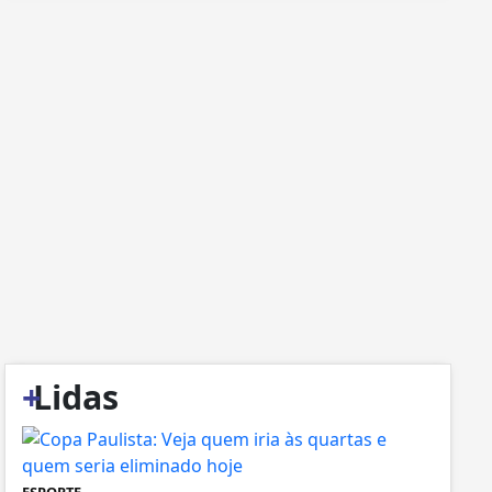
+
Lidas