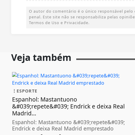
O autor do comentário é o único responsável pelo c
penal. Este site não se responsabiliza pelas opini
Termos de Uso e Privacidade.
Veja também
ESPORTE
Espanhol: Mastantuono
&#039;repete&#039; Endrick e deixa Real
Madrid...
Espanhol: Mastantuono &#039;repete&#039;
Endrick e deixa Real Madrid emprestado