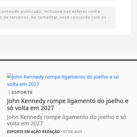
onteúdo publicado, inclusive nas esferas civil e
ões de terceiros. Ao comentar, você concorda com os
ESPORTE
John Kennedy rompe ligamento do joelho e
só volta em 2027
John Kennedy rompe ligamento do joelho e só
volta em 2027
ESPORTE EM AÇÃO REDAÇÃO
- 07 DE AGO