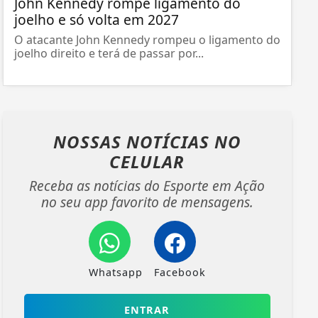
John Kennedy rompe ligamento do
joelho e só volta em 2027
O atacante John Kennedy rompeu o ligamento do
joelho direito e terá de passar por...
NOSSAS NOTÍCIAS
NO
CELULAR
Receba as notícias do Esporte em Ação
no seu app favorito de mensagens.
Whatsapp
Facebook
ENTRAR