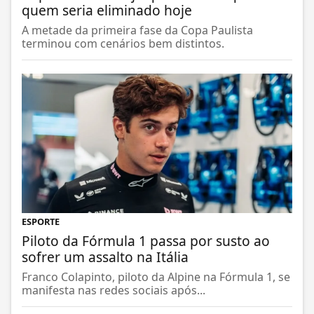
quem seria eliminado hoje
A metade da primeira fase da Copa Paulista
terminou com cenários bem distintos.
ESPORTE
Piloto da Fórmula 1 passa por susto ao
sofrer um assalto na Itália
Franco Colapinto, piloto da Alpine na Fórmula 1, se
manifesta nas redes sociais após...