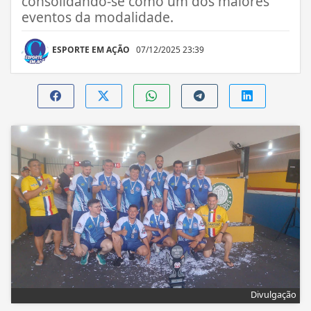
consolidando-se como um dos maiores
eventos da modalidade.
ESPORTE EM AÇÃO
07/12/2025 23:39
Divulgação