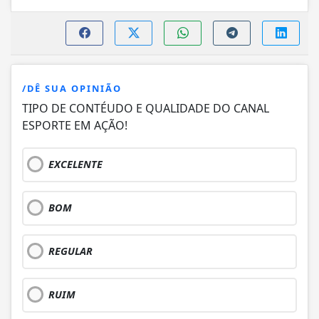
/DÊ SUA OPINIÃO
TIPO DE CONTÉUDO E QUALIDADE DO CANAL
ESPORTE EM AÇÃO!
EXCELENTE
BOM
REGULAR
RUIM