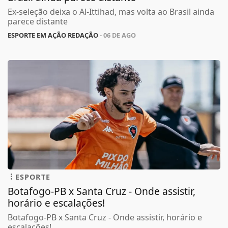
Ex-seleção deixa o Al-Ittihad, mas volta ao Brasil ainda
parece distante
ESPORTE EM AÇÃO REDAÇÃO
- 06 DE AGO
ESPORTE
Botafogo-PB x Santa Cruz - Onde assistir,
horário e escalações!
Botafogo-PB x Santa Cruz - Onde assistir, horário e
escalações!