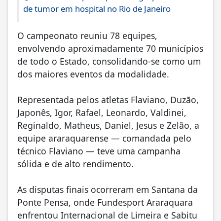
de tumor em hospital no Rio de Janeiro
O campeonato reuniu 78 equipes,
envolvendo aproximadamente 70 municípios
de todo o Estado, consolidando-se como um
dos maiores eventos da modalidade.
Representada pelos atletas Flaviano, Duzão,
Japonês, Igor, Rafael, Leonardo, Valdinei,
Reginaldo, Matheus, Daniel, Jesus e Zelão, a
equipe araraquarense — comandada pelo
técnico Flaviano — teve uma campanha
sólida e de alto rendimento.
As disputas finais ocorreram em Santana da
Ponte Pensa, onde Fundesport Araraquara
enfrentou Internacional de Limeira e Sabitu