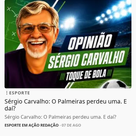
ESPORTE
Sérgio Carvalho: O Palmeiras perdeu uma. E
daí?
Sérgio Carvalho: O Palmeiras perdeu uma. E daí?
ESPORTE EM AÇÃO REDAÇÃO
- 07 DE AGO