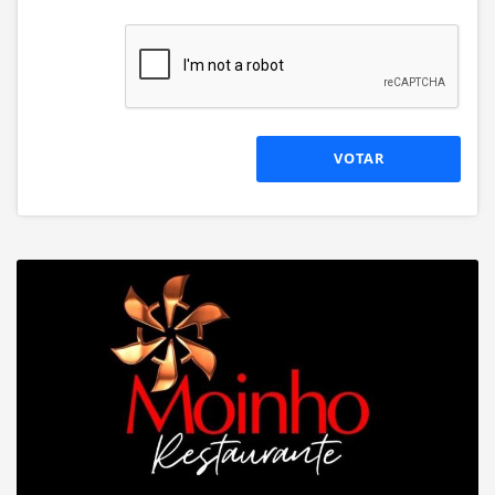
VOTAR