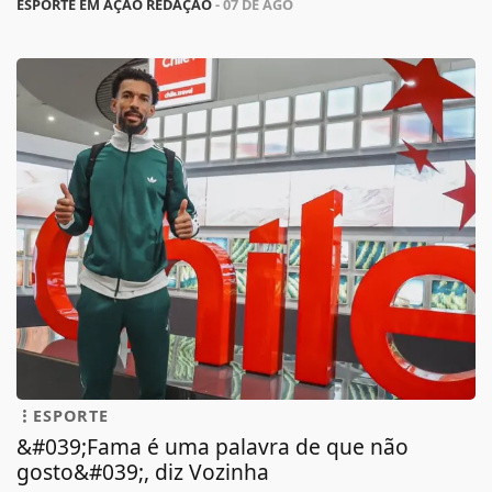
ESPORTE EM AÇÃO REDAÇÃO
- 07 DE AGO
ESPORTE
&#039;Fama é uma palavra de que não
gosto&#039;, diz Vozinha