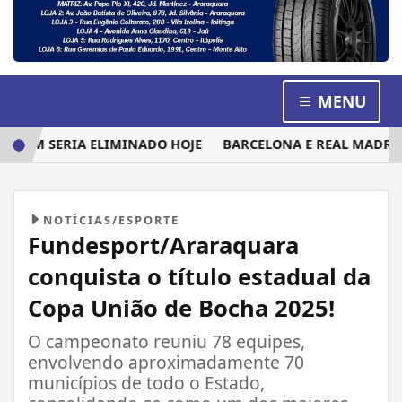
MENU
EM SERIA ELIMINADO HOJE
BARCELONA E REAL MADRID DI
NOTÍCIAS/ESPORTE
Fundesport/Araraquara
conquista o título estadual da
Copa União de Bocha 2025!
O campeonato reuniu 78 equipes,
envolvendo aproximadamente 70
municípios de todo o Estado,