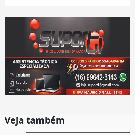
Veja também