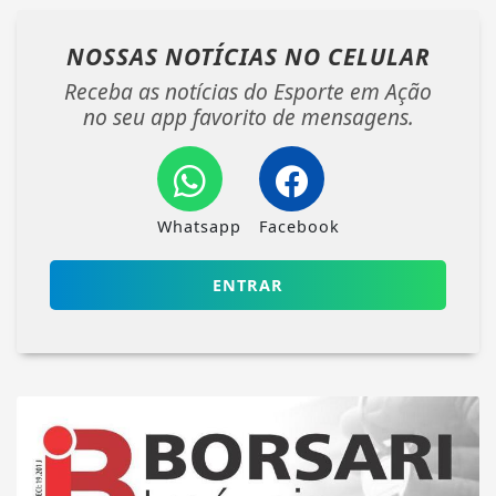
NOSSAS NOTÍCIAS
NO CELULAR
Receba as notícias do Esporte em Ação
no seu app favorito de mensagens.
Whatsapp
Facebook
ENTRAR