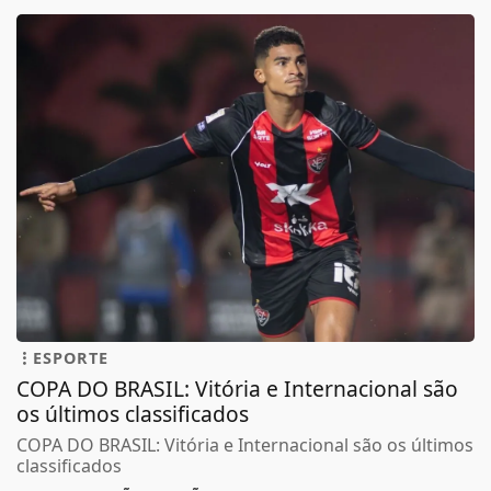
ESPORTE
COPA DO BRASIL: Vitória e Internacional são
os últimos classificados
COPA DO BRASIL: Vitória e Internacional são os últimos
classificados