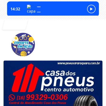
Entrar