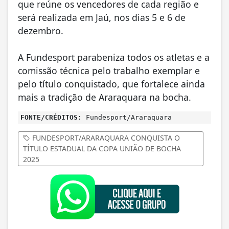
que reúne os vencedores de cada região e
será realizada em Jaú, nos dias 5 e 6 de
dezembro.
A Fundesport parabeniza todos os atletas e a
comissão técnica pelo trabalho exemplar e
pelo título conquistado, que fortalece ainda
mais a tradição de Araraquara na bocha.
FONTE/CRÉDITOS:
Fundesport/Araraquara
FUNDESPORT/ARARAQUARA CONQUISTA O
TÍTULO ESTADUAL DA COPA UNIÃO DE BOCHA
2025