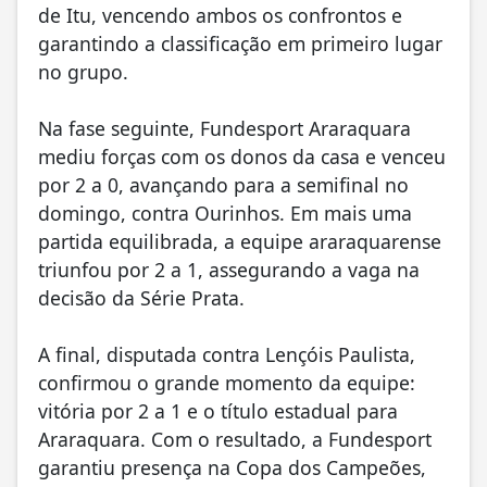
de Itu, vencendo ambos os confrontos e
garantindo a classificação em primeiro lugar
no grupo.
Na fase seguinte, Fundesport Araraquara
mediu forças com os donos da casa e venceu
por 2 a 0, avançando para a semifinal no
domingo, contra Ourinhos. Em mais uma
partida equilibrada, a equipe araraquarense
triunfou por 2 a 1, assegurando a vaga na
decisão da Série Prata.
A final, disputada contra Lençóis Paulista,
confirmou o grande momento da equipe:
vitória por 2 a 1 e o título estadual para
Araraquara. Com o resultado, a Fundesport
garantiu presença na Copa dos Campeões,