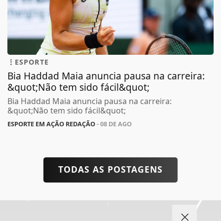
ESPORTE
Bia Haddad Maia anuncia pausa na carreira:
&quot;Não tem sido fácil&quot;
Bia Haddad Maia anuncia pausa na carreira:
&quot;Não tem sido fácil&quot;
ESPORTE EM AÇÃO REDAÇÃO
- 08 DE AGO
TODAS AS POSTAGENS