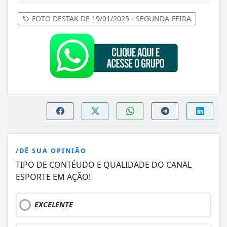
FOTO DESTAK DE 19/01/2025 - SEGUNDA-FEIRA
/DÊ SUA OPINIÃO
TIPO DE CONTÉUDO E QUALIDADE DO CANAL
ESPORTE EM AÇÃO!
EXCELENTE