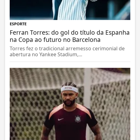
ESPORTE
Ferran Torres: do gol do título da Espanha
na Copa ao futuro no Barcelona
Torres fez o tradicional arremesso cerimonial de
abertura no Yankee Stadium,...