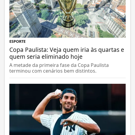
ESPORTE
Copa Paulista: Veja quem iria às quartas e
quem seria eliminado hoje
A metade da primeira fase da Copa Paulista
terminou com cenários bem distintos.