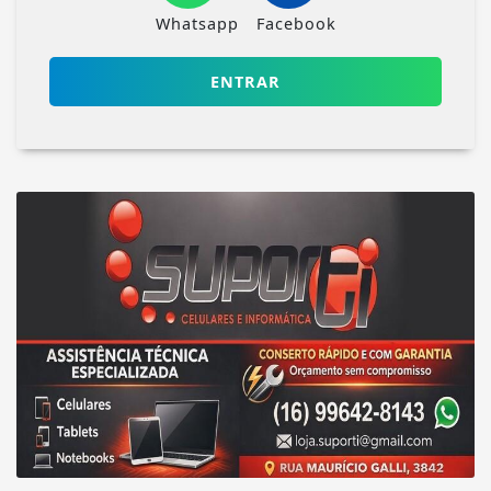
Whatsapp
Facebook
ENTRAR