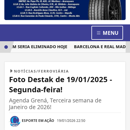
MENU
UEM SERIA ELIMINADO HOJE
BARCELONA E REAL MADRID D
NOTÍCIAS/FERROVIÁRIA
Foto Destak de 19/01/2025 -
Segunda-feira!
Agenda Grená, Terceira semana de
Janeiro de 2026!
ESPORTE EM AÇÃO
19/01/2026 22:50