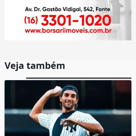
Veja também