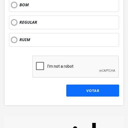
BOM
REGULAR
RUIM
VOTAR