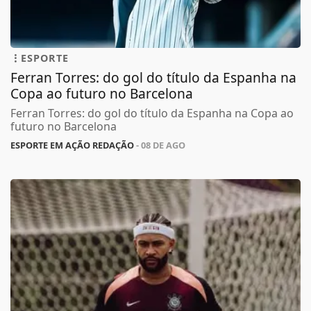
ESPORTE
Ferran Torres: do gol do título da Espanha na
Copa ao futuro no Barcelona
Ferran Torres: do gol do título da Espanha na Copa ao
futuro no Barcelona
ESPORTE EM AÇÃO REDAÇÃO
- 08 DE AGO