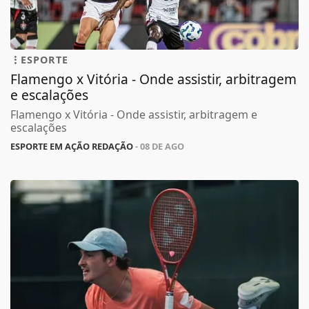
ESPORTE
Flamengo x Vitória - Onde assistir, arbitragem
e escalações
Flamengo x Vitória - Onde assistir, arbitragem e
escalações
ESPORTE EM AÇÃO REDAÇÃO
- 08 DE AGO