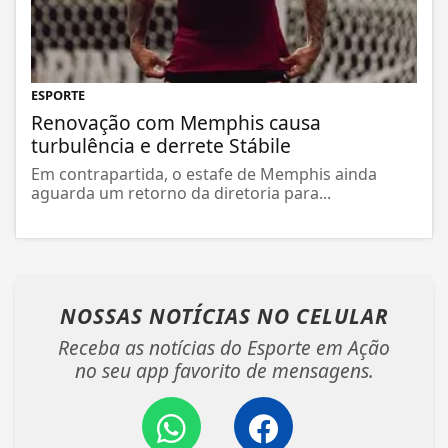
ESPORTE
Renovação com Memphis causa
turbulência e derrete Stábile
Em contrapartida, o estafe de Memphis ainda
aguarda um retorno da diretoria para...
NOSSAS NOTÍCIAS
NO CELULAR
Receba as notícias do Esporte em Ação
no seu app favorito de mensagens.