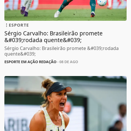
ESPORTE
Sérgio Carvalho: Brasileirão promete
&#039;rodada quente&#039;
Sérgio Carvalho: Brasileirão promete &#039;rodada
quente&#039;
ESPORTE EM AÇÃO REDAÇÃO
- 08 DE AGO