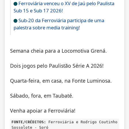
Ferroviária venceu o XV de Jaú pelo Paulista
Sub 15 e Sub 17 2026!
Sub-20 da Ferroviária participa de uma
palestra sobre media training!
Semana cheia para a Locomotiva Grená.
Dois jogos pelo Paulistão Série A 2026!
Quarta-feira, em casa, na Fonte Luminosa.
Sábado, fora, em Taubaté.
Venha apoiar a Ferroviária!
FONTE/CRÉDITOS:
Ferroviária e Rodrigo Coutinho
Sossolote - Soró