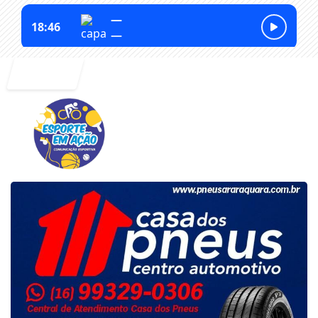
Entrar