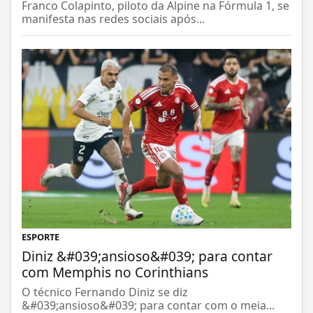
Franco Colapinto, piloto da Alpine na Fórmula 1, se
manifesta nas redes sociais após...
ESPORTE
Diniz &#039;ansioso&#039; para contar
com Memphis no Corinthians
O técnico Fernando Diniz se diz
&#039;ansioso&#039; para contar com o meia...