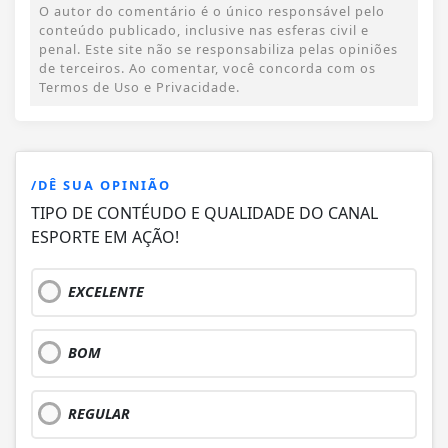
O autor do comentário é o único responsável pelo
conteúdo publicado, inclusive nas esferas civil e
penal. Este site não se responsabiliza pelas opiniões
de terceiros. Ao comentar, você concorda com os
Termos de Uso e Privacidade.
/DÊ SUA OPINIÃO
TIPO DE CONTÉUDO E QUALIDADE DO CANAL
ESPORTE EM AÇÃO!
EXCELENTE
BOM
REGULAR