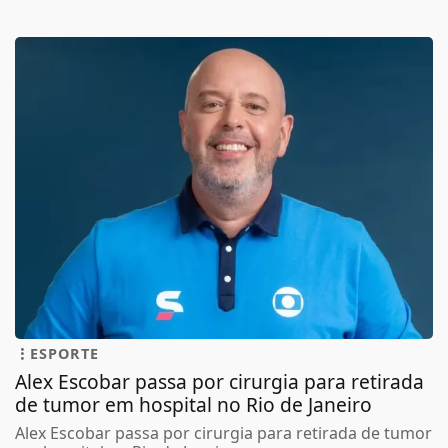
ESPORTE
Alex Escobar passa por cirurgia para retirada
de tumor em hospital no Rio de Janeiro
Alex Escobar passa por cirurgia para retirada de tumor