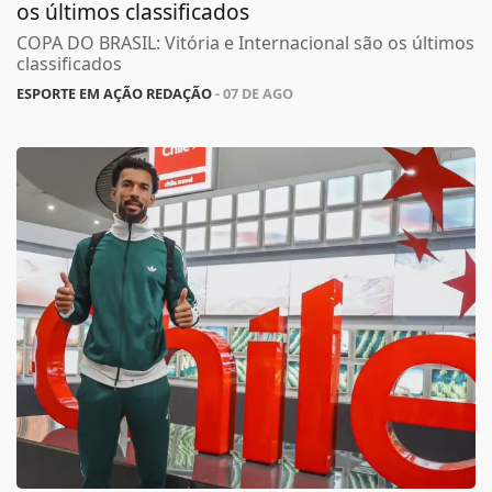
os últimos classificados
COPA DO BRASIL: Vitória e Internacional são os últimos
classificados
ESPORTE EM AÇÃO REDAÇÃO
- 07 DE AGO