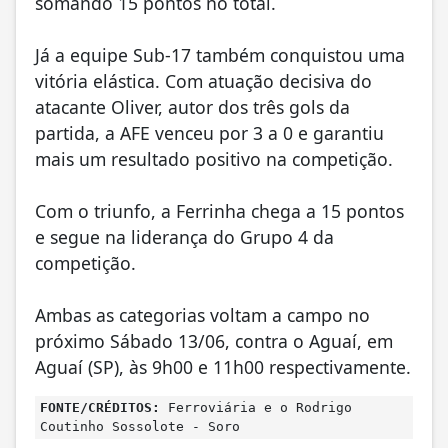
somando 15 pontos no total.
Já a equipe Sub-17 também conquistou uma
vitória elástica. Com atuação decisiva do
atacante Oliver, autor dos três gols da
partida, a AFE venceu por 3 a 0 e garantiu
mais um resultado positivo na competição.
Com o triunfo, a Ferrinha chega a 15 pontos
e segue na liderança do Grupo 4 da
competição.
Ambas as categorias voltam a campo no
próximo Sábado 13/06, contra o Aguaí, em
Aguaí (SP), às 9h00 e 11h00 respectivamente.
FONTE/CRÉDITOS:
Ferroviária e o Rodrigo
Coutinho Sossolote - Soro