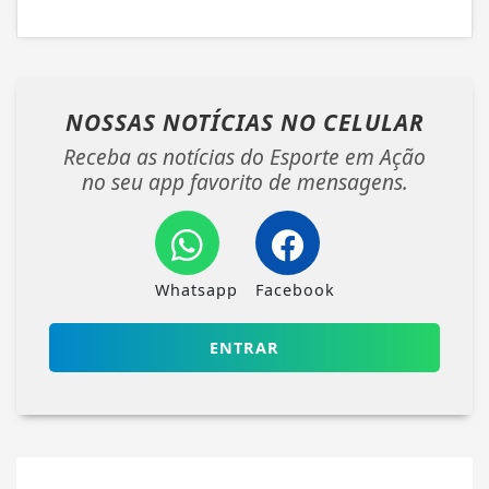
NOSSAS NOTÍCIAS
NO CELULAR
Receba as notícias do Esporte em Ação
no seu app favorito de mensagens.
Whatsapp
Facebook
ENTRAR