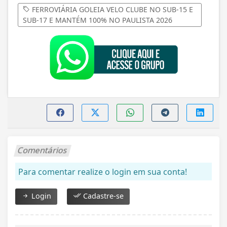
FERROVIÁRIA GOLEIA VELO CLUBE NO SUB-15 E
SUB-17 E MANTÉM 100% NO PAULISTA 2026
Comentários
Para comentar realize o login em sua conta!
Login
Cadastre-se