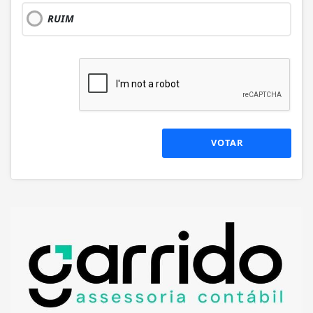
RUIM
VOTAR