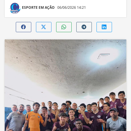
ESPORTE EM AÇÃO
06/06/2026 14:21