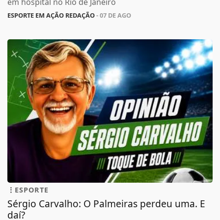
em hospital no Rio de Janeiro
ESPORTE EM AÇÃO REDAÇÃO
- 07 DE AGO
ESPORTE
Sérgio Carvalho: O Palmeiras perdeu uma. E
daí?