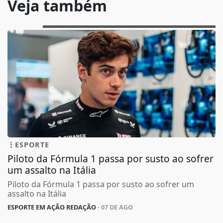
Veja também
ESPORTE
Piloto da Fórmula 1 passa por susto ao sofrer
um assalto na Itália
Piloto da Fórmula 1 passa por susto ao sofrer um
assalto na Itália
ESPORTE EM AÇÃO REDAÇÃO
- 07 DE AGO