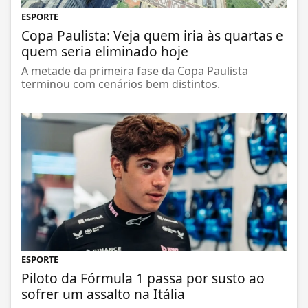
ESPORTE
Copa Paulista: Veja quem iria às quartas e
quem seria eliminado hoje
A metade da primeira fase da Copa Paulista
terminou com cenários bem distintos.
ESPORTE
Piloto da Fórmula 1 passa por susto ao
sofrer um assalto na Itália