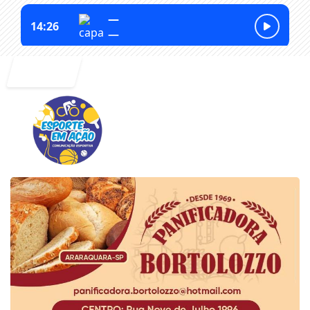
Entrar