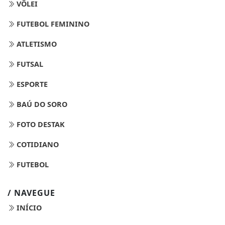
VÔLEI
FUTEBOL FEMININO
ATLETISMO
FUTSAL
ESPORTE
BAÚ DO SORO
FOTO DESTAK
COTIDIANO
FUTEBOL
/ NAVEGUE
INÍCIO