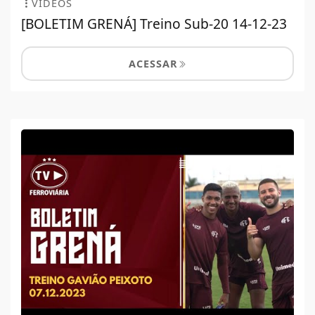
VÍDEOS
[BOLETIM GRENÁ] Treino Sub-20 14-12-23
ACESSAR