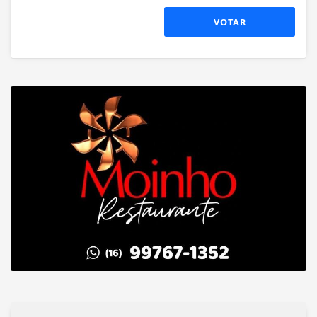
VOTAR