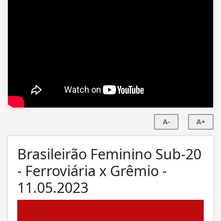
A-
A+
Brasileirão Feminino Sub-20
- Ferroviária x Grêmio -
11.05.2023