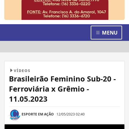
MENU
VÍDEOS
Brasileirão Feminino Sub-20 -
Ferroviária x Grêmio -
11.05.2023
ESPORTE EM AÇÃO
12/05/2023 02:40