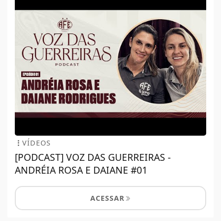
VÍDEOS
[PODCAST] VOZ DAS GUERREIRAS -
ANDRÉIA ROSA E DAIANE #01
ACESSAR