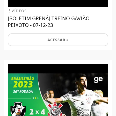
VÍDEOS
[BOLETIM GRENÁ] TREINO GAVIÃO
PEIXOTO - 07-12-23
ACESSAR