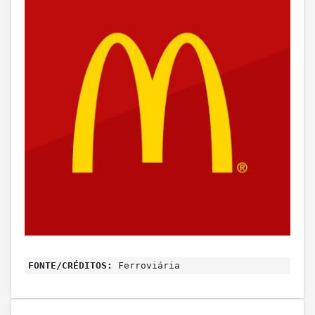
FONTE/CRÉDITOS:
Ferroviária