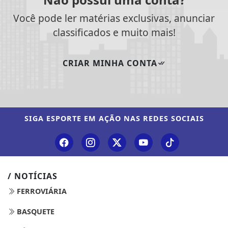
Você pode ler matérias exclusivas, anunciar
classificados e muito mais!
CRIAR MINHA CONTA
SIGA
ESPORTE EM AÇÃO
NAS REDES SOCIAIS
/ NOTÍCIAS
FERROVIÁRIA
BASQUETE