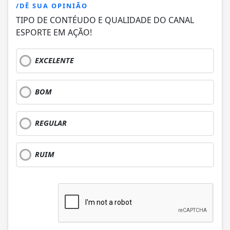
/DÊ SUA OPINIÃO
TIPO DE CONTÉUDO E QUALIDADE DO CANAL
ESPORTE EM AÇÃO!
EXCELENTE
BOM
REGULAR
RUIM