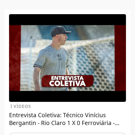
VÍDEOS
Entrevista Coletiva: Técnico Vinícius
Bergantin - Rio Claro 1 X 0 Ferroviária -...