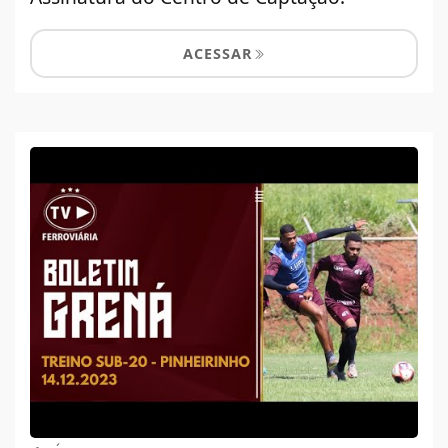
ACESSAR