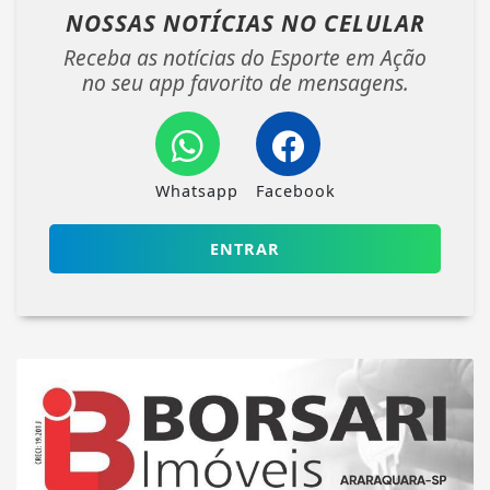
NOSSAS NOTÍCIAS
NO CELULAR
Receba as notícias do Esporte em Ação
no seu app favorito de mensagens.
Whatsapp
Facebook
ENTRAR