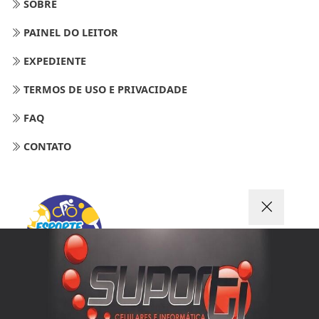
SOBRE
PAINEL DO LEITOR
EXPEDIENTE
TERMOS DE USO E PRIVACIDADE
FAQ
CONTATO
Termos de Uso e Privacidade
Esse site utiliza cookies para melhorar sua