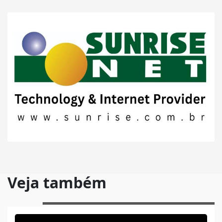
Veja também