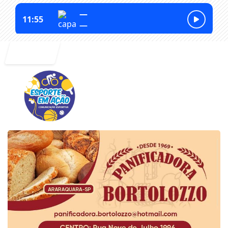
Entrar