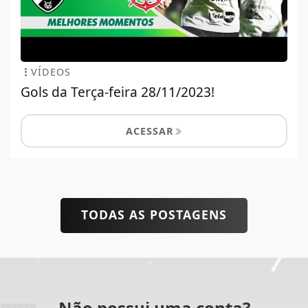
VÍDEOS
Gols da Terça-feira 28/11/2023!
ACESSAR
TODAS AS POSTAGENS
Não possui uma conta?