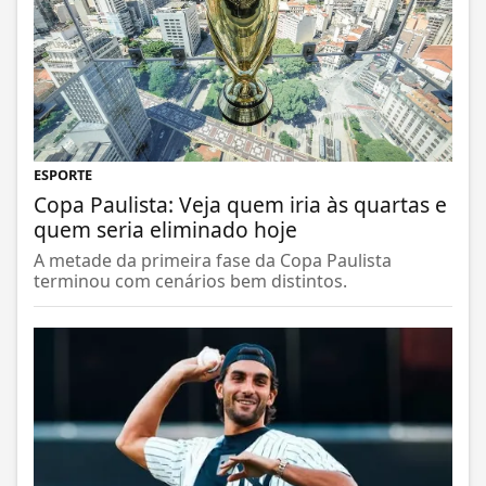
ESPORTE
Copa Paulista: Veja quem iria às quartas e
quem seria eliminado hoje
A metade da primeira fase da Copa Paulista
terminou com cenários bem distintos.