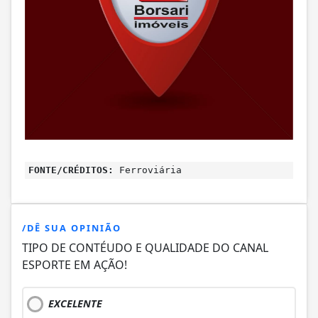
FONTE/CRÉDITOS:
Ferroviária
/DÊ SUA OPINIÃO
TIPO DE CONTÉUDO E QUALIDADE DO CANAL
ESPORTE EM AÇÃO!
EXCELENTE