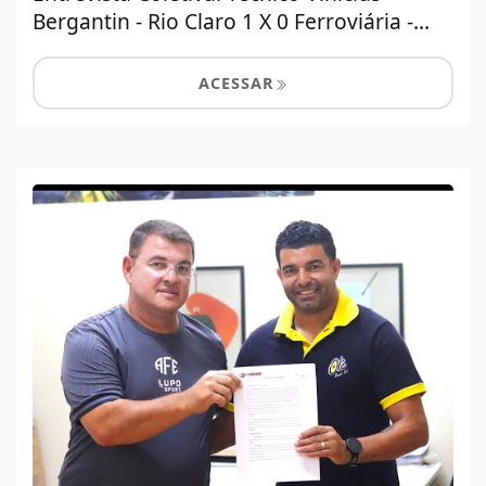
Bergantin - Rio Claro 1 X 0 Ferroviária -...
ACESSAR