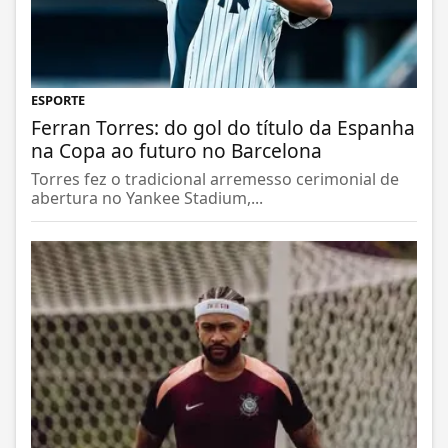
ESPORTE
Ferran Torres: do gol do título da Espanha
na Copa ao futuro no Barcelona
Torres fez o tradicional arremesso cerimonial de
abertura no Yankee Stadium,...