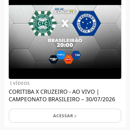
VÍDEOS
CORITIBA X CRUZEIRO - AO VIVO |
CAMPEONATO BRASILEIRO – 30/07/2026
ACESSAR