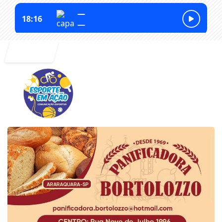
Entrar