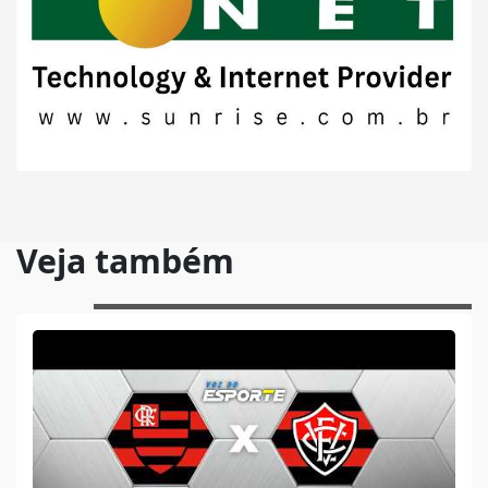
Veja também