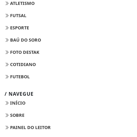
ATLETISMO
FUTSAL
ESPORTE
BAÚ DO SORO
FOTO DESTAK
COTIDIANO
FUTEBOL
/ NAVEGUE
INÍCIO
SOBRE
PAINEL DO LEITOR