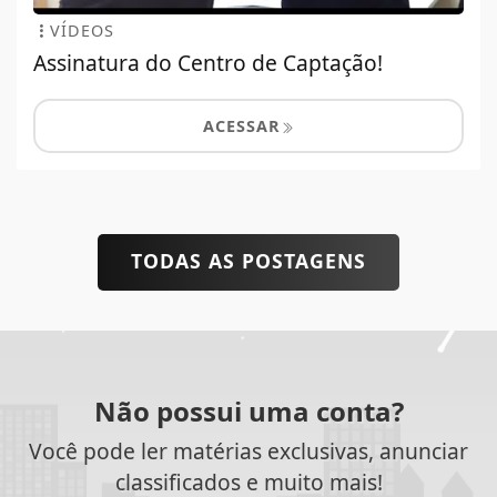
VÍDEOS
Assinatura do Centro de Captação!
ACESSAR
TODAS AS POSTAGENS
Não possui uma conta?
Você pode ler matérias exclusivas, anunciar
classificados e muito mais!