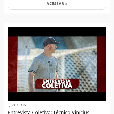
ACESSAR
VÍDEOS
Entrevista Coletiva: Técnico Vinícius