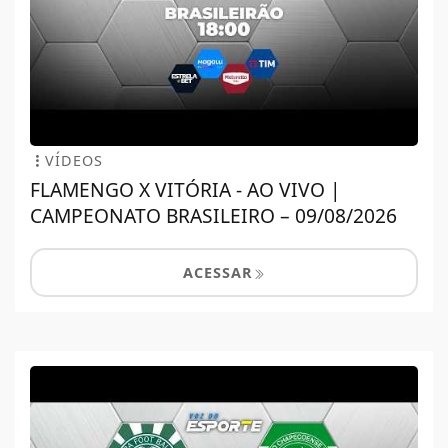
VÍDEOS
FLAMENGO X VITÓRIA - AO VIVO |
CAMPEONATO BRASILEIRO – 09/08/2026
ACESSAR