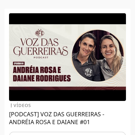
VÍDEOS
[PODCAST] VOZ DAS GUERREIRAS -
ANDRÉIA ROSA E DAIANE #01