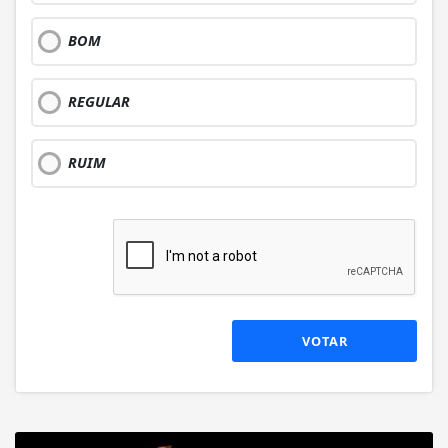
BOM
REGULAR
RUIM
VOTAR