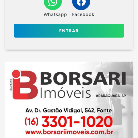
Whatsapp
Facebook
ENTRAR