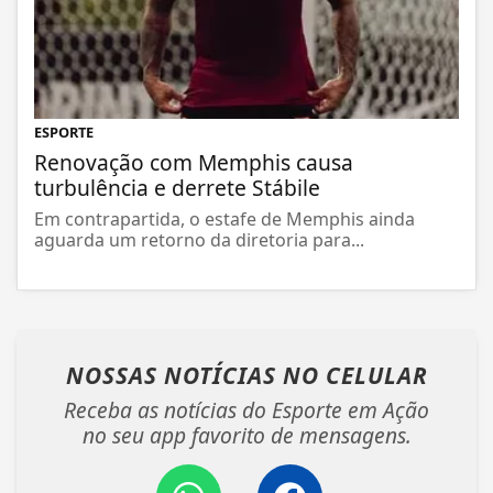
ESPORTE
Renovação com Memphis causa
turbulência e derrete Stábile
Em contrapartida, o estafe de Memphis ainda
aguarda um retorno da diretoria para...
NOSSAS NOTÍCIAS
NO CELULAR
Receba as notícias do Esporte em Ação
no seu app favorito de mensagens.