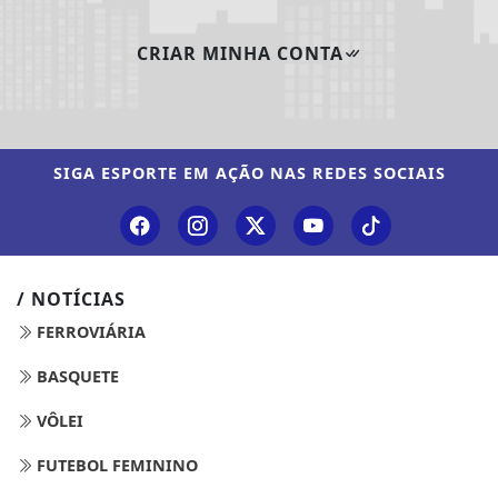
CRIAR MINHA CONTA
SIGA
ESPORTE EM AÇÃO
NAS REDES SOCIAIS
/ NOTÍCIAS
FERROVIÁRIA
BASQUETE
VÔLEI
FUTEBOL FEMININO