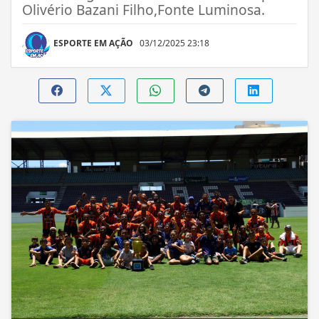
Olivério Bazani Filho,Fonte Luminosa.
ESPORTE EM AÇÃO
03/12/2025 23:18