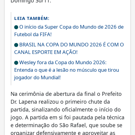
Domingo 30/11.
LEIA TAMBÉM:
O início da Super Copa do Mundo de 2026 de
Futebol da FIFA!
BRASIL NA COPA DO MUNDO 2026 É COM O
CANAL ESPORTE EM AÇÃO!
Wesley fora da Copa do Mundo 2026:
Entenda o que é a lesão no músculo que tirou
jogador do Mundial!
Na cerimônia de abertura da final o Prefeito
Dr. Lapena realizou o primeiro chute da
partida, sinalizando oficialmente o início do
jogo. A partida em si foi pautada pela técnica
e determinação do São Rafael, que soube se
organizar defensivamente e aproveitar as