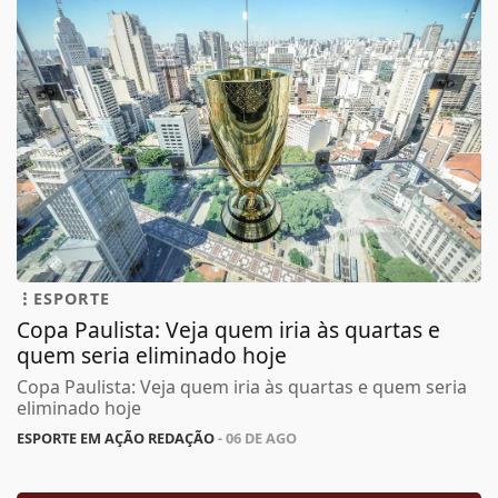
ESPORTE
Copa Paulista: Veja quem iria às quartas e
quem seria eliminado hoje
Copa Paulista: Veja quem iria às quartas e quem seria
eliminado hoje
ESPORTE EM AÇÃO REDAÇÃO
- 06 DE AGO