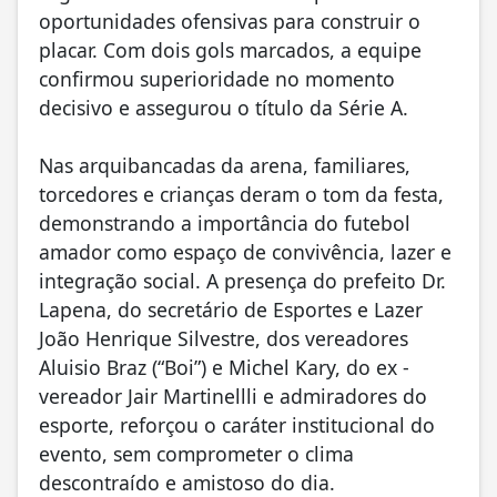
oportunidades ofensivas para construir o
placar. Com dois gols marcados, a equipe
confirmou superioridade no momento
decisivo e assegurou o título da Série A.
Nas arquibancadas da arena, familiares,
torcedores e crianças deram o tom da festa,
demonstrando a importância do futebol
amador como espaço de convivência, lazer e
integração social. A presença do prefeito Dr.
Lapena, do secretário de Esportes e Lazer
João Henrique Silvestre, dos vereadores
Aluisio Braz (“Boi”) e Michel Kary, do ex -
vereador Jair Martinellli e admiradores do
esporte, reforçou o caráter institucional do
evento, sem comprometer o clima
descontraído e amistoso do dia.