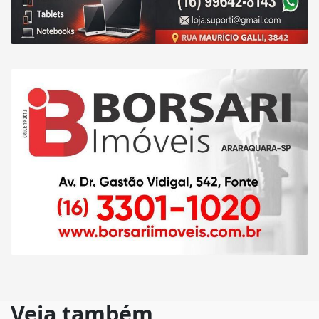
Veja também