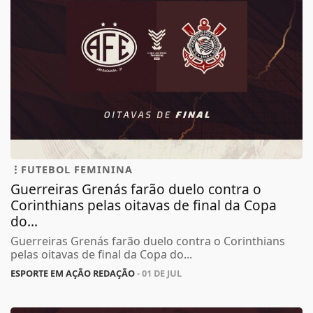
FUTEBOL FEMININA
Guerreiras Grenás farão duelo contra o
Corinthians pelas oitavas de final da Copa
do...
Guerreiras Grenás farão duelo contra o Corinthians
pelas oitavas de final da Copa do...
ESPORTE EM AÇÃO REDAÇÃO
- 01 DE JUL