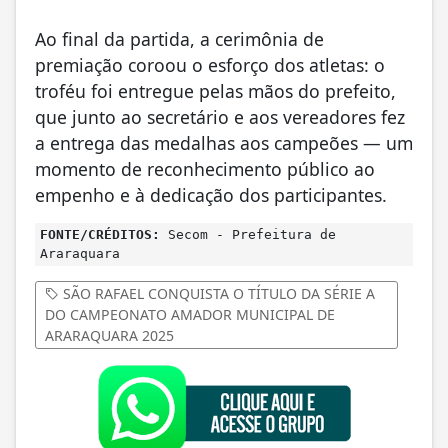
Ao final da partida, a cerimônia de
premiação coroou o esforço dos atletas: o
troféu foi entregue pelas mãos do prefeito,
que junto ao secretário e aos vereadores fez
a entrega das medalhas aos campeões — um
momento de reconhecimento público ao
empenho e à dedicação dos participantes.
FONTE/CRÉDITOS:
Secom - Prefeitura de
Araraquara
SÃO RAFAEL CONQUISTA O TÍTULO DA SÉRIE A
DO CAMPEONATO AMADOR MUNICIPAL DE
ARARAQUARA 2025