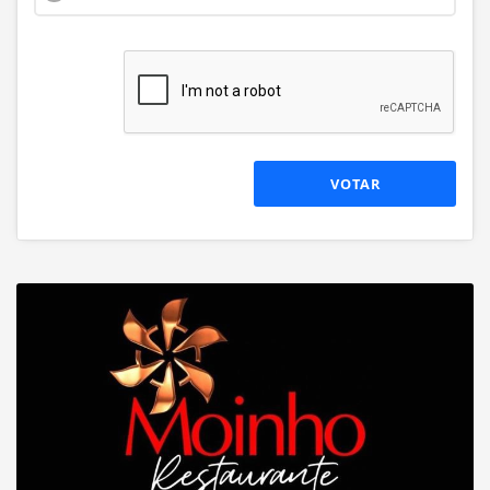
VOTAR