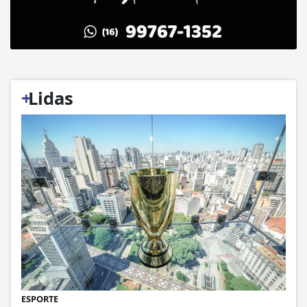
+
Lidas
ESPORTE