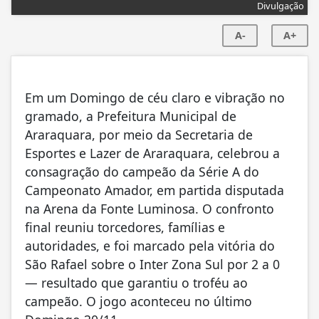
Divulgação
A-
A+
Em um Domingo de céu claro e vibração no
gramado, a Prefeitura Municipal de
Araraquara, por meio da Secretaria de
Esportes e Lazer de Araraquara, celebrou a
consagração do campeão da Série A do
Campeonato Amador, em partida disputada
na Arena da Fonte Luminosa. O confronto
final reuniu torcedores, famílias e
autoridades, e foi marcado pela vitória do
São Rafael sobre o Inter Zona Sul por 2 a 0
— resultado que garantiu o troféu ao
campeão. O jogo aconteceu no último