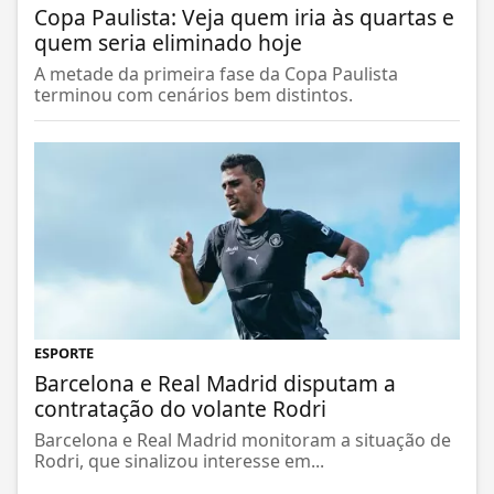
Copa Paulista: Veja quem iria às quartas e
quem seria eliminado hoje
A metade da primeira fase da Copa Paulista
terminou com cenários bem distintos.
ESPORTE
Barcelona e Real Madrid disputam a
contratação do volante Rodri
Barcelona e Real Madrid monitoram a situação de
Rodri, que sinalizou interesse em...