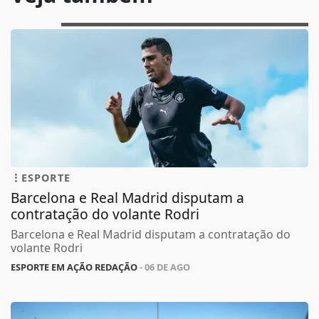
ESPORTE
Barcelona e Real Madrid disputam a
contratação do volante Rodri
Barcelona e Real Madrid disputam a contratação do
volante Rodri
ESPORTE EM AÇÃO REDAÇÃO
- 06 DE AGO