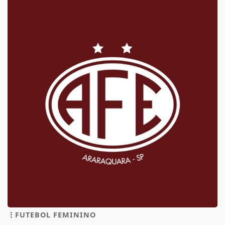
FUTEBOL FEMININO