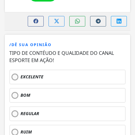
/DÊ SUA OPINIÃO
TIPO DE CONTÉUDO E QUALIDADE DO CANAL
ESPORTE EM AÇÃO!
EXCELENTE
BOM
REGULAR
RUIM