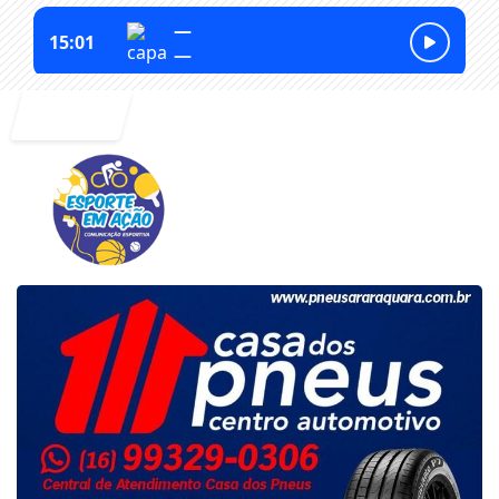
Entrar