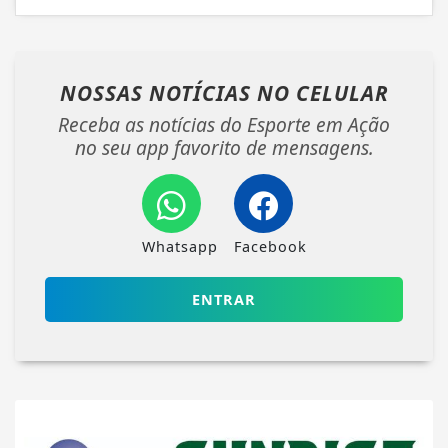
NOSSAS NOTÍCIAS
NO CELULAR
Receba as notícias do Esporte em Ação
no seu app favorito de mensagens.
Whatsapp
Facebook
ENTRAR