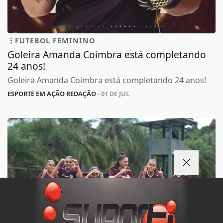
FUTEBOL FEMININO
Goleira Amanda Coimbra está completando
24 anos!
Goleira Amanda Coimbra está completando 24 anos!
ESPORTE EM AÇÃO REDAÇÃO
- 01 DE JUL
Termos de Uso e Privacidade