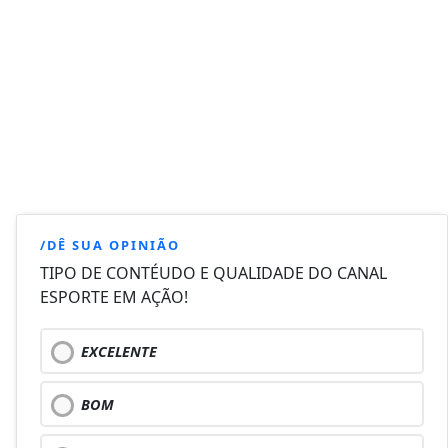
/DÊ SUA OPINIÃO
TIPO DE CONTÉUDO E QUALIDADE DO CANAL
ESPORTE EM AÇÃO!
EXCELENTE
BOM