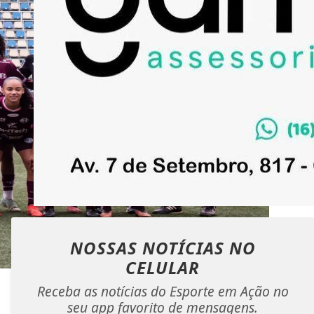
NOSSAS NOTÍCIAS
NO
CELULAR
Receba as notícias do Esporte em Ação no
seu app favorito de mensagens.