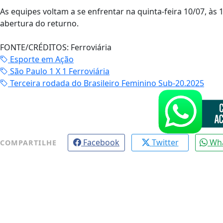
As equipes voltam a se enfrentar na quinta-feira 10/07, às 
abertura do returno.
FONTE/CRÉDITOS:
Ferroviária
Esporte em Ação
São Paulo 1 X 1 Ferroviária
Terceira rodada do Brasileiro Feminino Sub-20.2025
Facebook
Twitter
Wh
COMPARTILHE