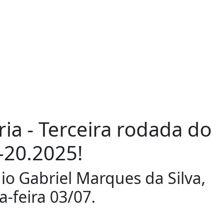
ria - Terceira rodada do
-20.2025!
io Gabriel Marques da Silva,
-feira 03/07.