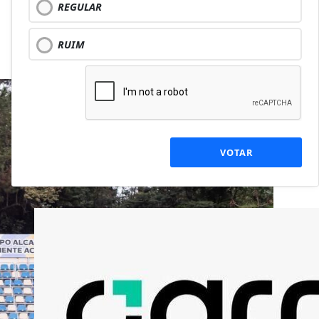
REGULAR
RUIM
VOTAR