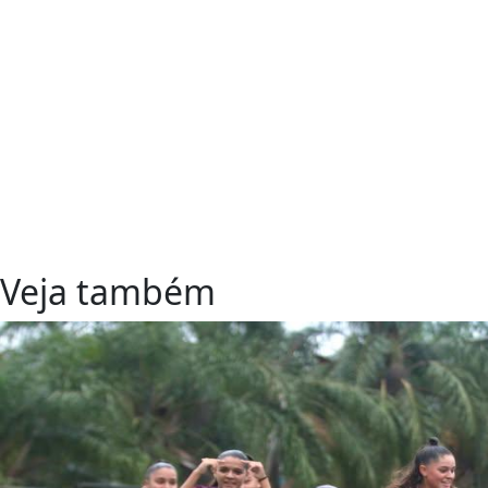
Veja também