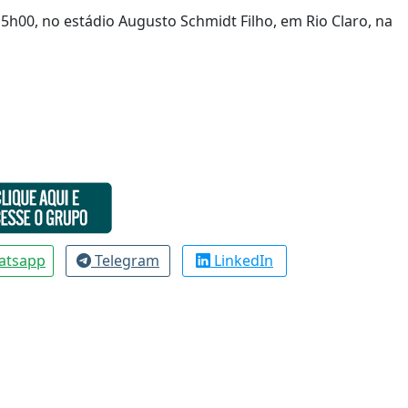
15h00, no estádio Augusto Schmidt Filho, em Rio Claro, na
atsapp
Telegram
LinkedIn