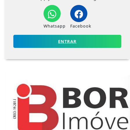
Whatsapp
Facebook
ENTRAR