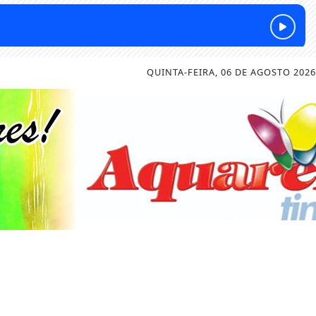
QUINTA-FEIRA, 06 DE AGOSTO 2026