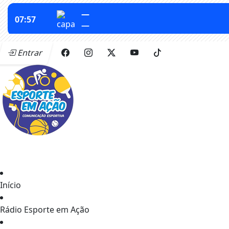
Entrar
Início
Rádio Esporte em Ação