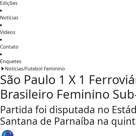
Edições
Notícias
Vídeos
Contato
Enquetes
Notícias/Futebol Feminino
São Paulo 1 X 1 Ferroviá
Brasileiro Feminino Sub
Partida foi disputada no Estád
Santana de Parnaíba na quinta