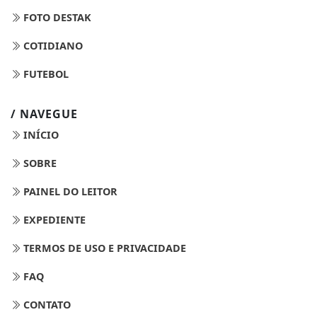
FOTO DESTAK
COTIDIANO
FUTEBOL
/ NAVEGUE
INÍCIO
SOBRE
PAINEL DO LEITOR
EXPEDIENTE
TERMOS DE USO E PRIVACIDADE
FAQ
CONTATO