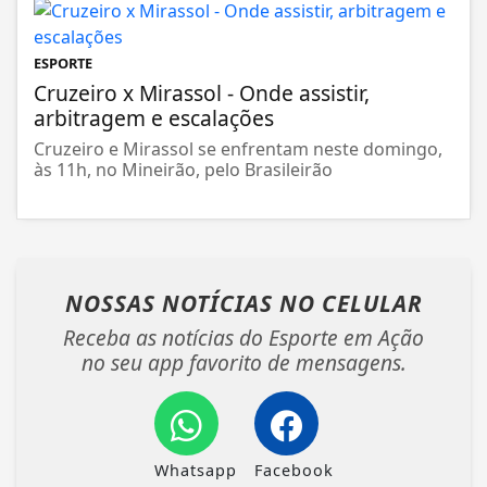
ESPORTE
Cruzeiro x Mirassol - Onde assistir,
arbitragem e escalações
Cruzeiro e Mirassol se enfrentam neste domingo,
às 11h, no Mineirão, pelo Brasileirão
NOSSAS NOTÍCIAS
NO CELULAR
Receba as notícias do Esporte em Ação
no seu app favorito de mensagens.
Whatsapp
Facebook