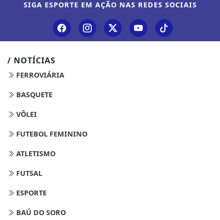
SIGA
ESPORTE EM AÇÃO
NAS REDES SOCIAIS
/ NOTÍCIAS
FERROVIÁRIA
BASQUETE
VÔLEI
FUTEBOL FEMININO
ATLETISMO
FUTSAL
ESPORTE
BAÚ DO SORO