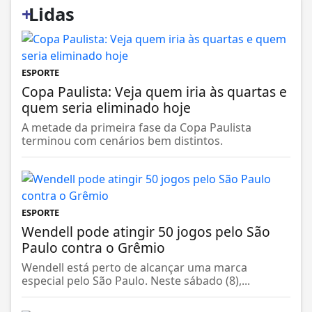
+
Lidas
ESPORTE
Copa Paulista: Veja quem iria às quartas e
quem seria eliminado hoje
A metade da primeira fase da Copa Paulista
terminou com cenários bem distintos.
ESPORTE
Wendell pode atingir 50 jogos pelo São
Paulo contra o Grêmio
Wendell está perto de alcançar uma marca
especial pelo São Paulo. Neste sábado (8),...