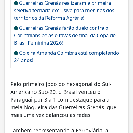
Guerreiras Grenás realizaram a primeira
seletiva fechada exclusiva para meninas dos
territórios da Reforma Agrária!
Guerreiras Grenás farão duelo contra o
Corinthians pelas oitavas de final da Copa do
Brasil Feminina 2026!
Goleira Amanda Coimbra está completando
24 anos!
Pelo primeiro jogo do hexagonal do Sul-
Americano Sub-20, o Brasil venceu o
Paraguai por 3 a 1 com destaque para a
meia Nogueira das Guerreiras Grenás que
mais uma vez balançou as redes!
Também representando a Ferroviária, a