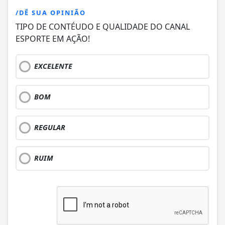
/DÊ SUA OPINIÃO
TIPO DE CONTÉUDO E QUALIDADE DO CANAL
ESPORTE EM AÇÃO!
EXCELENTE
BOM
REGULAR
RUIM