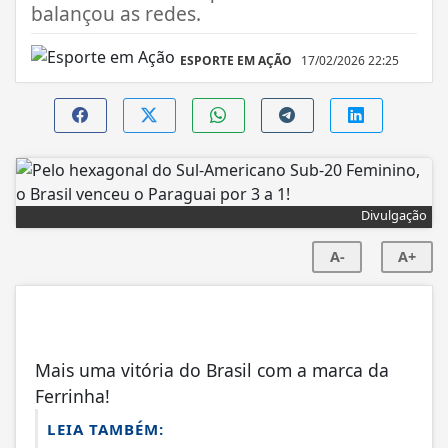
balançou as redes.
ESPORTE EM AÇÃO
17/02/2026 22:25
Divulgação
A-
A+
Mais uma vitória do Brasil com a marca da
Ferrinha!
LEIA TAMBÉM: