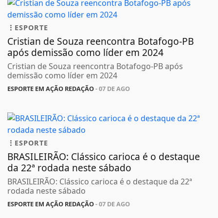
ESPORTE
Cristian de Souza reencontra Botafogo-PB
após demissão como líder em 2024
Cristian de Souza reencontra Botafogo-PB após
demissão como líder em 2024
ESPORTE EM AÇÃO REDAÇÃO
- 07 DE AGO
ESPORTE
BRASILEIRÃO: Clássico carioca é o destaque
da 22ª rodada neste sábado
BRASILEIRÃO: Clássico carioca é o destaque da 22ª
rodada neste sábado
ESPORTE EM AÇÃO REDAÇÃO
- 07 DE AGO