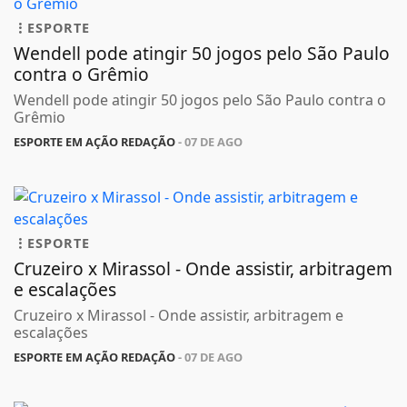
ESPORTE
Wendell pode atingir 50 jogos pelo São Paulo
contra o Grêmio
Wendell pode atingir 50 jogos pelo São Paulo contra o
Grêmio
ESPORTE EM AÇÃO REDAÇÃO
- 07 DE AGO
ESPORTE
Cruzeiro x Mirassol - Onde assistir, arbitragem
e escalações
Cruzeiro x Mirassol - Onde assistir, arbitragem e
escalações
ESPORTE EM AÇÃO REDAÇÃO
- 07 DE AGO