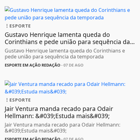
ESPORTE
Gustavo Henrique lamenta queda do
Corinthians e pede união para sequência da...
Gustavo Henrique lamenta queda do Corinthians e
pede união para sequência da temporada
ESPORTE EM AÇÃO REDAÇÃO
- 07 DE AGO
ESPORTE
Jair Ventura manda recado para Odair
Hellmann: &#039;Estuda mais&#039;
Jair Ventura manda recado para Odair Hellmann:
&#039;Estuda mais&#039;
ESPORTE EM AÇÃO REDAÇÃO
- 07 DE AGO