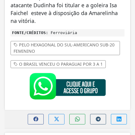
atacante Dudinha foi titular e a goleira Isa
Faichel esteve à disposição da Amarelinha
na vitória.
FONTE/CRÉDITOS:
Ferroviária
PELO HEXAGONAL DO SUL-AMERICANO SUB-20
FEMININO
O BRASIL VENCEU O PARAGUAI POR 3 A 1