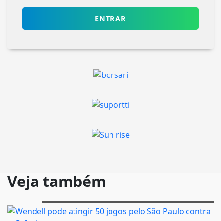
ENTRAR
Veja também