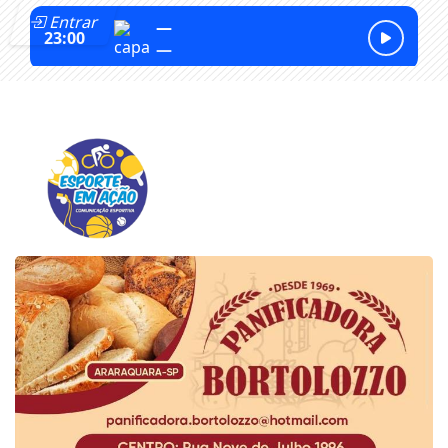
Entrar