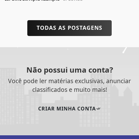
TODAS AS POSTAGENS
Não possui uma conta?
Você pode ler matérias exclusivas, anunciar
classificados e muito mais!
CRIAR MINHA CONTA