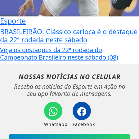
Esporte
BRASILEIRÃO: Clássico carioca é o destaque
da 22ª rodada neste sábado
Veja os destaques da 22ª rodada do
Campeonato Brasileiro neste sábado (08)
NOSSAS NOTÍCIAS
NO CELULAR
Receba as notícias do Esporte em Ação no
seu app favorito de mensagens.
Whatsapp
Facebook