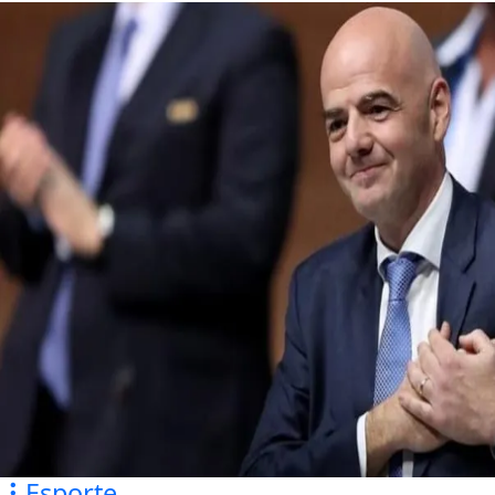
Esporte