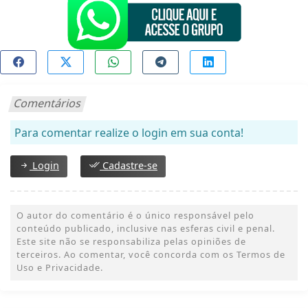
Comentários
Para comentar realize o login em sua conta!
Login
Cadastre-se
O autor do comentário é o único responsável pelo
conteúdo publicado, inclusive nas esferas civil e penal.
Este site não se responsabiliza pelas opiniões de
terceiros. Ao comentar, você concorda com os Termos de
Uso e Privacidade.