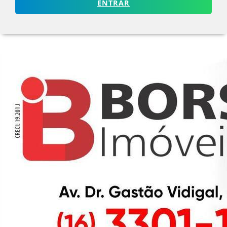
ENTRAR