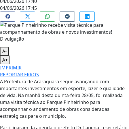
04/06/2026 17:40
04/06/2026 17:45
Divulgação
A-
A+
IMPRIMIR
REPORTAR ERROS
A Prefeitura de Araraquara segue avançando com
importantes investimentos em esporte, lazer e qualidade
de vida. Na manhã desta quinta-feira 28/05, foi realizada
uma visita técnica ao Parque Pinheirinho para
acompanhar o andamento de obras consideradas
estratégicas para o município.
Participaram da agenda o prefeito Dr. Lapena, o secretário