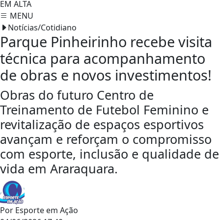
EM ALTA
MENU
Notícias/Cotidiano
Parque Pinheirinho recebe visita
técnica para acompanhamento
de obras e novos investimentos!
Obras do futuro Centro de
Treinamento de Futebol Feminino e
revitalização de espaços esportivos
avançam e reforçam o compromisso
com esporte, inclusão e qualidade de
vida em Araraquara.
Por
Esporte em Ação