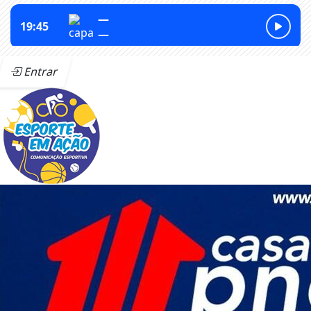
Entrar