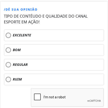
/DÊ SUA OPINIÃO
TIPO DE CONTÉUDO E QUALIDADE DO CANAL
ESPORTE EM AÇÃO!
EXCELENTE
BOM
REGULAR
RUIM