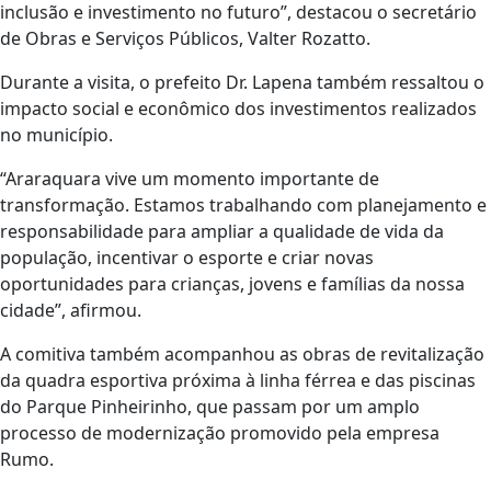
inclusão e investimento no futuro”, destacou o secretário
de Obras e Serviços Públicos, Valter Rozatto.
Durante a visita, o prefeito Dr. Lapena também ressaltou o
impacto social e econômico dos investimentos realizados
no município.
“Araraquara vive um momento importante de
transformação. Estamos trabalhando com planejamento e
responsabilidade para ampliar a qualidade de vida da
população, incentivar o esporte e criar novas
oportunidades para crianças, jovens e famílias da nossa
cidade”, afirmou.
A comitiva também acompanhou as obras de revitalização
da quadra esportiva próxima à linha férrea e das piscinas
do Parque Pinheirinho, que passam por um amplo
processo de modernização promovido pela empresa
Rumo.