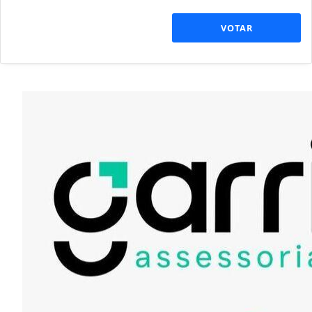
VOTAR