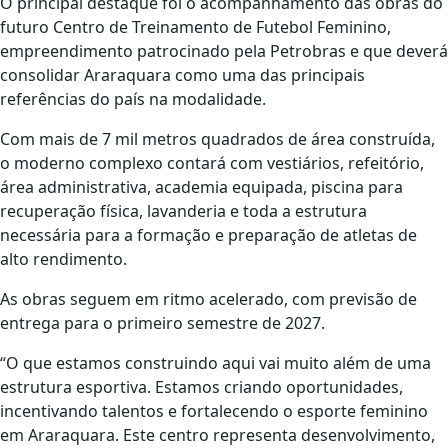
O principal destaque foi o acompanhamento das obras do
futuro Centro de Treinamento de Futebol Feminino,
empreendimento patrocinado pela Petrobras e que deverá
consolidar Araraquara como uma das principais
referências do país na modalidade.
Com mais de 7 mil metros quadrados de área construída,
o moderno complexo contará com vestiários, refeitório,
área administrativa, academia equipada, piscina para
recuperação física, lavanderia e toda a estrutura
necessária para a formação e preparação de atletas de
alto rendimento.
As obras seguem em ritmo acelerado, com previsão de
entrega para o primeiro semestre de 2027.
“O que estamos construindo aqui vai muito além de uma
estrutura esportiva. Estamos criando oportunidades,
incentivando talentos e fortalecendo o esporte feminino
em Araraquara. Este centro representa desenvolvimento,