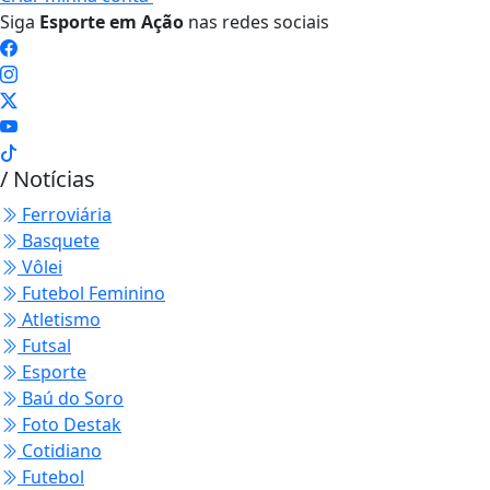
Siga
Esporte em Ação
nas redes sociais
/ Notícias
Ferroviária
Basquete
Vôlei
Futebol Feminino
Atletismo
Futsal
Esporte
Baú do Soro
Foto Destak
Cotidiano
Futebol