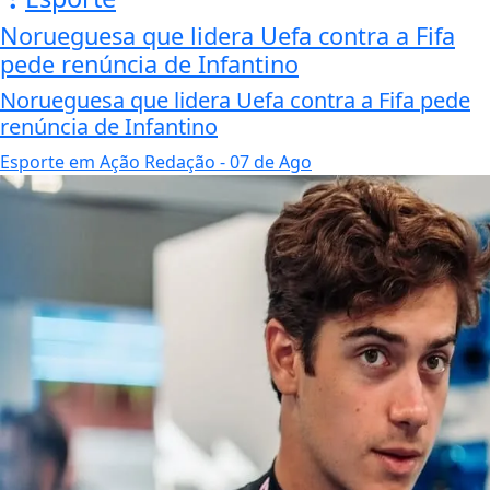
Norueguesa que lidera Uefa contra a Fifa
pede renúncia de Infantino
Norueguesa que lidera Uefa contra a Fifa pede
renúncia de Infantino
Esporte em Ação Redação
- 07 de Ago