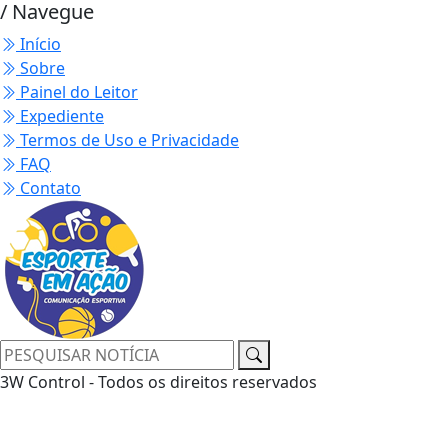
/ Navegue
Início
Sobre
Painel do Leitor
Expediente
Termos de Uso e Privacidade
FAQ
Contato
3W Control - Todos os direitos reservados