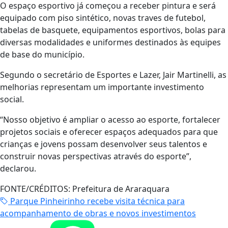
O espaço esportivo já começou a receber pintura e será
equipado com piso sintético, novas traves de futebol,
tabelas de basquete, equipamentos esportivos, bolas para
diversas modalidades e uniformes destinados às equipes
de base do município.
Segundo o secretário de Esportes e Lazer, Jair Martinelli, as
melhorias representam um importante investimento
social.
“Nosso objetivo é ampliar o acesso ao esporte, fortalecer
projetos sociais e oferecer espaços adequados para que
crianças e jovens possam desenvolver seus talentos e
construir novas perspectivas através do esporte”,
declarou.
FONTE/CRÉDITOS:
Prefeitura de Araraquara
Parque Pinheirinho recebe visita técnica para
acompanhamento de obras e novos investimentos