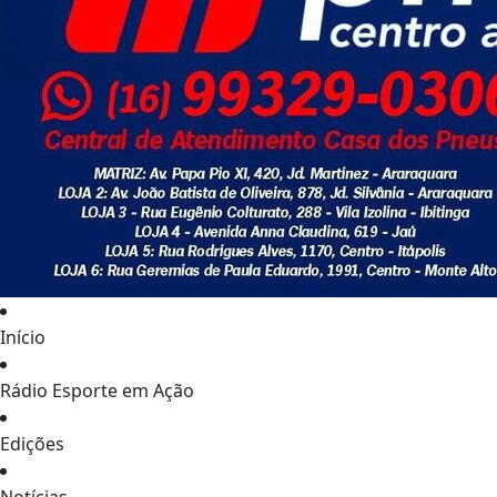
Início
Rádio Esporte em Ação
Edições