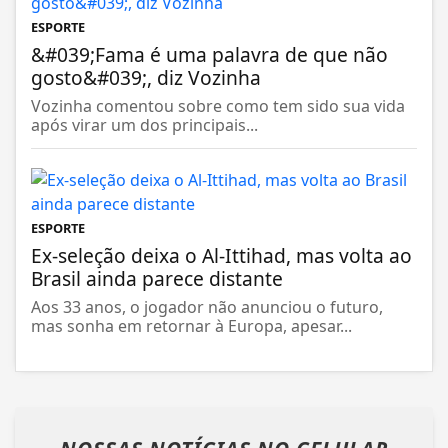
ESPORTE
&#039;Fama é uma palavra de que não
gosto&#039;, diz Vozinha
Vozinha comentou sobre como tem sido sua vida
após virar um dos principais...
ESPORTE
Ex-seleção deixa o Al-Ittihad, mas volta ao
Brasil ainda parece distante
Aos 33 anos, o jogador não anunciou o futuro,
mas sonha em retornar à Europa, apesar...