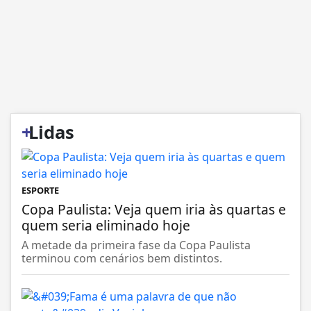
+
Lidas
ESPORTE
Copa Paulista: Veja quem iria às quartas e
quem seria eliminado hoje
A metade da primeira fase da Copa Paulista
terminou com cenários bem distintos.