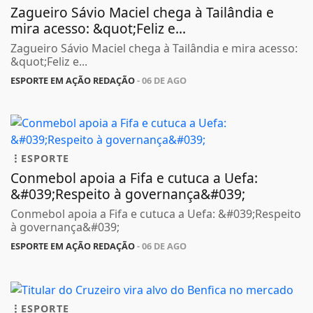
Zagueiro Sávio Maciel chega à Tailândia e
mira acesso: &quot;Feliz e...
Zagueiro Sávio Maciel chega à Tailândia e mira acesso:
&quot;Feliz e...
ESPORTE EM AÇÃO REDAÇÃO
- 06 DE AGO
ESPORTE
Conmebol apoia a Fifa e cutuca a Uefa:
&#039;Respeito à governança&#039;
Conmebol apoia a Fifa e cutuca a Uefa: &#039;Respeito
à governança&#039;
ESPORTE EM AÇÃO REDAÇÃO
- 06 DE AGO
ESPORTE