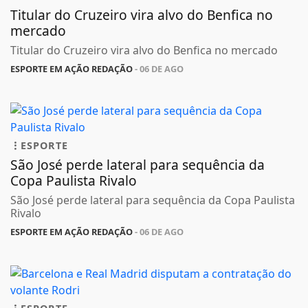
Titular do Cruzeiro vira alvo do Benfica no
mercado
Titular do Cruzeiro vira alvo do Benfica no mercado
ESPORTE EM AÇÃO REDAÇÃO
- 06 DE AGO
ESPORTE
São José perde lateral para sequência da
Copa Paulista Rivalo
São José perde lateral para sequência da Copa Paulista
Rivalo
ESPORTE EM AÇÃO REDAÇÃO
- 06 DE AGO