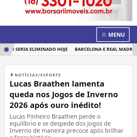
MENU
 QUEM SERIA ELIMINADO HOJE
BARCELONA E REAL MADRID 
NOTÍCIAS/ESPORTE
Lucas Braathen lamenta
queda nos Jogos de Inverno
2026 após ouro inédito!
Lucas Pinheiro Braathen perde o
equilíbrio e se despede dos Jogos de
Inverno de maneira precoce após brilhar