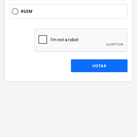
RUIM
VOTAR