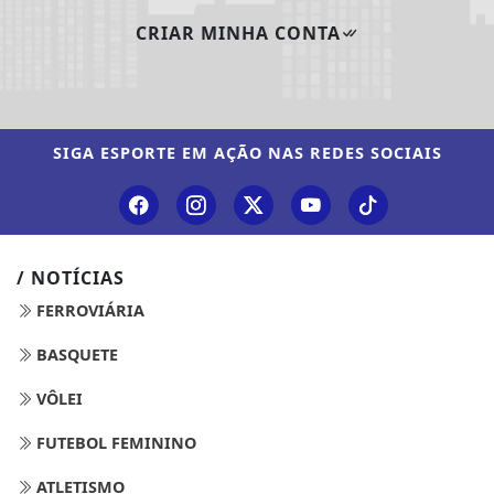
CRIAR MINHA CONTA
SIGA
ESPORTE EM AÇÃO
NAS REDES SOCIAIS
/ NOTÍCIAS
FERROVIÁRIA
BASQUETE
VÔLEI
FUTEBOL FEMININO
ATLETISMO