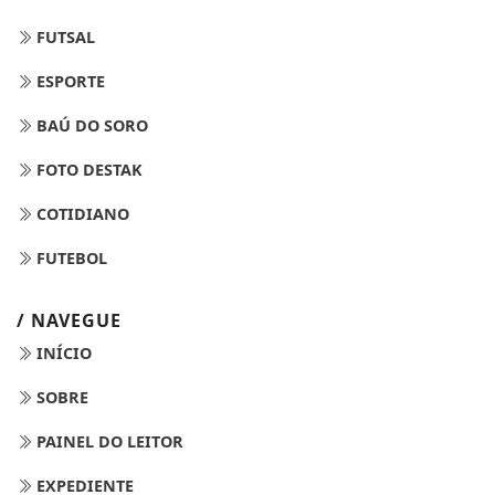
FUTSAL
ESPORTE
BAÚ DO SORO
FOTO DESTAK
COTIDIANO
FUTEBOL
/ NAVEGUE
INÍCIO
SOBRE
PAINEL DO LEITOR
EXPEDIENTE