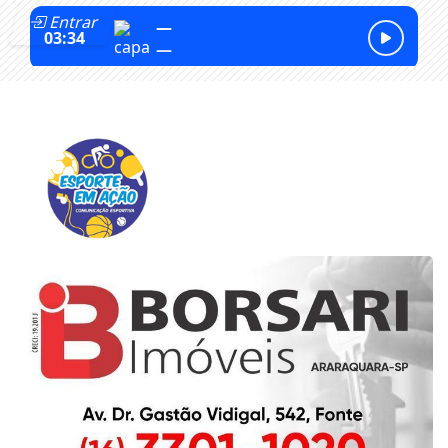
Entrar