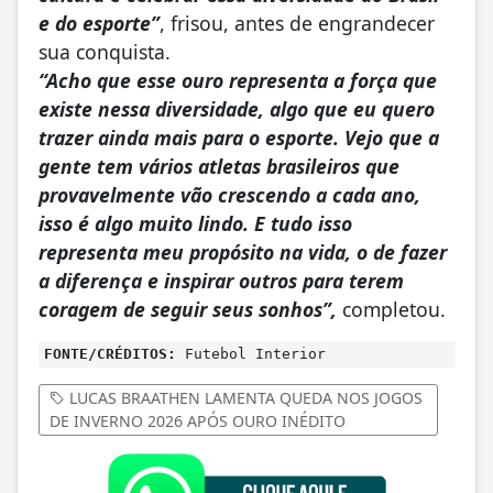
e do esporte”
, frisou, antes de engrandecer
sua conquista.
“Acho que esse ouro representa a força que
existe nessa diversidade, algo que eu quero
trazer ainda mais para o esporte. Vejo que a
gente tem vários atletas brasileiros que
provavelmente vão crescendo a cada ano,
isso é algo muito lindo. E tudo isso
representa meu propósito na vida, o de fazer
a diferença e inspirar outros para terem
coragem de seguir seus sonhos”,
completou.
FONTE/CRÉDITOS:
Futebol Interior
LUCAS BRAATHEN LAMENTA QUEDA NOS JOGOS
DE INVERNO 2026 APÓS OURO INÉDITO