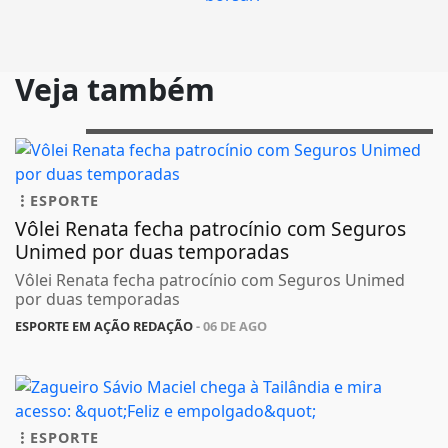
Veja também
ESPORTE
Vôlei Renata fecha patrocínio com Seguros
Unimed por duas temporadas
Vôlei Renata fecha patrocínio com Seguros Unimed
por duas temporadas
ESPORTE EM AÇÃO REDAÇÃO
- 06 DE AGO
ESPORTE