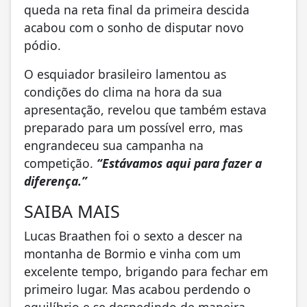
queda na reta final da primeira descida
acabou com o sonho de disputar novo
pódio.
O esquiador brasileiro lamentou as
condições do clima na hora da sua
apresentação, revelou que também estava
preparado para um possível erro, mas
engrandeceu sua campanha na
competição.
“Estávamos aqui para fazer a
diferença.”
SAIBA MAIS
Lucas Braathen foi o sexto a descer na
montanha de Bormio e vinha com um
excelente tempo, brigando para fechar em
primeiro lugar. Mas acabou perdendo o