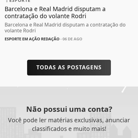
ESPORTE
Barcelona e Real Madrid disputam a
contratação do volante Rodri
Barcelona e Real Madrid disputam a contratação do
volante Rodri
ESPORTE EM AÇÃO REDAÇÃO
- 06 DE AGO
TODAS AS POSTAGENS
Não possui uma conta?
Você pode ler matérias exclusivas, anunciar
classificados e muito mais!