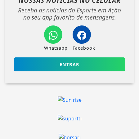
NOSSAS NOTÍCIAS
NO CELULAR
Receba as notícias do Esporte em Ação
no seu app favorito de mensagens.
Whatsapp
Facebook
ENTRAR