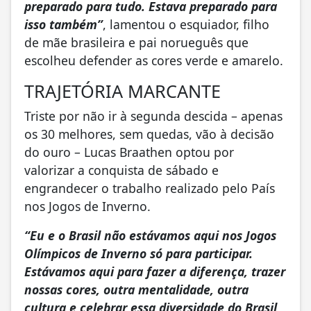
preparado para tudo. Estava preparado para
isso também”
, lamentou o esquiador, filho
de mãe brasileira e pai norueguês que
escolheu defender as cores verde e amarelo.
TRAJETÓRIA MARCANTE
Triste por não ir à segunda descida – apenas
os 30 melhores, sem quedas, vão à decisão
do ouro – Lucas Braathen optou por
valorizar a conquista de sábado e
engrandecer o trabalho realizado pelo País
nos Jogos de Inverno.
“Eu e o Brasil não estávamos aqui nos Jogos
Olímpicos de Inverno só para participar.
Estávamos aqui para fazer a diferença, trazer
nossas cores, outra mentalidade, outra
cultura e celebrar essa diversidade do Brasil