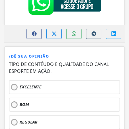
/DÊ SUA OPINIÃO
TIPO DE CONTÉUDO E QUALIDADE DO CANAL
ESPORTE EM AÇÃO!
EXCELENTE
BOM
REGULAR