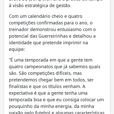
à visão estratégica de gestão.
Com um calendário cheio e quatro
competições confirmadas para o ano, o
treinador demonstrou entusiasmo com o
potencial das Guerreirinhas e detalhou a
identidade que pretende imprimir na
equipe:
“É uma temporada em que a gente tem
quatro campeonatos que já sabemos quais
são. São competições difíceis, mas
pretendemos chegar bem em todos, ser
finalistas e que os títulos venham. A
expectativa é que a gente tenha uma
temporada boa e que eu consiga colocar um
pouquinho da minha energia, da minha
paixão pelo futebol e algumas características