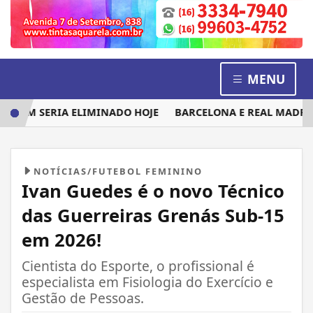
MENU
QUEM SERIA ELIMINADO HOJE
BARCELONA E REAL MADRID D
NOTÍCIAS/FUTEBOL FEMININO
Ivan Guedes é o novo Técnico
das Guerreiras Grenás Sub-15
em 2026!
Cientista do Esporte, o profissional é
especialista em Fisiologia do Exercício e
Gestão de Pessoas.