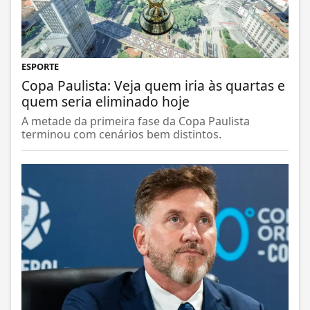
ESPORTE
Copa Paulista: Veja quem iria às quartas e
quem seria eliminado hoje
A metade da primeira fase da Copa Paulista
terminou com cenários bem distintos.