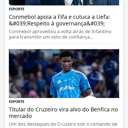
ESPORTE
Conmebol apoia a Fifa e cutuca a Uefa:
&#039;Respeito à governança&#039;
Conmebol aproveitou a volta atrás de Infantino
para transmitir um voto de confiança...
ESPORTE
Titular do Cruzeiro vira alvo do Benfica no
mercado
Um dos destaques do Cruzeiro sob o comando de