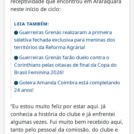
receptividade que encontrou em Araraquara
neste início de ciclo:
LEIA TAMBÉM:
Guerreiras Grenás realizaram a primeira
seletiva fechada exclusiva para meninas dos
territórios da Reforma Agrária!
Guerreiras Grenás farão duelo contra o
Corinthians pelas oitavas de final da Copa do
Brasil Feminina 2026!
Goleira Amanda Coimbra está completando
24 anos!
“Eu estou muito feliz por estar aqui. Já
conhecia a história do clube e já enfrentei
algumas vezes. Fui muito bem recebido aqui,
tanto pelo pessoal da comissão, do clube e