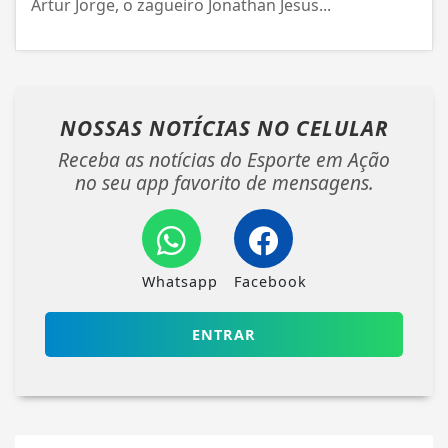
Artur Jorge, o zagueiro Jonathan Jesus...
NOSSAS NOTÍCIAS
NO CELULAR
Receba as notícias do Esporte em Ação
no seu app favorito de mensagens.
Whatsapp
Facebook
ENTRAR