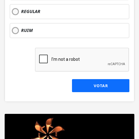
REGULAR
RUIM
VOTAR