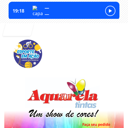
Entrar