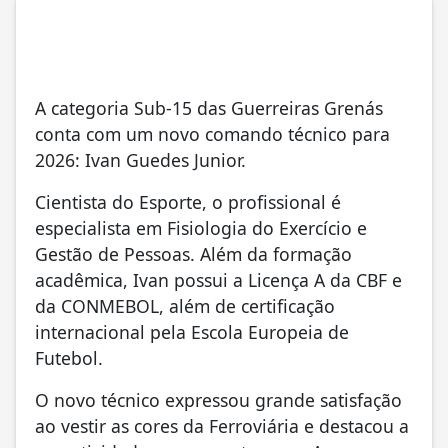
A categoria Sub-15 das Guerreiras Grenás
conta com um novo comando técnico para
2026: Ivan Guedes Junior.
Cientista do Esporte, o profissional é
especialista em Fisiologia do Exercício e
Gestão de Pessoas. Além da formação
acadêmica, Ivan possui a Licença A da CBF e
da CONMEBOL, além de certificação
internacional pela Escola Europeia de
Futebol.
O novo técnico expressou grande satisfação
ao vestir as cores da Ferroviária e destacou a