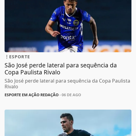
ESPORTE
São José perde lateral para sequência da
Copa Paulista Rivalo
São José perde lateral para sequência da Copa Paulista
Rivalo
ESPORTE EM AÇÃO REDAÇÃO
- 06 DE AGO