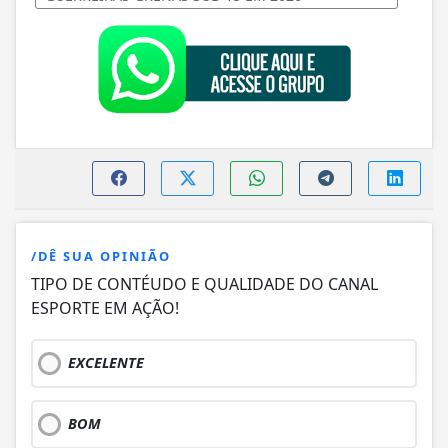
/DÊ SUA OPINIÃO
TIPO DE CONTÉUDO E QUALIDADE DO CANAL
ESPORTE EM AÇÃO!
EXCELENTE
BOM