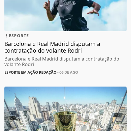
ESPORTE
Barcelona e Real Madrid disputam a
contratação do volante Rodri
Barcelona e Real Madrid disputam a contratação do
volante Rodri
ESPORTE EM AÇÃO REDAÇÃO
- 06 DE AGO