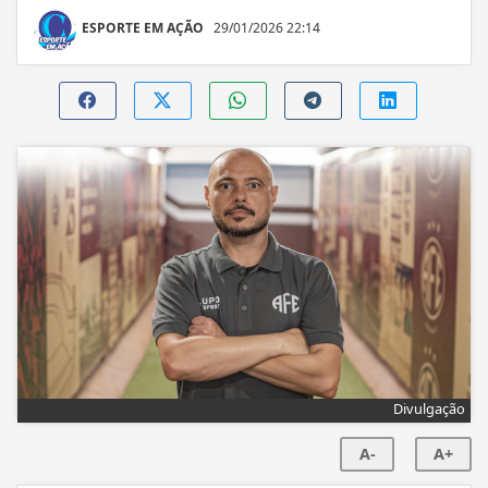
ESPORTE EM AÇÃO
29/01/2026 22:14
Divulgação
A-
A+