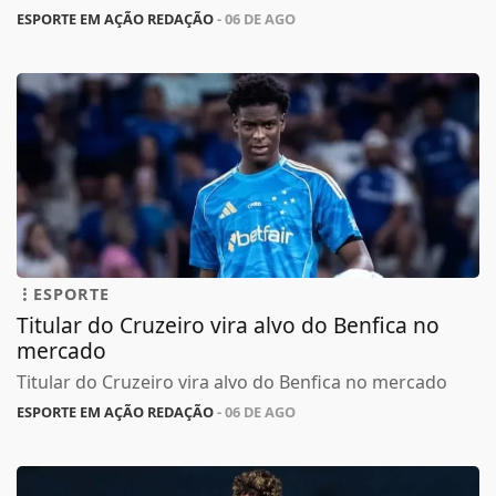
ESPORTE EM AÇÃO REDAÇÃO
- 06 DE AGO
ESPORTE
Titular do Cruzeiro vira alvo do Benfica no
mercado
Titular do Cruzeiro vira alvo do Benfica no mercado
ESPORTE EM AÇÃO REDAÇÃO
- 06 DE AGO