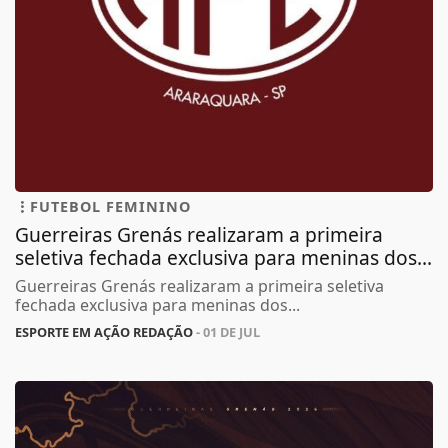
FUTEBOL FEMININO
Guerreiras Grenás realizaram a primeira
seletiva fechada exclusiva para meninas dos...
Guerreiras Grenás realizaram a primeira seletiva
fechada exclusiva para meninas dos...
ESPORTE EM AÇÃO REDAÇÃO
- 01 DE JUL