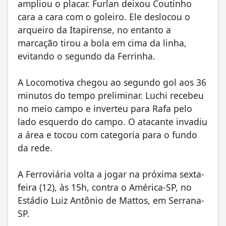
ampliou o placar. Furlan deixou Coutinho
cara a cara com o goleiro. Ele deslocou o
arqueiro da Itapirense, no entanto a
marcação tirou a bola em cima da linha,
evitando o segundo da Ferrinha.
A Locomotiva chegou ao segundo gol aos 36
minutos do tempo preliminar. Luchi recebeu
no meio campo e inverteu para Rafa pelo
lado esquerdo do campo. O atacante invadiu
a área e tocou com categoria para o fundo
da rede.
A Ferroviária volta a jogar na próxima sexta-
feira (12), às 15h, contra o América-SP, no
Estádio Luiz Antônio de Mattos, em Serrana-
SP.