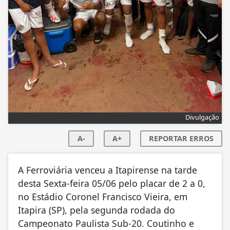
Divulgação
A-
A+
REPORTAR ERROS
A Ferroviária venceu a Itapirense na tarde
desta Sexta-feira 05/06 pelo placar de 2 a 0,
no Estádio Coronel Francisco Vieira, em
Itapira (SP), pela segunda rodada do
Campeonato Paulista Sub-20. Coutinho e