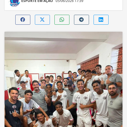
ESPORTE EM AÇÃO
05/06/2026 17:39