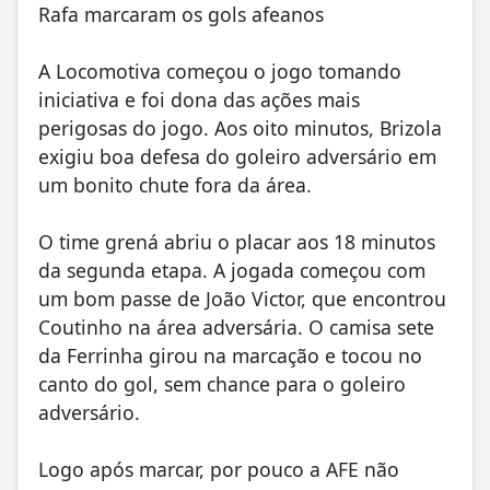
Rafa marcaram os gols afeanos
A Locomotiva começou o jogo tomando
iniciativa e foi dona das ações mais
perigosas do jogo. Aos oito minutos, Brizola
exigiu boa defesa do goleiro adversário em
um bonito chute fora da área.
O time grená abriu o placar aos 18 minutos
da segunda etapa. A jogada começou com
um bom passe de João Victor, que encontrou
Coutinho na área adversária. O camisa sete
da Ferrinha girou na marcação e tocou no
canto do gol, sem chance para o goleiro
adversário.
Logo após marcar, por pouco a AFE não