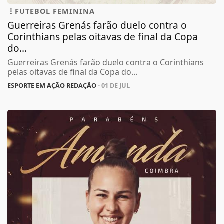
FUTEBOL FEMININA
Guerreiras Grenás farão duelo contra o
Corinthians pelas oitavas de final da Copa
do...
Guerreiras Grenás farão duelo contra o Corinthians
pelas oitavas de final da Copa do...
ESPORTE EM AÇÃO REDAÇÃO
- 01 DE JUL