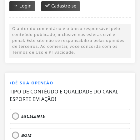
Login
Cadastre-se
O autor do comentário é o único responsável pelo
conteúdo publicado, inclusive nas esferas civil e
penal. Este site não se responsabiliza pelas opiniões
de terceiros. Ao comentar, você concorda com os
Termos de Uso e Privacidade.
/DÊ SUA OPINIÃO
TIPO DE CONTÉUDO E QUALIDADE DO CANAL
ESPORTE EM AÇÃO!
EXCELENTE
BOM