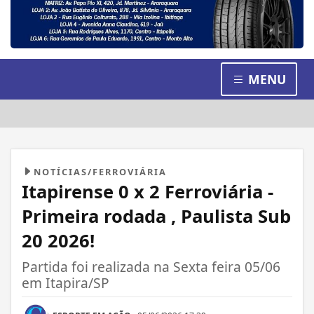
MENU
NOTÍCIAS/FERROVIÁRIA
Itapirense 0 x 2 Ferroviária -
Primeira rodada , Paulista Sub
20 2026!
Partida foi realizada na Sexta feira 05/06
em Itapira/SP