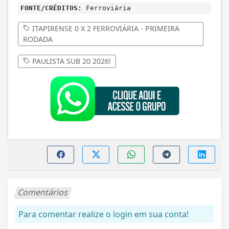
FONTE/CRÉDITOS:
Ferroviária
ITAPIRENSE 0 X 2 FERROVIÁRIA - PRIMEIRA
RODADA
PAULISTA SUB 20 2026!
Comentários
Para comentar realize o login em sua conta!