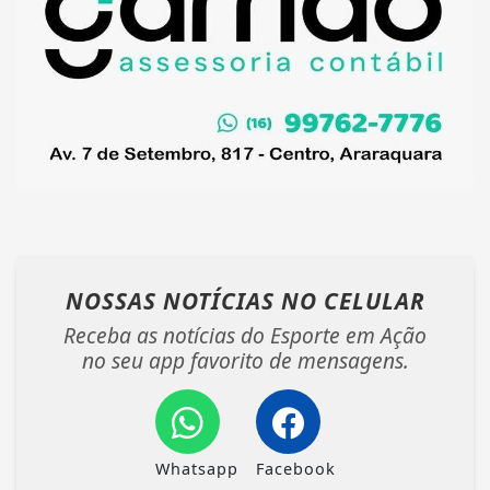
NOSSAS NOTÍCIAS
NO CELULAR
Receba as notícias do Esporte em Ação
no seu app favorito de mensagens.
Whatsapp
Facebook