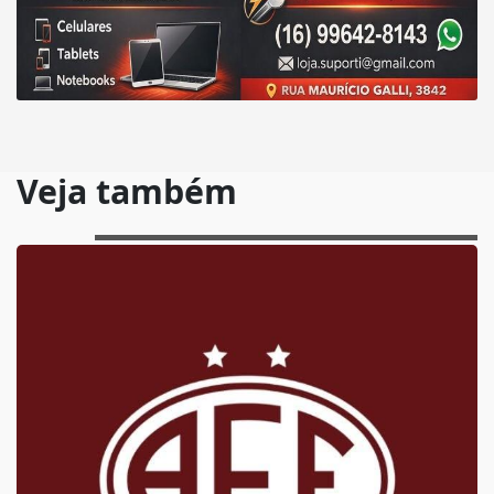
Veja também