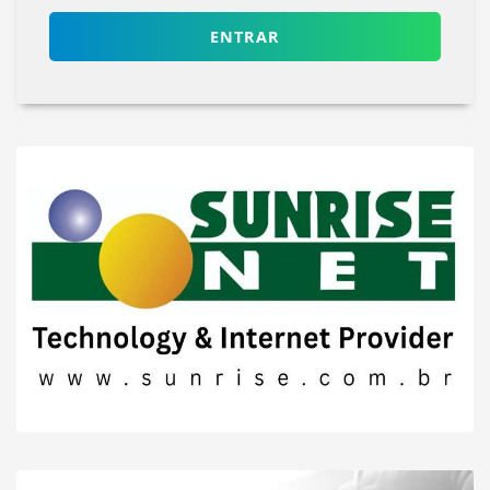
ENTRAR