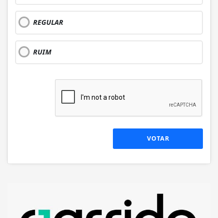
REGULAR
RUIM
VOTAR