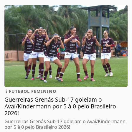
FUTEBOL FEMININO
Guerreiras Grenás Sub-17 goleiam o
Avaí/Kindermann por 5 à 0 pelo Brasileiro
2026!
Guerreiras Grenás Sub-17 goleiam o Avaí/Kindermann
por 5 à 0 pelo Brasileiro 2026!