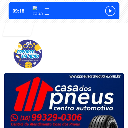
Entrar