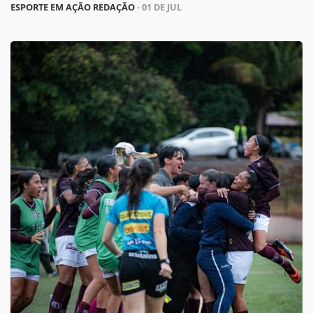
ESPORTE EM AÇÃO REDAÇÃO
- 01 DE JUL