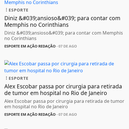
ESPORTE
Diniz &#039;ansioso&#039; para contar com
Memphis no Corinthians
Diniz &#039;ansioso&#039; para contar com Memphis
no Corinthians
ESPORTE EM AÇÃO REDAÇÃO
- 07 DE AGO
ESPORTE
Alex Escobar passa por cirurgia para retirada
de tumor em hospital no Rio de Janeiro
Alex Escobar passa por cirurgia para retirada de tumor
em hospital no Rio de Janeiro
ESPORTE EM AÇÃO REDAÇÃO
- 07 DE AGO