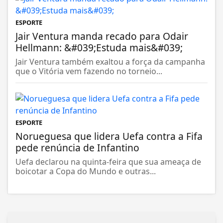
ESPORTE
Jair Ventura manda recado para Odair
Hellmann: &#039;Estuda mais&#039;
Jair Ventura também exaltou a força da campanha
que o Vitória vem fazendo no torneio...
ESPORTE
Norueguesa que lidera Uefa contra a Fifa
pede renúncia de Infantino
Uefa declarou na quinta-feira que sua ameaça de
boicotar a Copa do Mundo e outras...