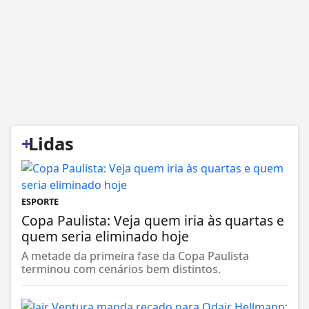
+
Lidas
ESPORTE
Copa Paulista: Veja quem iria às quartas e
quem seria eliminado hoje
A metade da primeira fase da Copa Paulista
terminou com cenários bem distintos.