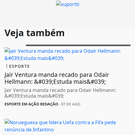
Veja também
ESPORTE
Jair Ventura manda recado para Odair
Hellmann: &#039;Estuda mais&#039;
Jair Ventura manda recado para Odair Hellmann:
&#039;Estuda mais&#039;
ESPORTE EM AÇÃO REDAÇÃO
- 07 DE AGO