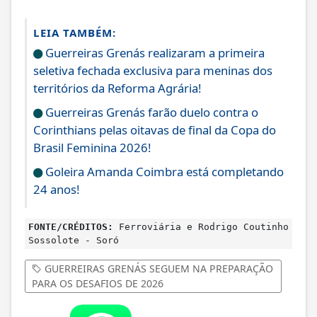
LEIA TAMBÉM:
Guerreiras Grenás realizaram a primeira
seletiva fechada exclusiva para meninas dos
territórios da Reforma Agrária!
Guerreiras Grenás farão duelo contra o
Corinthians pelas oitavas de final da Copa do
Brasil Feminina 2026!
Goleira Amanda Coimbra está completando
24 anos!
FONTE/CRÉDITOS:
Ferroviária e Rodrigo Coutinho
Sossolote - Soró
GUERREIRAS GRENÁS SEGUEM NA PREPARAÇÃO
PARA OS DESAFIOS DE 2026