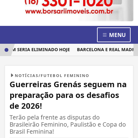
MENU
 QUEM SERIA ELIMINADO HOJE
BARCELONA E REAL MADRID
NOTÍCIAS/FUTEBOL FEMININO
Guerreiras Grenás seguem na
preparação para os desafios
de 2026!
Terão pela frente as disputas do
Brasileirão Feminino, Paulistão e Copa do
Brasil Feminina!