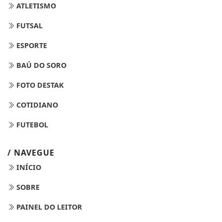
ATLETISMO
FUTSAL
ESPORTE
BAÚ DO SORO
FOTO DESTAK
COTIDIANO
FUTEBOL
/ NAVEGUE
INÍCIO
SOBRE
PAINEL DO LEITOR