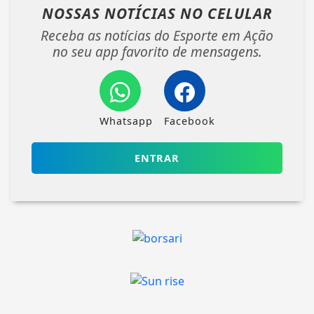
NOSSAS NOTÍCIAS
NO CELULAR
Receba as notícias do Esporte em Ação
no seu app favorito de mensagens.
Whatsapp
Facebook
ENTRAR