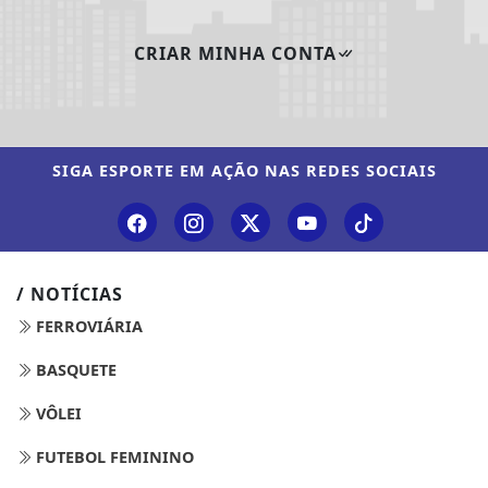
CRIAR MINHA CONTA
SIGA
ESPORTE EM AÇÃO
NAS REDES SOCIAIS
/ NOTÍCIAS
FERROVIÁRIA
BASQUETE
VÔLEI
FUTEBOL FEMININO