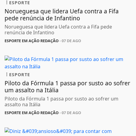
ESPORTE
Norueguesa que lidera Uefa contra a Fifa
pede renúncia de Infantino
Norueguesa que lidera Uefa contra a Fifa pede
renúncia de Infantino
ESPORTE EM AÇÃO REDAÇÃO
- 07 DE AGO
ESPORTE
Piloto da Fórmula 1 passa por susto ao sofrer
um assalto na Itália
Piloto da Fórmula 1 passa por susto ao sofrer um
assalto na Itália
ESPORTE EM AÇÃO REDAÇÃO
- 07 DE AGO