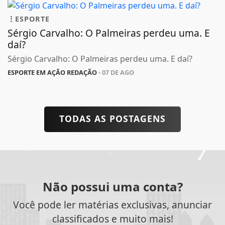
ESPORTE
Sérgio Carvalho: O Palmeiras perdeu uma. E
daí?
Sérgio Carvalho: O Palmeiras perdeu uma. E daí?
ESPORTE EM AÇÃO REDAÇÃO
- 07 DE AGO
TODAS AS POSTAGENS
Não possui uma conta?
Você pode ler matérias exclusivas, anunciar
classificados e muito mais!