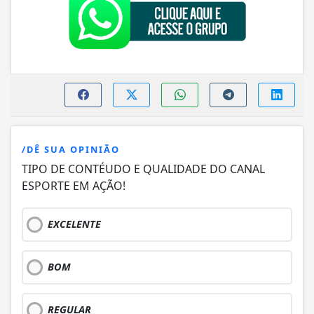
/DÊ SUA OPINIÃO
TIPO DE CONTÉUDO E QUALIDADE DO CANAL
ESPORTE EM AÇÃO!
EXCELENTE
BOM
REGULAR