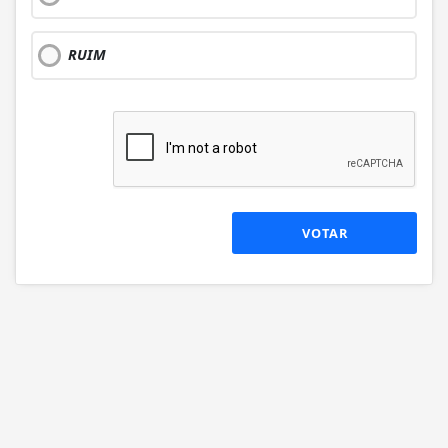
RUIM
VOTAR