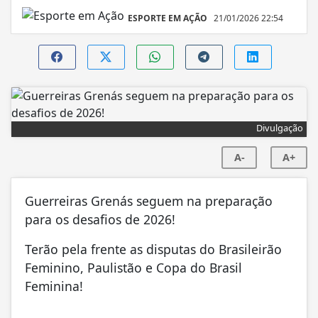
ESPORTE EM AÇÃO
21/01/2026 22:54
Divulgação
A-
A+
Guerreiras Grenás seguem na preparação
para os desafios de 2026!
Terão pela frente as disputas do Brasileirão
Feminino, Paulistão e Copa do Brasil
Feminina!