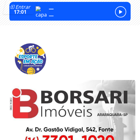
Entrar