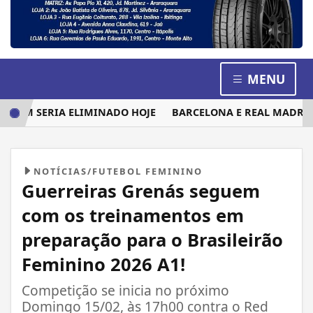
MENU
EM SERIA ELIMINADO HOJE
BARCELONA E REAL MADRID DI
NOTÍCIAS/FUTEBOL FEMININO
Guerreiras Grenás seguem
com os treinamentos em
preparação para o Brasileirão
Feminino 2026 A1!
Competição se inicia no próximo
Domingo 15/02, às 17h00 contra o Red