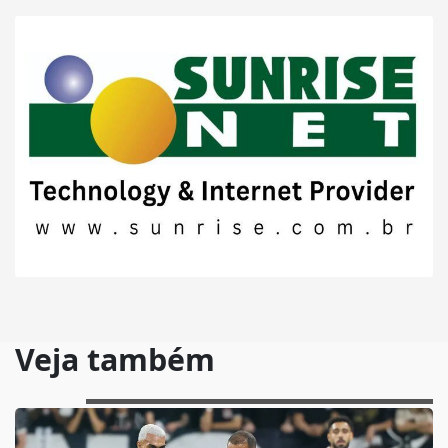
Veja também