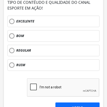
TIPO DE CONTÉUDO E QUALIDADE DO CANAL
ESPORTE EM AÇÃO!
EXCELENTE
BOM
REGULAR
RUIM