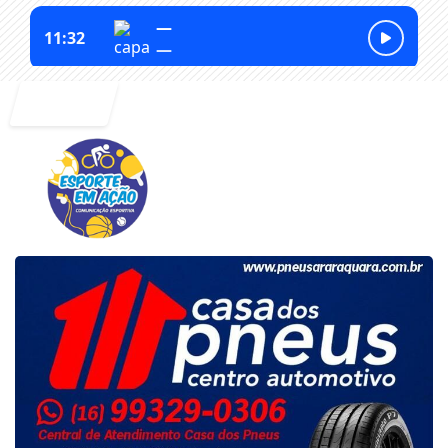
Entrar