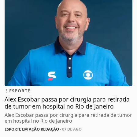
ESPORTE
Alex Escobar passa por cirurgia para retirada
de tumor em hospital no Rio de Janeiro
Alex Escobar passa por cirurgia para retirada de tumor
em hospital no Rio de Janeiro
ESPORTE EM AÇÃO REDAÇÃO
- 07 DE AGO