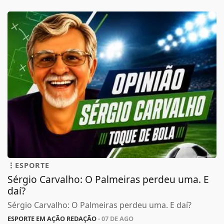
ESPORTE
Sérgio Carvalho: O Palmeiras perdeu uma. E
daí?
Sérgio Carvalho: O Palmeiras perdeu uma. E daí?
ESPORTE EM AÇÃO REDAÇÃO
- 07 DE AGO