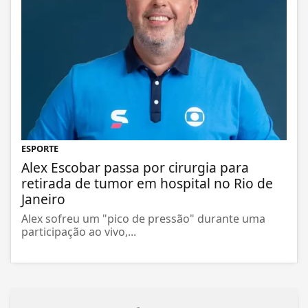
ESPORTE
Alex Escobar passa por cirurgia para
retirada de tumor em hospital no Rio de
Janeiro
Alex sofreu um "pico de pressão" durante uma
participação ao vivo,...