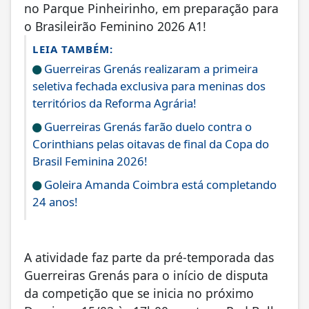
no Parque Pinheirinho, em preparação para
o Brasileirão Feminino 2026 A1!
LEIA TAMBÉM:
Guerreiras Grenás realizaram a primeira
seletiva fechada exclusiva para meninas dos
territórios da Reforma Agrária!
Guerreiras Grenás farão duelo contra o
Corinthians pelas oitavas de final da Copa do
Brasil Feminina 2026!
Goleira Amanda Coimbra está completando
24 anos!
A atividade faz parte da pré-temporada das
Guerreiras Grenás para o início de disputa
da competição que se inicia no próximo