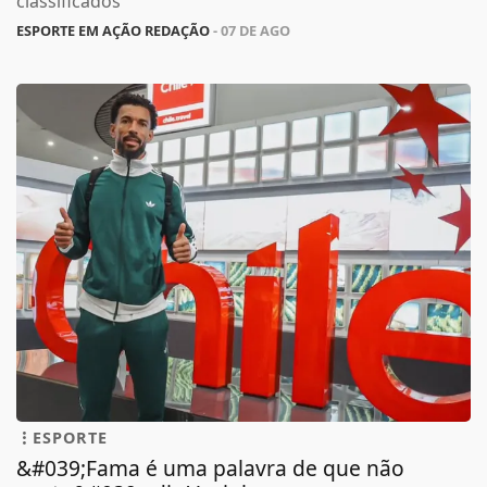
classificados
ESPORTE EM AÇÃO REDAÇÃO
- 07 DE AGO
ESPORTE
&#039;Fama é uma palavra de que não