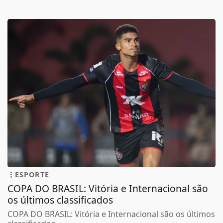
ESPORTE
COPA DO BRASIL: Vitória e Internacional são
os últimos classificados
COPA DO BRASIL: Vitória e Internacional são os últimos