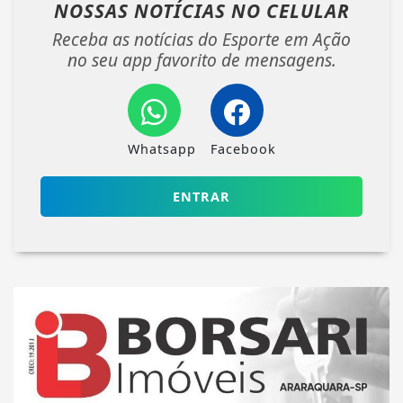
NOSSAS NOTÍCIAS
NO CELULAR
Receba as notícias do Esporte em Ação
no seu app favorito de mensagens.
Whatsapp
Facebook
ENTRAR