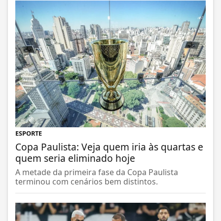
ESPORTE
Copa Paulista: Veja quem iria às quartas e
quem seria eliminado hoje
A metade da primeira fase da Copa Paulista
terminou com cenários bem distintos.