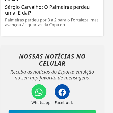
ESPORTE
Sérgio Carvalho: O Palmeiras perdeu
uma. E daí?
Palmeiras perdeu por 3 a 2 para o Fortaleza, mas
avançou às quartas da Copa do...
NOSSAS NOTÍCIAS
NO
CELULAR
Receba as notícias do Esporte em Ação
no seu app favorito de mensagens.
Whatsapp
Facebook