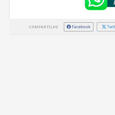
Facebook
Twi
COMPARTILHE