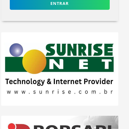
ENTRAR