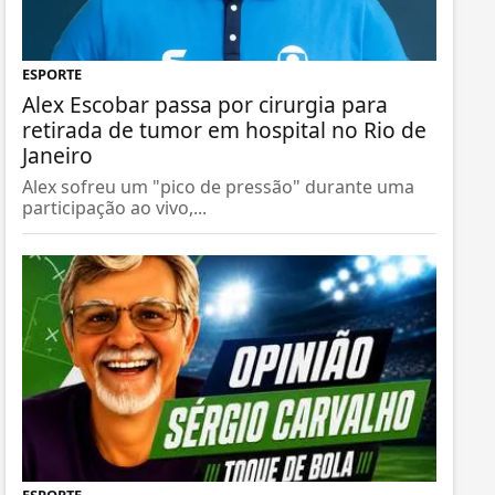
ESPORTE
Alex Escobar passa por cirurgia para
retirada de tumor em hospital no Rio de
Janeiro
Alex sofreu um "pico de pressão" durante uma
participação ao vivo,...