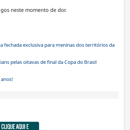
migos neste momento de dor.
a fechada exclusiva para meninas dos territórios da
ans pelas oitavas de final da Copa do Brasil
 anos!