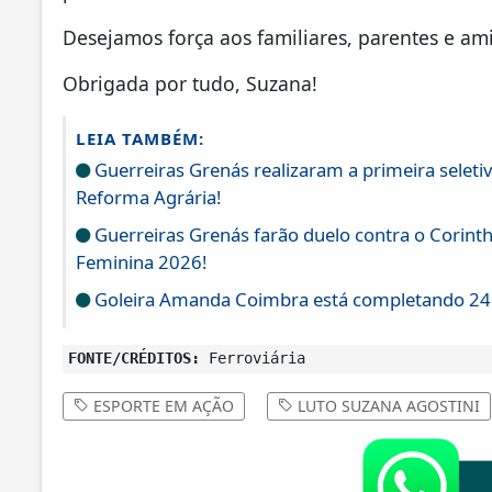
Desejamos força aos familiares, parentes e a
Obrigada por tudo, Suzana!
LEIA TAMBÉM:
Guerreiras Grenás realizaram a primeira seletiv
Reforma Agrária!
Guerreiras Grenás farão duelo contra o Corinthi
Feminina 2026!
Goleira Amanda Coimbra está completando 24
FONTE/CRÉDITOS:
Ferroviária
ESPORTE EM AÇÃO
LUTO SUZANA AGOSTINI