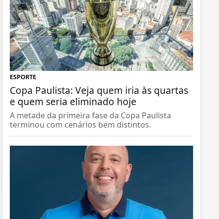
ESPORTE
Copa Paulista: Veja quem iria às quartas
e quem seria eliminado hoje
A metade da primeira fase da Copa Paulista
terminou com cenários bem distintos.