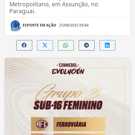
Metropolitano, em Assunção, no
Paraguai.
ESPORTE EM AÇÃO
25/08/2025 09:44