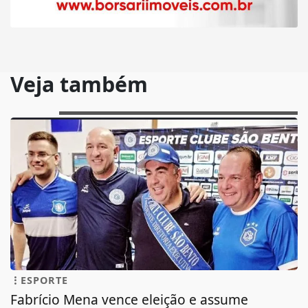
Veja também
ESPORTE
Fabrício Mena vence eleição e assume