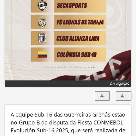
Divulgação
A-
A+
A equipe Sub-16 das Guerreiras Grenás estão
no Grupo B da disputa da Fiesta CONMEBOL
Evolución Sub-16 2025, que será realizada de