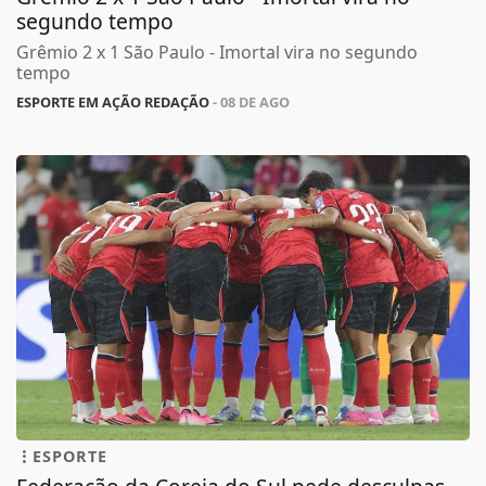
segundo tempo
Grêmio 2 x 1 São Paulo - Imortal vira no segundo
tempo
ESPORTE EM AÇÃO REDAÇÃO
- 08 DE AGO
ESPORTE