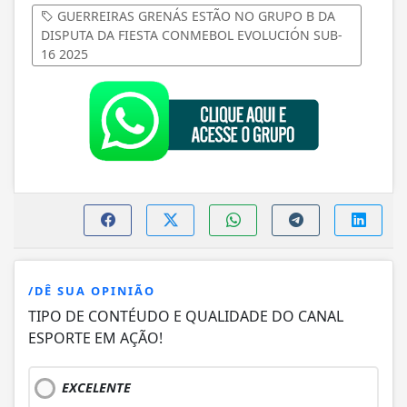
GUERREIRAS GRENÁS ESTÃO NO GRUPO B DA
DISPUTA DA FIESTA CONMEBOL EVOLUCIÓN SUB-
16 2025
/DÊ SUA OPINIÃO
TIPO DE CONTÉUDO E QUALIDADE DO CANAL
ESPORTE EM AÇÃO!
EXCELENTE