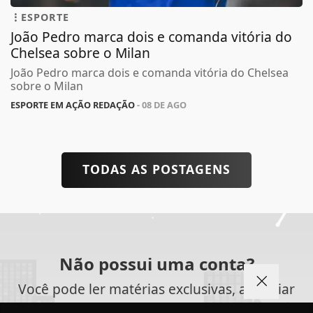
ESPORTE
João Pedro marca dois e comanda vitória do
Chelsea sobre o Milan
João Pedro marca dois e comanda vitória do Chelsea
sobre o Milan
ESPORTE EM AÇÃO REDAÇÃO
- 08 DE AGO
TODAS AS POSTAGENS
Não possui uma conta?
Você pode ler matérias exclusivas, anunciar
classificados e muito mais!