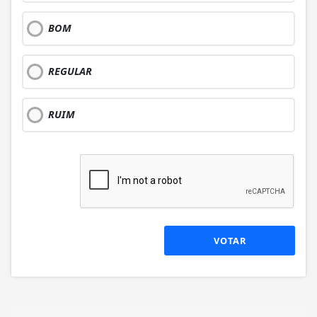
BOM
REGULAR
RUIM
VOTAR