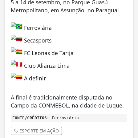
5 a 14 de setembro, no Parque Guasú
Metropolitano, em Assunção, no Paraguai.
Ferroviária
Secasports
FC Leonas de Tarija
Club Alianza Lima
A definir
A final é tradicionalmente disputada no
Campo da CONMEBOL, na cidade de Luque.
FONTE/CRÉDITOS:
Ferroviária
ESPORTE EM AÇÃO