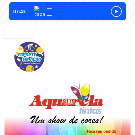
Entrar