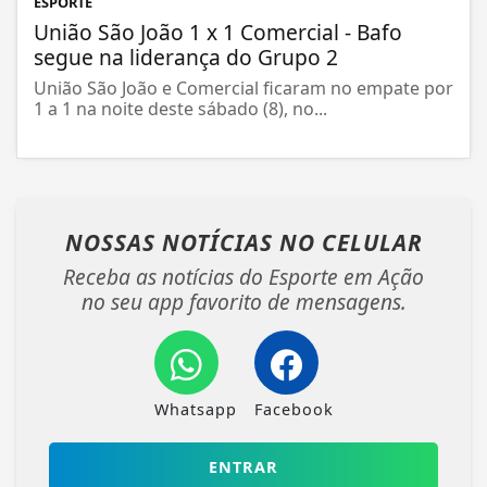
ESPORTE
União São João 1 x 1 Comercial - Bafo
segue na liderança do Grupo 2
União São João e Comercial ficaram no empate por
1 a 1 na noite deste sábado (8), no...
NOSSAS NOTÍCIAS
NO CELULAR
Receba as notícias do Esporte em Ação
no seu app favorito de mensagens.
Whatsapp
Facebook
ENTRAR