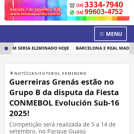
MENU
UEM SERIA ELIMINADO HOJE
BARCELONA E REAL MADRID D
NOTÍCIAS/FUTEBOL FEMININO
Guerreiras Grenás estão no
Grupo B da disputa da Fiesta
CONMEBOL Evolución Sub-16
2025!
Competição será realizada de 5 a 14 de
setembro, no Parque Guasú