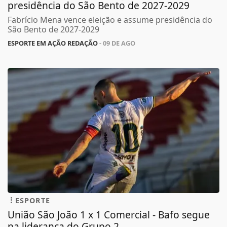
presidência do São Bento de 2027-2029
Fabrício Mena vence eleição e assume presidência do
São Bento de 2027-2029
ESPORTE EM AÇÃO REDAÇÃO
- 09 DE AGO
ESPORTE
União São João 1 x 1 Comercial - Bafo segue
na liderança do Grupo 2