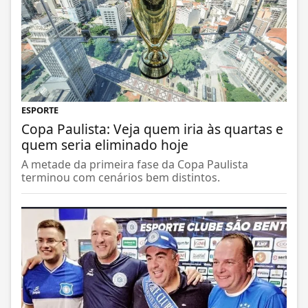
ESPORTE
Copa Paulista: Veja quem iria às quartas e
quem seria eliminado hoje
A metade da primeira fase da Copa Paulista
terminou com cenários bem distintos.