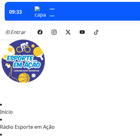
Entrar
Início
Rádio Esporte em Ação