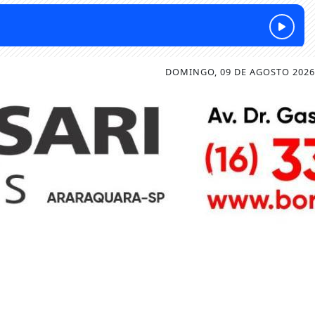
DOMINGO, 09 DE AGOSTO 2026