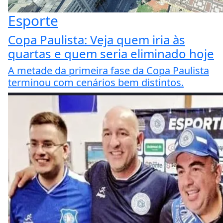
Esporte
Copa Paulista: Veja quem iria às
quartas e quem seria eliminado hoje
A metade da primeira fase da Copa Paulista
terminou com cenários bem distintos.