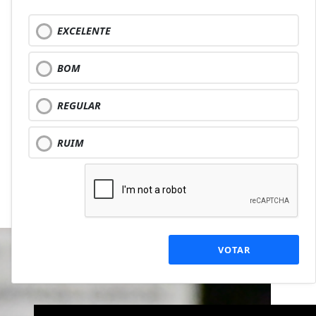
EXCELENTE
BOM
REGULAR
RUIM
VOTAR