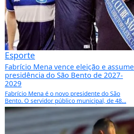
Esporte
Fabrício Mena vence eleição e assume
presidência do São Bento de 2027-
2029
Fabrício Mena é o novo presidente do São
Bento. O servidor público municipal, de 48...