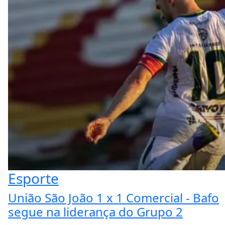
Esporte
União São João 1 x 1 Comercial - Bafo
segue na liderança do Grupo 2