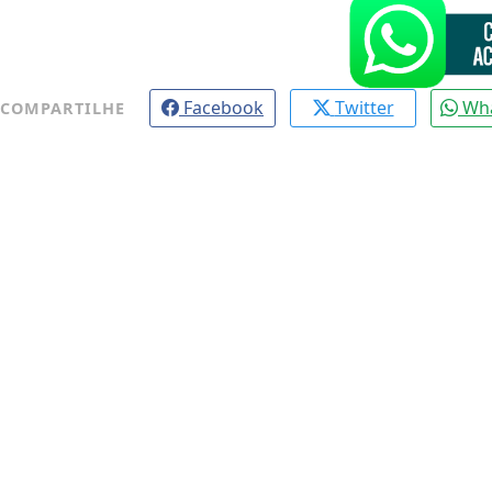
Facebook
Twitter
Wh
COMPARTILHE