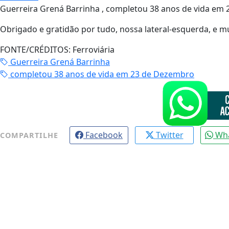
Guerreira Grená Barrinha , completou 38 anos de vida em
Obrigado e gratidão por tudo, nossa lateral-esquerda, e m
FONTE/CRÉDITOS:
Ferroviária
Guerreira Grená Barrinha
completou 38 anos de vida em 23 de Dezembro
Facebook
Twitter
Wh
COMPARTILHE