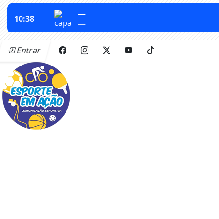
Entrar