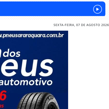
SEXTA-FEIRA, 07 DE AGOSTO 2026