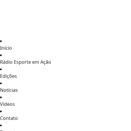
Início
Rádio Esporte em Ação
Edições
Notícias
Vídeos
Contato