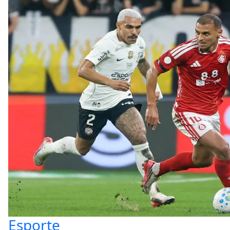
Esporte