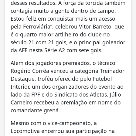
desses resultados. A força da torcida também
contagia muito a gente dentro de campo.
Estou feliz em conquistar mais um acesso
pela Ferroviária”, celebrou Vitor Barreto, que
é o quarto maior artilheiro do clube no
século 21 com 21 gols, e o principal goleador
da AFE nesta Série A2 com sete gols.
Além dos jogadores premiados, o técnico
Rogério Corrêa venceu a categoria Treinador
Destaque, troféu oferecido pelo Futebol
Interior, um dos organizadores do evento ao
lado da FPF e do Sindicato dos Atletas. Júlio
Carneiro recebeu a premiação em nome do
comandante grená.
Mesmo com o vice-campeonato, a
Locomotiva encerrou sua participação na