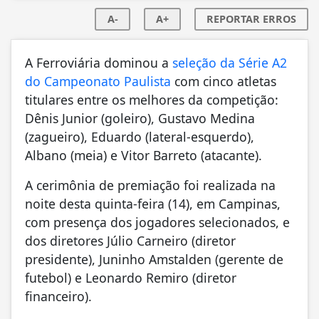
A-
A+
REPORTAR ERROS
A Ferroviária dominou a
seleção da Série A2
do Campeonato Paulista
com cinco atletas
titulares entre os melhores da competição:
Dênis Junior (goleiro), Gustavo Medina
(zagueiro), Eduardo (lateral-esquerdo),
Albano (meia) e Vitor Barreto (atacante).
A cerimônia de premiação foi realizada na
noite desta quinta-feira (14), em Campinas,
com presença dos jogadores selecionados, e
dos diretores Júlio Carneiro (diretor
presidente), Juninho Amstalden (gerente de
futebol) e Leonardo Remiro (diretor
financeiro).