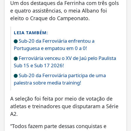
Um dos destaques da Ferrinha com três gols
e quatro assistências, o meia Albano foi
eleito o Craque do Campeonato.
LEIA TAMBÉM:
Sub-20 da Ferroviária enfrentou a
Portuguesa e empatou em 0 a 0!
Ferroviária venceu o XV de Jaú pelo Paulista
Sub 15 e Sub 17 2026!
Sub-20 da Ferroviária participa de uma
palestra sobre media training!
A seleção foi feita por meio de votação de
atletas e treinadores que disputaram a Série
A2.
“Todos fazem parte dessas conquistas e