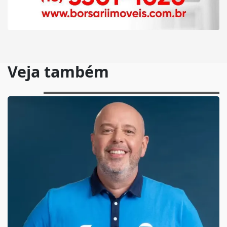
Veja também