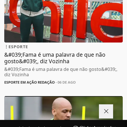
ESPORTE
&#039;Fama é uma palavra de que não
gosto&#039;, diz Vozinha
&#039;Fama é uma palavra de que não gosto&#039;,
diz Vozinha
ESPORTE EM AÇÃO REDAÇÃO
- 06 DE AGO