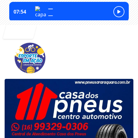
Entrar