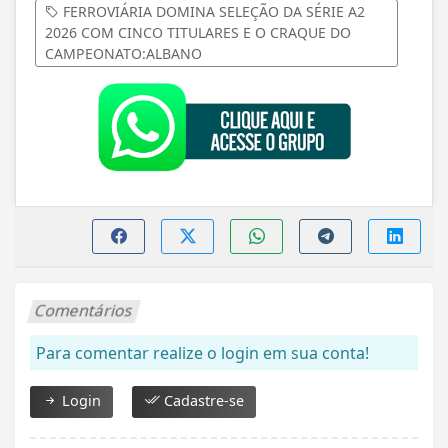
FERROVIÁRIA DOMINA SELEÇÃO DA SÉRIE A2
2026 COM CINCO TITULARES E O CRAQUE DO
CAMPEONATO:ALBANO
Comentários
Para comentar realize o login em sua conta!
Login
Cadastre-se