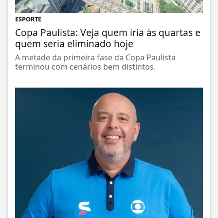
ESPORTE
Copa Paulista: Veja quem iria às quartas e
quem seria eliminado hoje
A metade da primeira fase da Copa Paulista
terminou com cenários bem distintos.