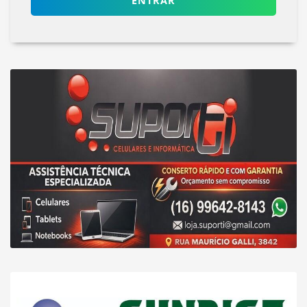
ENTRAR