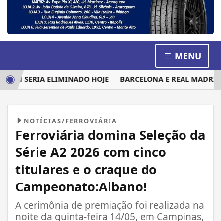
MENU
EM SERIA ELIMINADO HOJE
BARCELONA E REAL MADRID DI
NOTÍCIAS/FERROVIÁRIA
Ferroviária domina Seleção da
Série A2 2026 com cinco
titulares e o craque do
Campeonato:Albano!
A cerimônia de premiação foi realizada na
noite da quinta-feira 14/05, em Campinas,