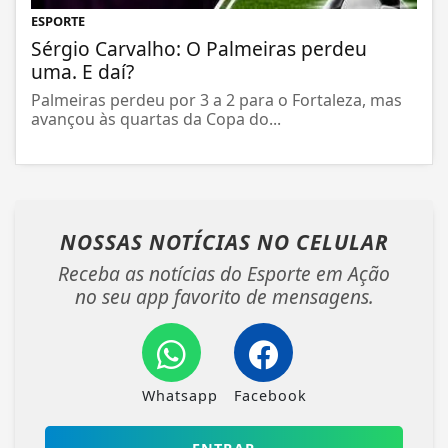
ESPORTE
Sérgio Carvalho: O Palmeiras perdeu
uma. E daí?
Palmeiras perdeu por 3 a 2 para o Fortaleza, mas
avançou às quartas da Copa do...
NOSSAS NOTÍCIAS
NO CELULAR
Receba as notícias do Esporte em Ação
no seu app favorito de mensagens.
Whatsapp
Facebook