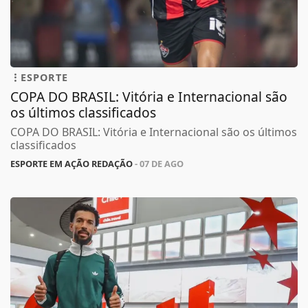
ESPORTE
COPA DO BRASIL: Vitória e Internacional são
os últimos classificados
COPA DO BRASIL: Vitória e Internacional são os últimos
classificados
ESPORTE EM AÇÃO REDAÇÃO
- 07 DE AGO