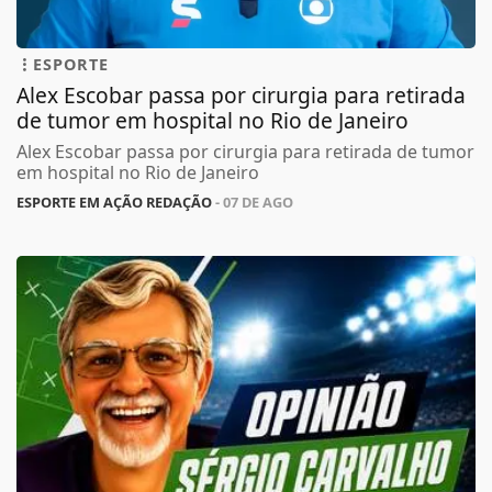
ESPORTE
Alex Escobar passa por cirurgia para retirada
de tumor em hospital no Rio de Janeiro
Alex Escobar passa por cirurgia para retirada de tumor
em hospital no Rio de Janeiro
ESPORTE EM AÇÃO REDAÇÃO
- 07 DE AGO