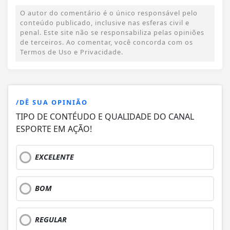
O autor do comentário é o único responsável pelo
conteúdo publicado, inclusive nas esferas civil e
penal. Este site não se responsabiliza pelas opiniões
de terceiros. Ao comentar, você concorda com os
Termos de Uso e Privacidade.
/DÊ SUA OPINIÃO
TIPO DE CONTÉUDO E QUALIDADE DO CANAL
ESPORTE EM AÇÃO!
EXCELENTE
BOM
REGULAR