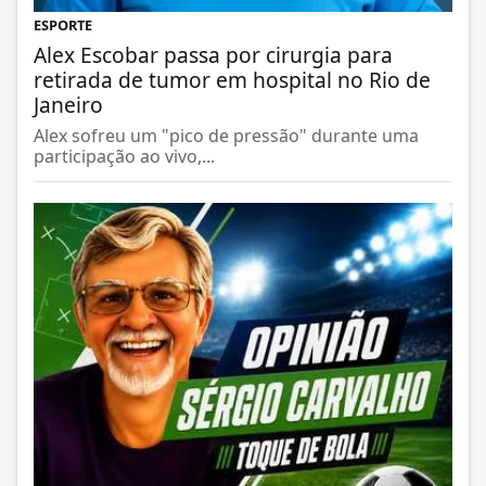
ESPORTE
Alex Escobar passa por cirurgia para
retirada de tumor em hospital no Rio de
Janeiro
Alex sofreu um "pico de pressão" durante uma
participação ao vivo,...