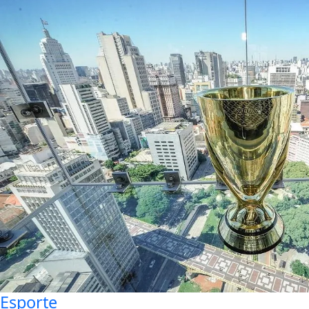
Esporte