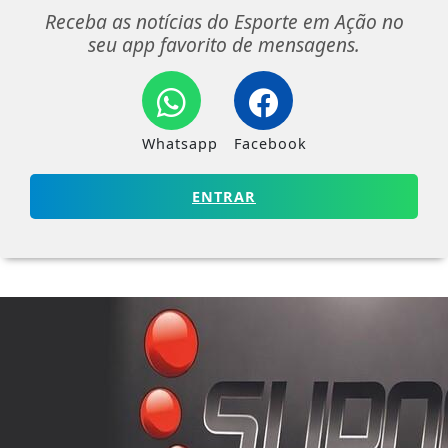
Receba as notícias do Esporte em Ação no
seu app favorito de mensagens.
Whatsapp
Facebook
ENTRAR