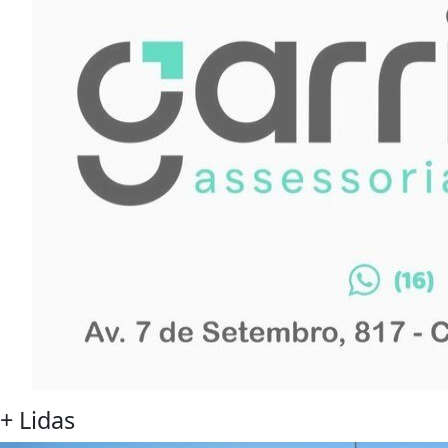
+
Lidas