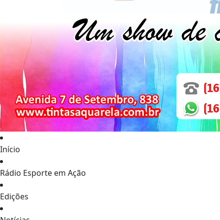
Início
Rádio Esporte em Ação
Edições