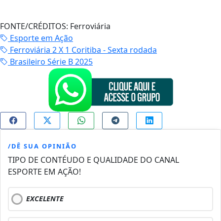
FONTE/CRÉDITOS:
Ferroviária
Esporte em Ação
Ferroviária 2 X 1 Coritiba - Sexta rodada
Brasileiro Série B 2025
/DÊ SUA OPINIÃO
TIPO DE CONTÉUDO E QUALIDADE DO CANAL
ESPORTE EM AÇÃO!
EXCELENTE