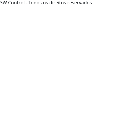
3W Control - Todos os direitos reservados