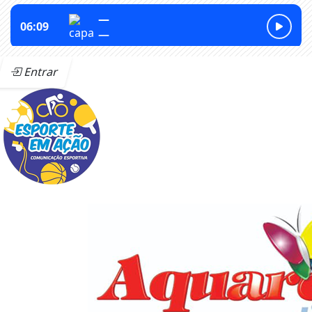
Entrar