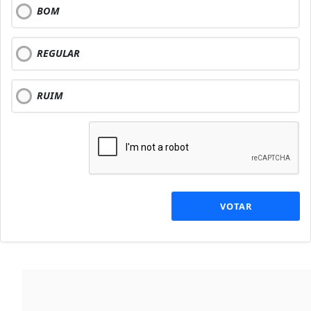
BOM
REGULAR
RUIM
VOTAR