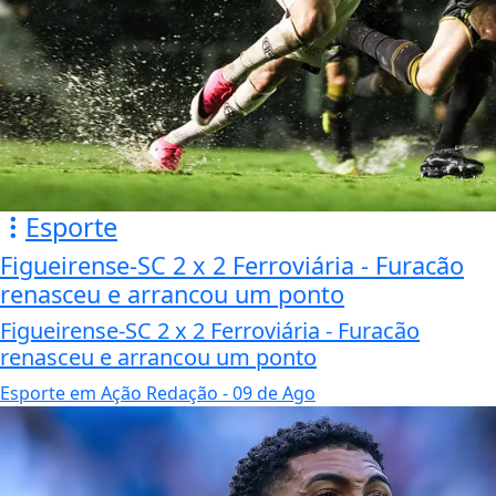
Esporte
Figueirense-SC 2 x 2 Ferroviária - Furacão
renasceu e arrancou um ponto
Figueirense-SC 2 x 2 Ferroviária - Furacão
renasceu e arrancou um ponto
Esporte em Ação Redação
- 09 de Ago