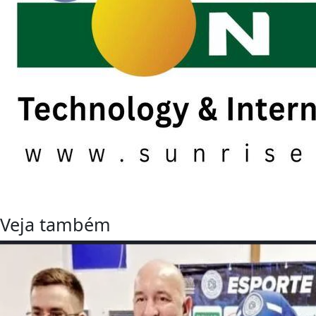
Veja também