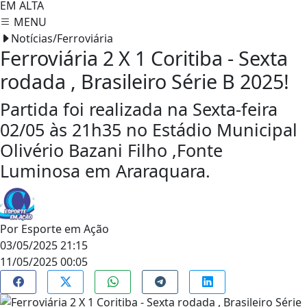
EM ALTA
MENU
Notícias/Ferroviária
Ferroviária 2 X 1 Coritiba - Sexta
rodada , Brasileiro Série B 2025!
Partida foi realizada na Sexta-feira
02/05 às 21h35 no Estádio Municipal
Olivério Bazani Filho ,Fonte
Luminosa em Araraquara.
Por
Esporte em Ação
03/05/2025 21:15
11/05/2025 00:05