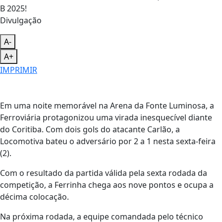
Divulgação
A-
A+
IMPRIMIR
Em uma noite memorável na Arena da Fonte Luminosa, a
Ferroviária protagonizou uma virada inesquecível diante
do Coritiba. Com dois gols do atacante Carlão, a
Locomotiva bateu o adversário por 2 a 1 nesta sexta-feira
(2).
Com o resultado da partida válida pela sexta rodada da
competição, a Ferrinha chega aos nove pontos e ocupa a
décima colocação.
Na próxima rodada, a equipe comandada pelo técnico