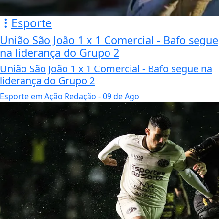
Esporte
União São João 1 x 1 Comercial - Bafo segue
na liderança do Grupo 2
União São João 1 x 1 Comercial - Bafo segue na
liderança do Grupo 2
Esporte em Ação Redação
- 09 de Ago