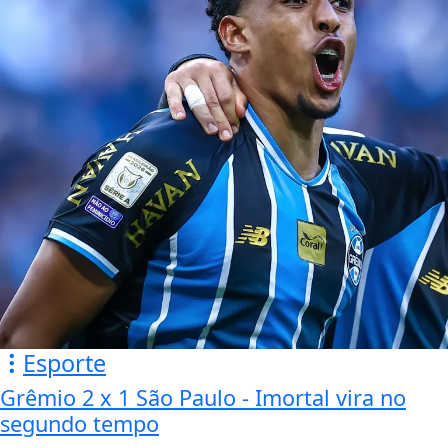
Esporte
Grêmio 2 x 1 São Paulo - Imortal vira no
segundo tempo