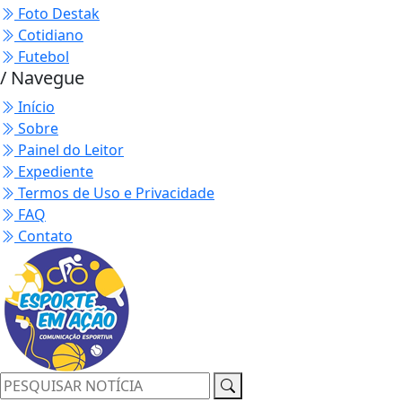
Foto Destak
Cotidiano
Futebol
/ Navegue
Início
Sobre
Painel do Leitor
Expediente
Termos de Uso e Privacidade
FAQ
Contato