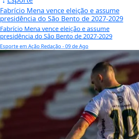
Fabrício Mena vence eleição e assume
presidência do São Bento de 2027-2029
Fabrício Mena vence eleição e assume
presidência do São Bento de 2027-2029
Esporte em Ação Redação
- 09 de Ago