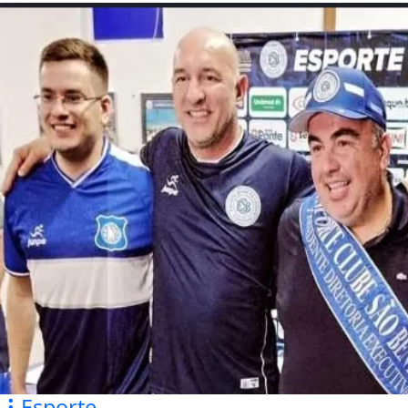
Esporte