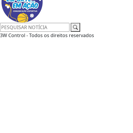
3W Control - Todos os direitos reservados