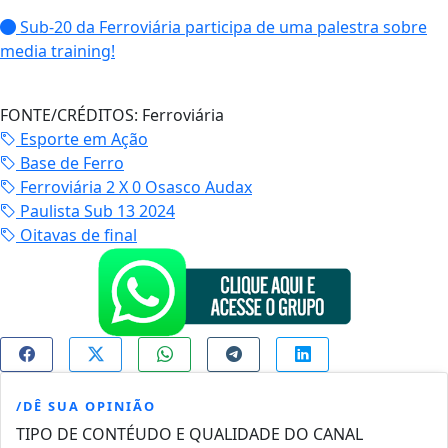
Sub-20 da Ferroviária participa de uma palestra sobre
media training!
FONTE/CRÉDITOS:
Ferroviária
Esporte em Ação
Base de Ferro
Ferroviária 2 X 0 Osasco Audax
Paulista Sub 13 2024
Oitavas de final
/DÊ SUA OPINIÃO
TIPO DE CONTÉUDO E QUALIDADE DO CANAL