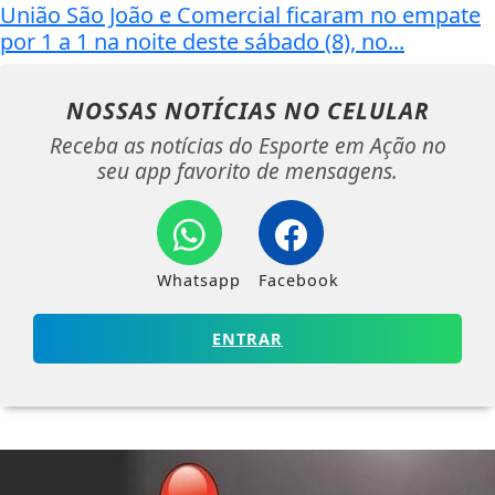
União São João e Comercial ficaram no empate
por 1 a 1 na noite deste sábado (8), no...
NOSSAS NOTÍCIAS
NO CELULAR
Receba as notícias do Esporte em Ação no
seu app favorito de mensagens.
Whatsapp
Facebook
ENTRAR