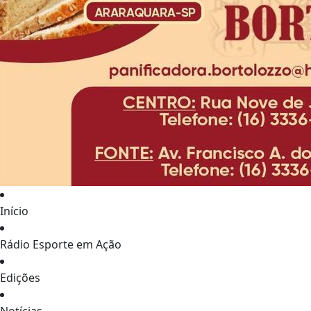
Início
Rádio Esporte em Ação
Edições