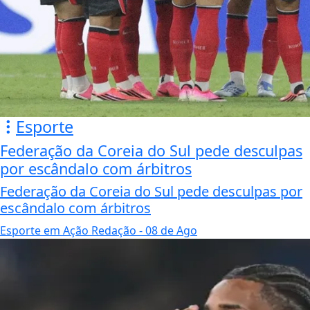
Esporte
Federação da Coreia do Sul pede desculpas
por escândalo com árbitros
Federação da Coreia do Sul pede desculpas por
escândalo com árbitros
Esporte em Ação Redação
- 08 de Ago