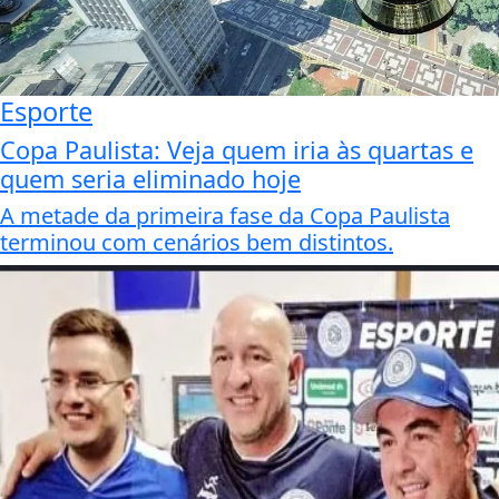
Esporte
Copa Paulista: Veja quem iria às quartas e
quem seria eliminado hoje
A metade da primeira fase da Copa Paulista
terminou com cenários bem distintos.