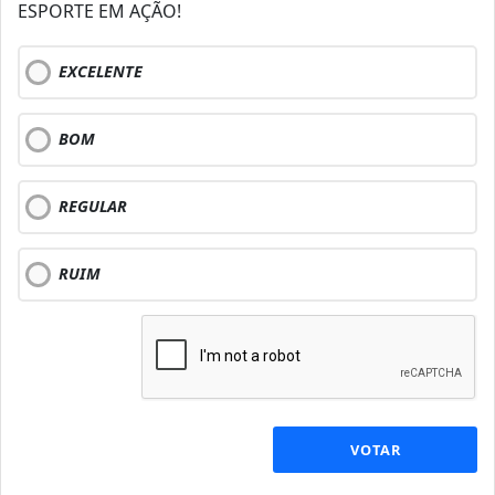
ESPORTE EM AÇÃO!
EXCELENTE
BOM
REGULAR
RUIM
VOTAR