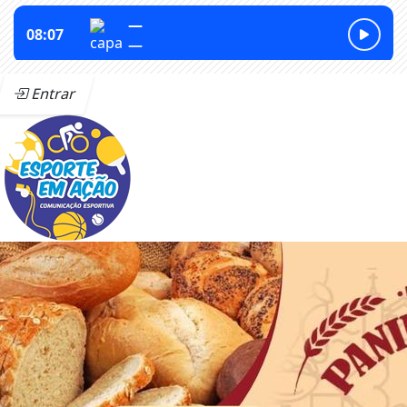
Entrar