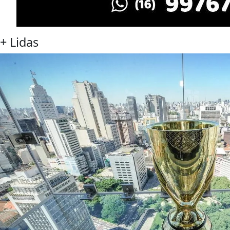
+
Lidas