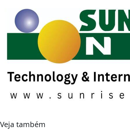
Veja também