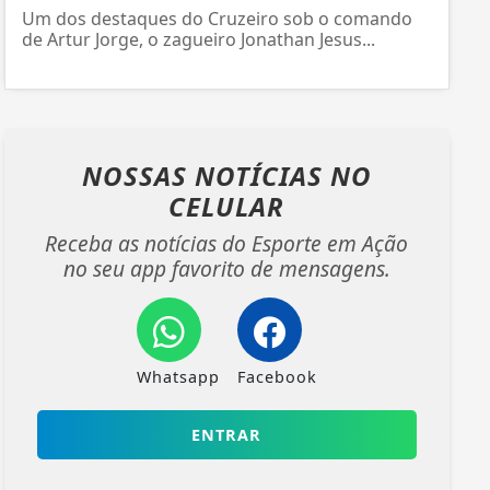
Um dos destaques do Cruzeiro sob o comando
de Artur Jorge, o zagueiro Jonathan Jesus...
NOSSAS NOTÍCIAS
NO
CELULAR
Receba as notícias do Esporte em Ação
no seu app favorito de mensagens.
Whatsapp
Facebook
ENTRAR