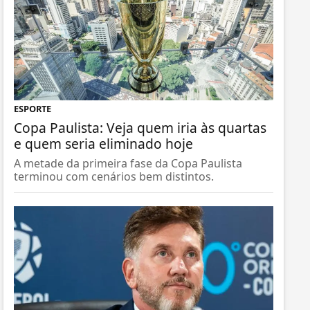
ESPORTE
Copa Paulista: Veja quem iria às quartas
e quem seria eliminado hoje
A metade da primeira fase da Copa Paulista
terminou com cenários bem distintos.