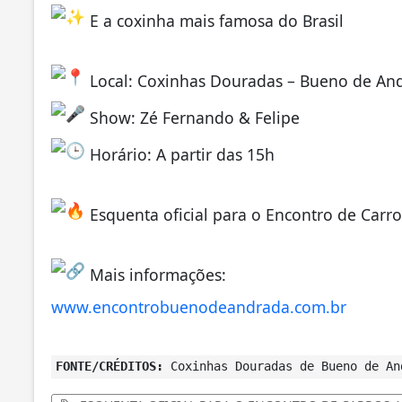
E a coxinha mais famosa do Brasil
Local: Coxinhas Douradas – Bueno de An
Show: Zé Fernando & Felipe
Horário: A partir das 15h
Esquenta oficial para o Encontro de Carro
Mais informações:
www.encontrobuenodeandrada.com.br
FONTE/CRÉDITOS:
Coxinhas Douradas de Bueno de An