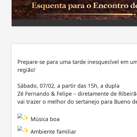
Prepare-se para uma tarde inesquecível em um
região!
Sábado, 07/02, a partir das 15h, a dupla
Zé Fernando & Felipe – diretamente de Ribeirã
vai trazer o melhor do sertanejo para Bueno d
Música boa
Ambiente familiar