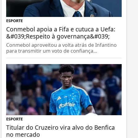
ESPORTE
Conmebol apoia a Fifa e cutuca a Uefa:
&#039;Respeito à governança&#039;
Conmebol aproveitou a volta atrás de Infantino
para transmitir um voto de confiança...
ESPORTE
Titular do Cruzeiro vira alvo do Benfica
no mercado