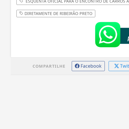
ESQUENTA OFICIAL PARA O ENCONTRO DE CARROS AN
DIRETAMENTE DE RIBEIRÃO PRETO
Facebook
Twi
COMPARTILHE