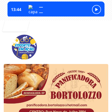
Entrar