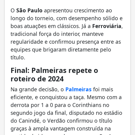
O
São Paulo
apresentou crescimento ao
longo do torneio, com desempenho sólido e
boas atuações em clássicos. Já a
Ferroviária
,
tradicional força do interior, manteve
regularidade e confirmou presença entre as
equipes que brigaram diretamente pelo
título.
Final: Palmeiras repete o
roteiro de 2024
Na grande decisão, o
Palmeiras
foi mais
eficiente, e conquistou a taça. Mesmo com a
derrota por 1 a 0 para o Corinthians no
segundo jogo da final, disputado no estádio
do Canindé, o Verdão confirmou o título
graças à ampla vantagem construída na