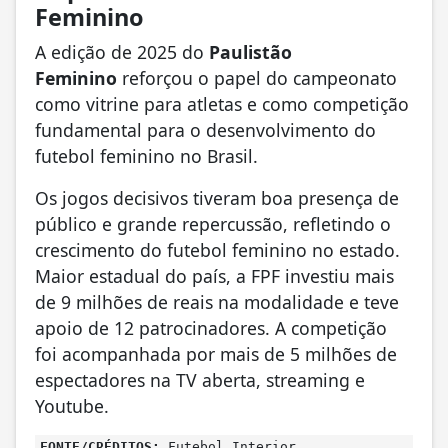
Feminino
A edição de 2025 do
Paulistão
Feminino
reforçou o papel do campeonato
como vitrine para atletas e como competição
fundamental para o desenvolvimento do
futebol feminino no Brasil.
Os jogos decisivos tiveram boa presença de
público e grande repercussão, refletindo o
crescimento do futebol feminino no estado.
Maior estadual do país, a FPF investiu mais
de 9 milhões de reais na modalidade e teve
apoio de 12 patrocinadores. A competição
foi acompanhada por mais de 5 milhões de
espectadores na TV aberta, streaming e
Youtube.
FONTE/CRÉDITOS:
Futebol Interior