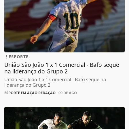
ESPORTE
União São João 1 x 1 Comercial - Bafo segue
na liderança do Grupo 2
União São João 1 x 1 Comercial - Bafo segue na
liderança do Grupo 2
ESPORTE EM AÇÃO REDAÇÃO
- 09 DE AGO