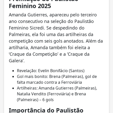
Feminino 2025
Amanda Gutierres, apareceu pelo terceiro
ano consecutivo na seleção do Paulistão
Feminino Sicredi. Se despedindo do
Palmeiras, ela foi uma das artilheiras da
competição com seis gols anotados. Além da
artilharia, Amanda também foi eleita a
‘Craque da Competição’ e a ‘Craque da
Galera’.
Revelação: Evelin Bonifácio (Santos)
Gol mais bonito: Brena (Palmeiras), gol de
falta marcado contra a Ferroviária
Artilheiras: Amanda Gutierres (Palmeiras),
Natalia Vendito (Ferroviária) e Brena
(Palmeiras) – 6 gols
Importância do Paulistão