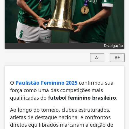
Divulgação
A-
A+
O
Paulistão Feminino 2025
confirmou sua
força como uma das competições mais
qualificadas do
futebol feminino brasileiro
.
Ao longo do torneio, clubes estruturados,
atletas de destaque nacional e confrontos
diretos equilibrados marcaram a edição de