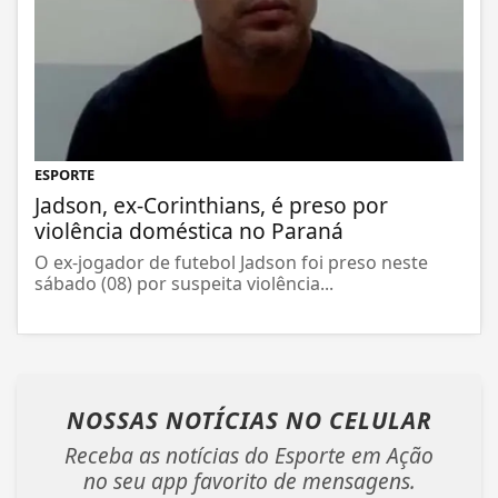
ESPORTE
Jadson, ex-Corinthians, é preso por
violência doméstica no Paraná
O ex-jogador de futebol Jadson foi preso neste
sábado (08) por suspeita violência...
NOSSAS NOTÍCIAS
NO CELULAR
Receba as notícias do Esporte em Ação
no seu app favorito de mensagens.