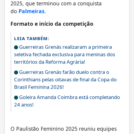
2025, que terminou com a conquista
do
Palmeiras
.
Formato e início da competição
LEIA TAMBÉM:
Guerreiras Grenás realizaram a primeira
seletiva fechada exclusiva para meninas dos
territórios da Reforma Agrária!
Guerreiras Grenás farão duelo contra o
Corinthians pelas oitavas de final da Copa do
Brasil Feminina 2026!
Goleira Amanda Coimbra está completando
24 anos!
O Paulistão Feminino 2025 reuniu equipes