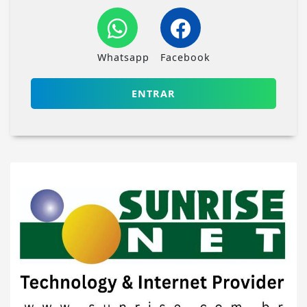
Whatsapp
Facebook
ENTRAR