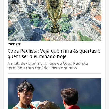
ESPORTE
Copa Paulista: Veja quem iria às quartas e
quem seria eliminado hoje
A metade da primeira fase da Copa Paulista
terminou com cenários bem distintos.