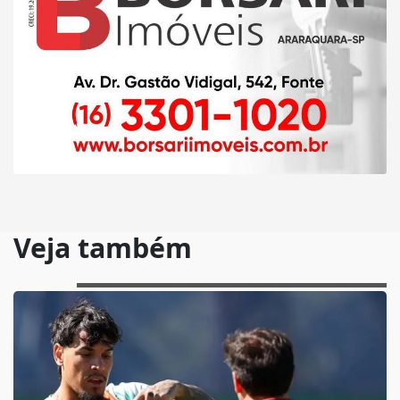
Veja também