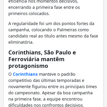
eficiência nos momentos decisivos,
encerrando a primeira fase entre os
primeiros colocados.
A regularidade foi um dos pontos fortes da
campanha, colocando o Palmeiras como
candidato real ao título antes mesmo da fase
eliminatória.
Corinthians, São Paulo e
Ferroviária mantêm
protagonismo
O
Corinthians
manteve o padrão
competitivo das últimas temporadas e
novamente figurou entre os principais times
do campeonato. Apesar da boa campanha
na primeira fase, a equipe encontrou
dificuldades nos confrontos decisivos.