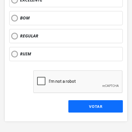
BOM
REGULAR
RUIM
VOTAR