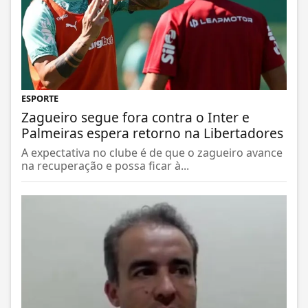
ESPORTE
Zagueiro segue fora contra o Inter e
Palmeiras espera retorno na Libertadores
A expectativa no clube é de que o zagueiro avance
na recuperação e possa ficar à...