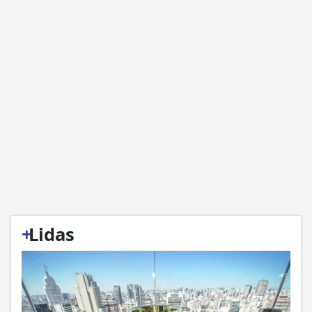
+
Lidas