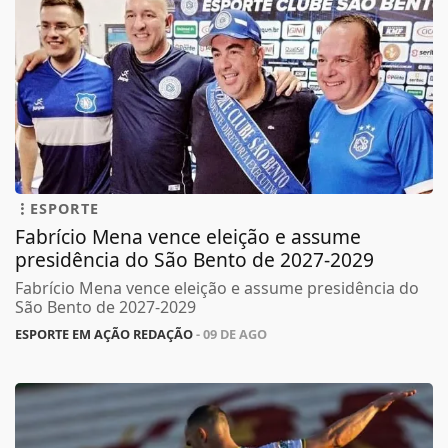
ESPORTE
Fabrício Mena vence eleição e assume
presidência do São Bento de 2027-2029
Fabrício Mena vence eleição e assume presidência do
São Bento de 2027-2029
ESPORTE EM AÇÃO REDAÇÃO
- 09 DE AGO