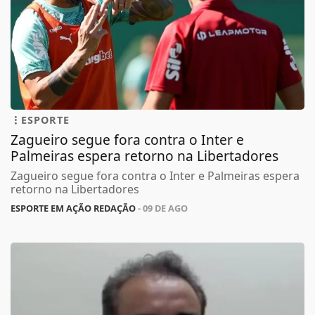
ESPORTE
Zagueiro segue fora contra o Inter e
Palmeiras espera retorno na Libertadores
Zagueiro segue fora contra o Inter e Palmeiras espera
retorno na Libertadores
ESPORTE EM AÇÃO REDAÇÃO
- 09 DE AGO