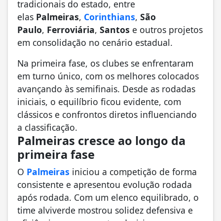
tradicionais do estado, entre
elas
Palmeiras
,
Corinthians
,
São
Paulo
,
Ferroviária
,
Santos
e outros projetos
em consolidação no cenário estadual.
Na primeira fase, os clubes se enfrentaram
em turno único, com os melhores colocados
avançando às semifinais. Desde as rodadas
iniciais, o equilíbrio ficou evidente, com
clássicos e confrontos diretos influenciando
a classificação.
Palmeiras cresce ao longo da
primeira fase
O
Palmeiras
iniciou a competição de forma
consistente e apresentou evolução rodada
após rodada. Com um elenco equilibrado, o
time alviverde mostrou solidez defensiva e