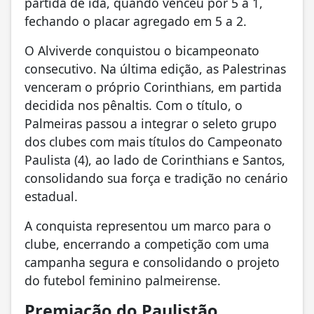
partida de ida, quando venceu por 5 a 1,
fechando o placar agregado em 5 a 2.
O Alviverde conquistou o bicampeonato
consecutivo. Na última edição, as Palestrinas
venceram o próprio Corinthians, em partida
decidida nos pênaltis. Com o título, o
Palmeiras passou a integrar o seleto grupo
dos clubes com mais títulos do Campeonato
Paulista (4), ao lado de Corinthians e Santos,
consolidando sua força e tradição no cenário
estadual.
A conquista representou um marco para o
clube, encerrando a competição com uma
campanha segura e consolidando o projeto
do futebol feminino palmeirense.
Premiação do Paulistão