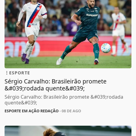
ESPORTE
Sérgio Carvalho: Brasileirão promete
&#039;rodada quente&#039;
Sérgio Carvalho: Brasileirão promete &#039;rodada
quente&#039;
ESPORTE EM AÇÃO REDAÇÃO
- 08 DE AGO