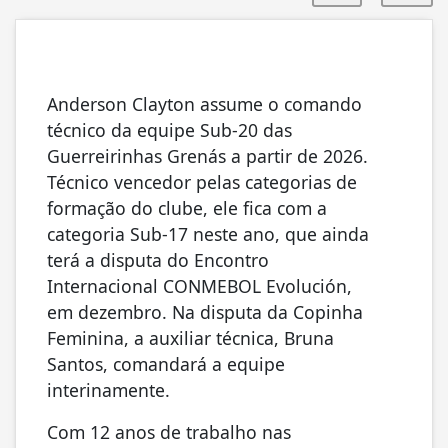
Anderson Clayton assume o comando
técnico da equipe Sub-20 das
Guerreirinhas Grenás a partir de 2026.
Técnico vencedor pelas categorias de
formação do clube, ele fica com a
categoria Sub-17 neste ano, que ainda
terá a disputa do Encontro
Internacional CONMEBOL Evolución,
em dezembro. Na disputa da Copinha
Feminina, a auxiliar técnica, Bruna
Santos, comandará a equipe
interinamente.
Com 12 anos de trabalho nas