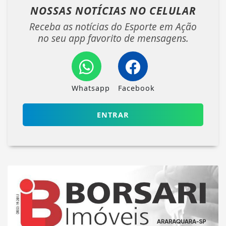
NOSSAS NOTÍCIAS
NO CELULAR
Receba as notícias do Esporte em Ação
no seu app favorito de mensagens.
Whatsapp
Facebook
ENTRAR