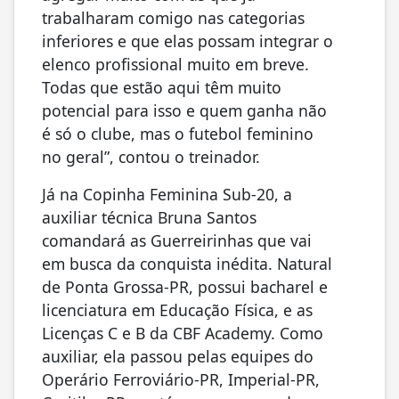
trabalharam comigo nas categorias
inferiores e que elas possam integrar o
elenco profissional muito em breve.
Todas que estão aqui têm muito
potencial para isso e quem ganha não
é só o clube, mas o futebol feminino
no geral”, contou o treinador.
Já na Copinha Feminina Sub-20, a
auxiliar técnica Bruna Santos
comandará as Guerreirinhas que vai
em busca da conquista inédita. Natural
de Ponta Grossa-PR, possui bacharel e
licenciatura em Educação Física, e as
Licenças C e B da CBF Academy. Como
auxiliar, ela passou pelas equipes do
Operário Ferroviário-PR, Imperial-PR,