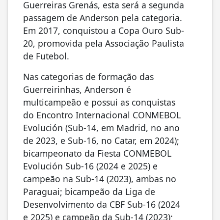
Guerreiras Grenás, esta será a segunda
passagem de Anderson pela categoria.
Em 2017, conquistou a Copa Ouro Sub-
20, promovida pela Associação Paulista
de Futebol.
Nas categorias de formação das
Guerreirinhas, Anderson é
multicampeão e possui as conquistas
do Encontro Internacional CONMEBOL
Evolución (Sub-14, em Madrid, no ano
de 2023, e Sub-16, no Catar, em 2024);
bicampeonato da Fiesta CONMEBOL
Evolución Sub-16 (2024 e 2025) e
campeão na Sub-14 (2023), ambas no
Paraguai; bicampeão da Liga de
Desenvolvimento da CBF Sub-16 (2024
e 2025) e campeão da Sub-14 (2023);