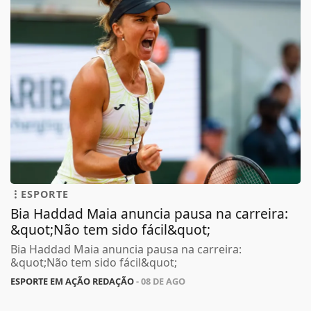
ESPORTE
Bia Haddad Maia anuncia pausa na carreira:
&quot;Não tem sido fácil&quot;
Bia Haddad Maia anuncia pausa na carreira:
&quot;Não tem sido fácil&quot;
ESPORTE EM AÇÃO REDAÇÃO
- 08 DE AGO