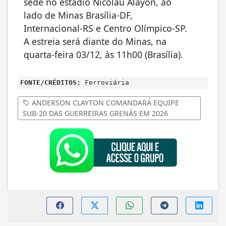
sede no estádio Nicolau Alayon, ao
lado de Minas Brasília-DF,
Internacional-RS e Centro Olímpico-SP.
A estreia será diante do Minas, na
quarta-feira 03/12, às 11h00 (Brasília).
FONTE/CRÉDITOS:
Ferroviária
ANDERSON CLAYTON COMANDARÁ EQUIPE
SUB-20 DAS GUERREIRAS GRENÁS EM 2026