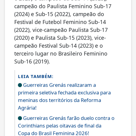
campeão do Paulista Feminino Sub-17
(2024) e Sub-15 (2022), campeão do
Festival de Futebol Feminino Sub-14
(2022), vice-campeão Paulista Sub-17
(2020) e Paulista Sub-15 (2023), vice-
campeão Festival Sub-14 (2023) e o
terceiro lugar no Brasileiro Feminino
Sub-16 (2019).
LEIA TAMBÉM:
Guerreiras Grenás realizaram a
primeira seletiva fechada exclusiva para
meninas dos territórios da Reforma
Agrária!
Guerreiras Grenás farão duelo contra o
Corinthians pelas oitavas de final da
Copa do Brasil Feminina 2026!