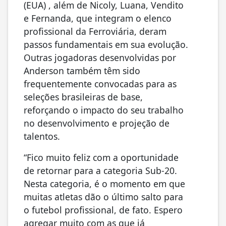
(EUA) , além de Nicoly, Luana, Vendito
e Fernanda, que integram o elenco
profissional da Ferroviária, deram
passos fundamentais em sua evolução.
Outras jogadoras desenvolvidas por
Anderson também têm sido
frequentemente convocadas para as
seleções brasileiras de base,
reforçando o impacto do seu trabalho
no desenvolvimento e projeção de
talentos.
“Fico muito feliz com a oportunidade
de retornar para a categoria Sub-20.
Nesta categoria, é o momento em que
muitas atletas dão o último salto para
o futebol profissional, de fato. Espero
agregar muito com as que já