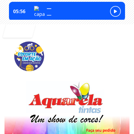
Entrar