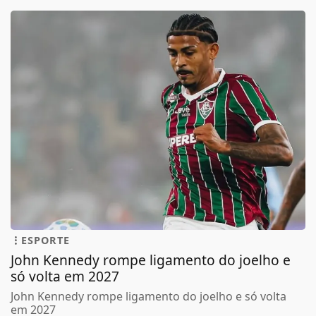
ESPORTE
John Kennedy rompe ligamento do joelho e
só volta em 2027
John Kennedy rompe ligamento do joelho e só volta
em 2027