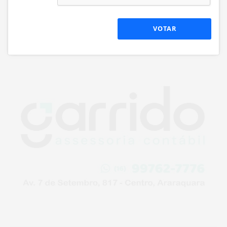
VOTAR