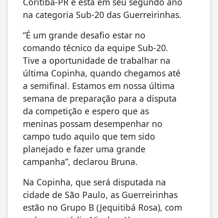
Coritiba-PR e está em seu segundo ano
na categoria Sub-20 das Guerreirinhas.
“É um grande desafio estar no
comando técnico da equipe Sub-20.
Tive a oportunidade de trabalhar na
última Copinha, quando chegamos até
a semifinal. Estamos em nossa última
semana de preparação para a disputa
da competição e espero que as
meninas possam desempenhar no
campo tudo aquilo que tem sido
planejado e fazer uma grande
campanha”, declarou Bruna.
Na Copinha, que será disputada na
cidade de São Paulo, as Guerreirinhas
estão no Grupo B (Jequitibá Rosa), com