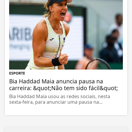
ESPORTE
Bia Haddad Maia anuncia pausa na
carreira: &quot;Não tem sido fácil&quot;
Bia Haddad Maia usou as redes sociais, nesta
sexta-feira, para anunciar uma pausa na...