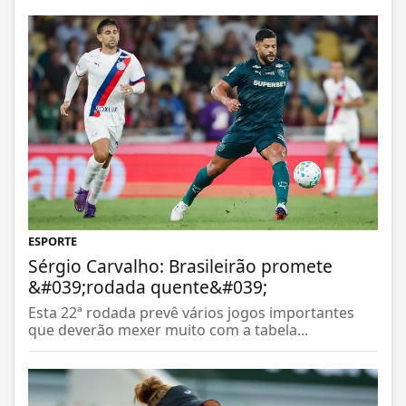
ESPORTE
Sérgio Carvalho: Brasileirão promete
&#039;rodada quente&#039;
Esta 22ª rodada prevê vários jogos importantes
que deverão mexer muito com a tabela...