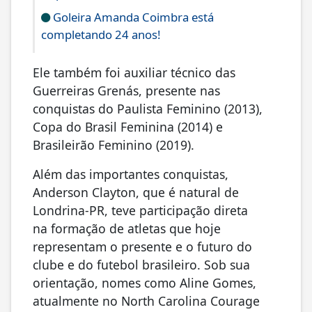
Goleira Amanda Coimbra está
completando 24 anos!
Ele também foi auxiliar técnico das
Guerreiras Grenás, presente nas
conquistas do Paulista Feminino (2013),
Copa do Brasil Feminina (2014) e
Brasileirão Feminino (2019).
Além das importantes conquistas,
Anderson Clayton, que é natural de
Londrina-PR, teve participação direta
na formação de atletas que hoje
representam o presente e o futuro do
clube e do futebol brasileiro. Sob sua
orientação, nomes como Aline Gomes,
atualmente no North Carolina Courage