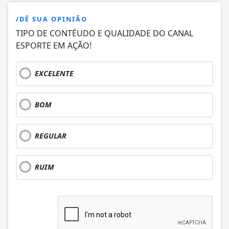
/DÊ SUA OPINIÃO
TIPO DE CONTÉUDO E QUALIDADE DO CANAL
ESPORTE EM AÇÃO!
EXCELENTE
BOM
REGULAR
RUIM