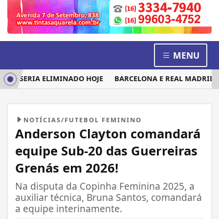
MENU
M SERIA ELIMINADO HOJE
BARCELONA E REAL MADRID DISP
NOTÍCIAS/FUTEBOL FEMININO
Anderson Clayton comandará
equipe Sub-20 das Guerreiras
Grenás em 2026!
Na disputa da Copinha Feminina 2025, a
auxiliar técnica, Bruna Santos, comandará
a equipe interinamente.