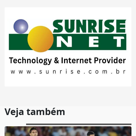
Veja também