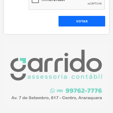
VOTAR