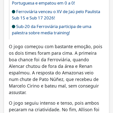
Portuguesa e empatou em 0 a 0!
Ferroviária venceu o XV de Jaú pelo Paulista
Sub 15 e Sub 17 2026!
Sub-20 da Ferroviária participa de uma
palestra sobre media training!
O jogo começou com bastante emoção, pois
os dois times foram para cima. A primeira
boa chance foi da Ferroviária, quando
Alencar chutou de fora da área e Renan
espalmou. A resposta do Amazonas veio
num chute de Pato Núñez, que recebeu de
Marcelo Cirino e bateu mal, sem conseguir
assustar.
O jogo seguiu intenso e tenso, pois ambos
pecaram na criatividade. No fim, Allison foi