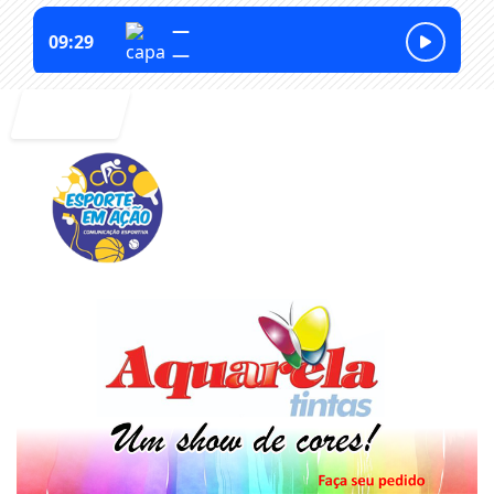
Entrar