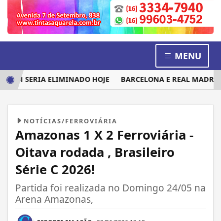
MENU
EM SERIA ELIMINADO HOJE
BARCELONA E REAL MADRID DI
NOTÍCIAS/FERROVIÁRIA
Amazonas 1 X 2 Ferroviária -
Oitava rodada , Brasileiro
Série C 2026!
Partida foi realizada no Domingo 24/05 na
Arena Amazonas,