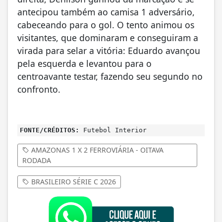
antecipou também ao camisa 1 adversário,
cabeceando para o gol. O tento animou os
visitantes, que dominaram e conseguiram a
virada para selar a vitória: Eduardo avançou
pela esquerda e levantou para o
centroavante testar, fazendo seu segundo no
confronto.
FONTE/CRÉDITOS:
Futebol Interior
AMAZONAS 1 X 2 FERROVIÁRIA - OITAVA
RODADA
BRASILEIRO SÉRIE C 2026