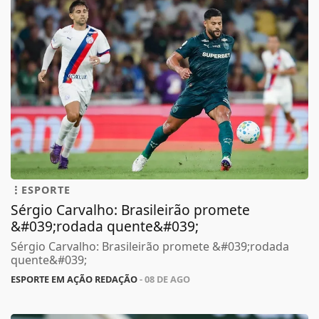
ESPORTE
Sérgio Carvalho: Brasileirão promete
&#039;rodada quente&#039;
Sérgio Carvalho: Brasileirão promete &#039;rodada
quente&#039;
ESPORTE EM AÇÃO REDAÇÃO
- 08 DE AGO