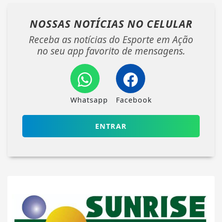
NOSSAS NOTÍCIAS
NO CELULAR
Receba as notícias do Esporte em Ação
no seu app favorito de mensagens.
Whatsapp
Facebook
ENTRAR