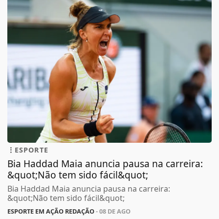
ESPORTE
Bia Haddad Maia anuncia pausa na carreira:
&quot;Não tem sido fácil&quot;
Bia Haddad Maia anuncia pausa na carreira:
&quot;Não tem sido fácil&quot;
ESPORTE EM AÇÃO REDAÇÃO
- 08 DE AGO