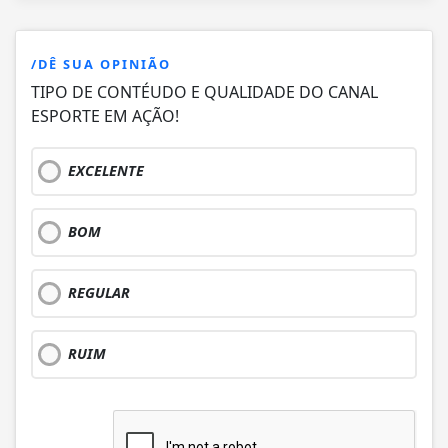
/DÊ SUA OPINIÃO
TIPO DE CONTÉUDO E QUALIDADE DO CANAL
ESPORTE EM AÇÃO!
EXCELENTE
BOM
REGULAR
RUIM