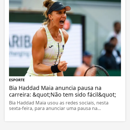
ESPORTE
Bia Haddad Maia anuncia pausa na
carreira: &quot;Não tem sido fácil&quot;
Bia Haddad Maia usou as redes sociais, nesta
sexta-feira, para anunciar uma pausa na...