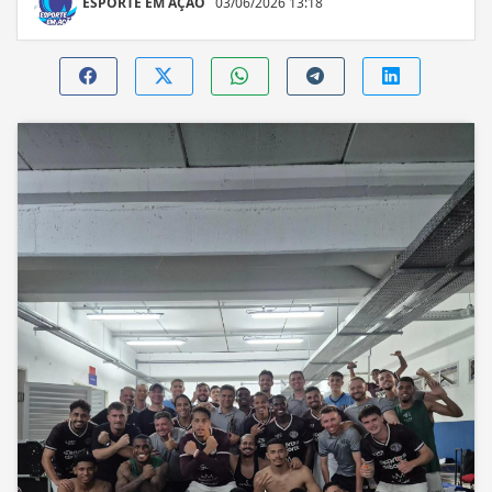
ESPORTE EM AÇÃO
03/06/2026 13:18