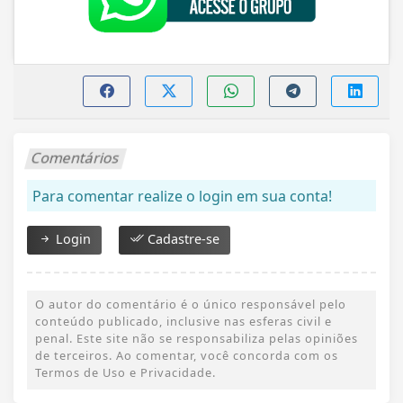
Comentários
Para comentar realize o login em sua conta!
Login
Cadastre-se
O autor do comentário é o único responsável pelo
conteúdo publicado, inclusive nas esferas civil e
penal. Este site não se responsabiliza pelas opiniões
de terceiros. Ao comentar, você concorda com os
Termos de Uso e Privacidade.