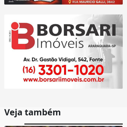
Veja também