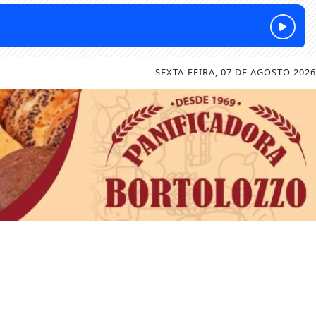
SEXTA-FEIRA, 07 DE AGOSTO 2026