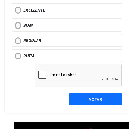
EXCELENTE
BOM
REGULAR
RUIM
VOTAR