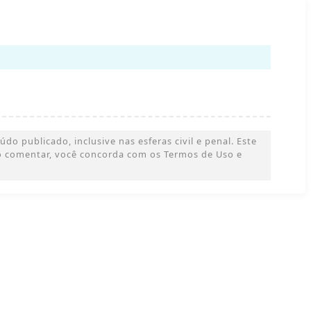
o publicado, inclusive nas esferas civil e penal. Este
 Ao comentar, você concorda com os Termos de Uso e