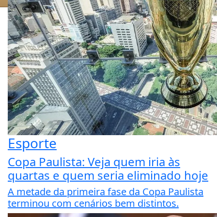
Esporte
Copa Paulista: Veja quem iria às
quartas e quem seria eliminado hoje
A metade da primeira fase da Copa Paulista
terminou com cenários bem distintos.