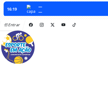
Entrar