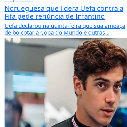
Norueguesa que lidera Uefa contra a
Fifa pede renúncia de Infantino
Uefa declarou na quinta-feira que sua ameaça
de boicotar a Copa do Mundo e outras...