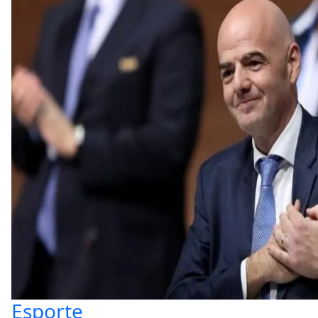
Esporte