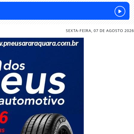
SEXTA-FEIRA, 07 DE AGOSTO 2026