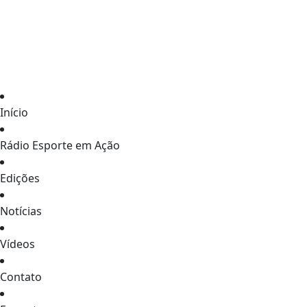
Início
Rádio Esporte em Ação
Edições
Notícias
Vídeos
Contato