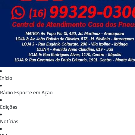
Início
Rádio Esporte em Ação
Edições
Notícias