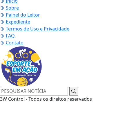
Início
Sobre
Painel do Leitor
Expediente
Termos de Uso e Privacidade
FAQ
Contato
3W Control - Todos os direitos reservados