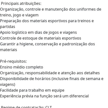
Principais atribuições:
Organização, controle e manutenção dos uniformes de
treino, jogo e viagem
Preparação dos materiais esportivos para treinos e
partidas
Apoio logístico em dias de jogos e viagens
Controle de estoque de materiais esportivos
Garantir a higiene, conservação e padronização dos
materiais
Pré-requisitos:
Ensino médio completo
Organização, responsabilidade e atenção aos detalhes
Disponibilidade de horários (inclusive finais de semana e
viagens)
Facilidade para trabalho em equipe
Experiência prévia na função será um diferencial
Regime de contratação: CLT