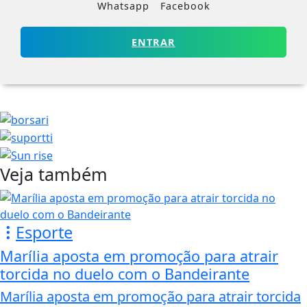
Whatsapp
Facebook
ENTRAR
Veja também
Esporte
Marília aposta em promoção para atrair
torcida no duelo com o Bandeirante
Marília aposta em promoção para atrair torcida