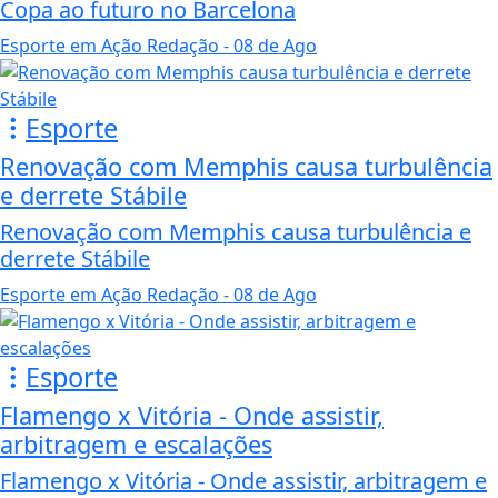
Copa ao futuro no Barcelona
Esporte em Ação Redação
- 08 de Ago
Esporte
Renovação com Memphis causa turbulência
e derrete Stábile
Renovação com Memphis causa turbulência e
derrete Stábile
Esporte em Ação Redação
- 08 de Ago
Esporte
Flamengo x Vitória - Onde assistir,
arbitragem e escalações
Flamengo x Vitória - Onde assistir, arbitragem e