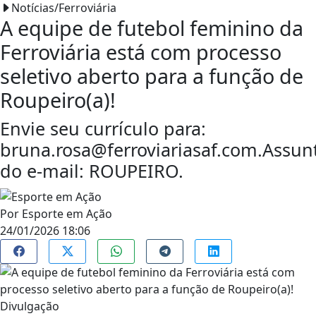
Notícias/Ferroviária
A equipe de futebol feminino da
Ferroviária está com processo
seletivo aberto para a função de
Roupeiro(a)!
Envie seu currículo para:
bruna.rosa@ferroviariasaf.com.Assun
do e-mail: ROUPEIRO.
Por
Esporte em Ação
24/01/2026 18:06
Divulgação