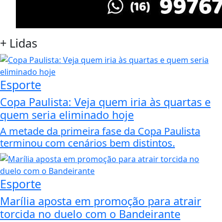
+
Lidas
Esporte
Copa Paulista: Veja quem iria às quartas e
quem seria eliminado hoje
A metade da primeira fase da Copa Paulista
terminou com cenários bem distintos.
Esporte
Marília aposta em promoção para atrair
torcida no duelo com o Bandeirante