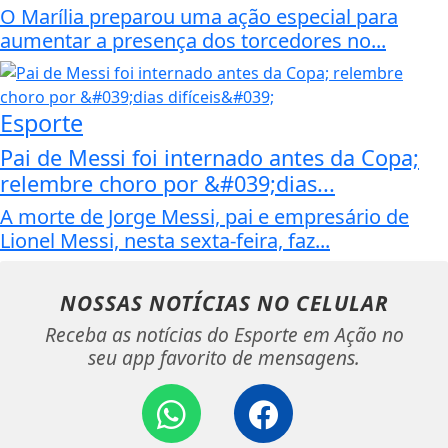
O Marília preparou uma ação especial para
aumentar a presença dos torcedores no...
Esporte
Pai de Messi foi internado antes da Copa;
relembre choro por &#039;dias...
A morte de Jorge Messi, pai e empresário de
Lionel Messi, nesta sexta-feira, faz...
NOSSAS NOTÍCIAS
NO CELULAR
Receba as notícias do Esporte em Ação no
seu app favorito de mensagens.