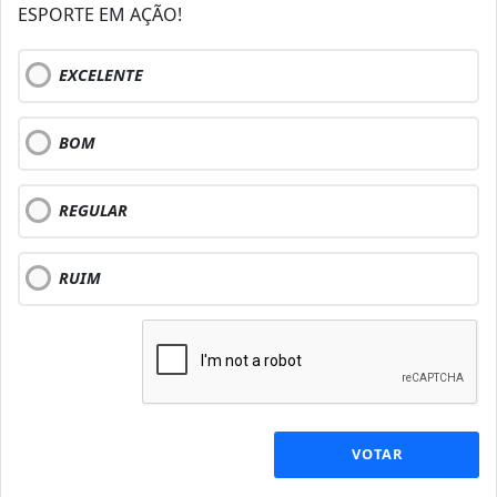
ESPORTE EM AÇÃO!
EXCELENTE
BOM
REGULAR
RUIM
VOTAR