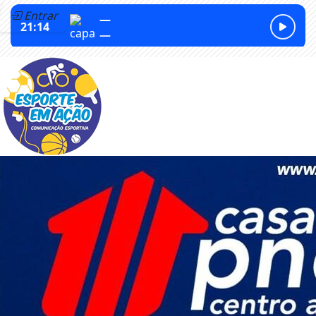
Entrar