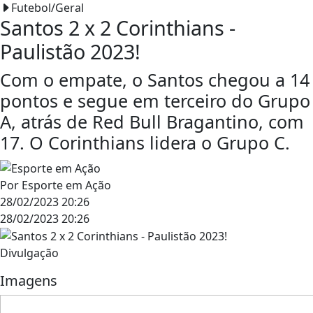
Futebol/Geral
Santos 2 x 2 Corinthians -
Paulistão 2023!
Com o empate, o Santos chegou a 14
pontos e segue em terceiro do Grupo
A, atrás de Red Bull Bragantino, com
17. O Corinthians lidera o Grupo C.
Por
Esporte em Ação
28/02/2023 20:26
28/02/2023 20:26
Divulgação
Imagens