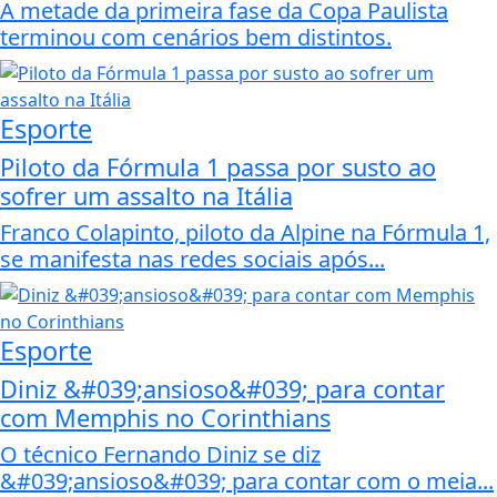
A metade da primeira fase da Copa Paulista
terminou com cenários bem distintos.
Esporte
Piloto da Fórmula 1 passa por susto ao
sofrer um assalto na Itália
Franco Colapinto, piloto da Alpine na Fórmula 1,
se manifesta nas redes sociais após...
Esporte
Diniz &#039;ansioso&#039; para contar
com Memphis no Corinthians
O técnico Fernando Diniz se diz
&#039;ansioso&#039; para contar com o meia...