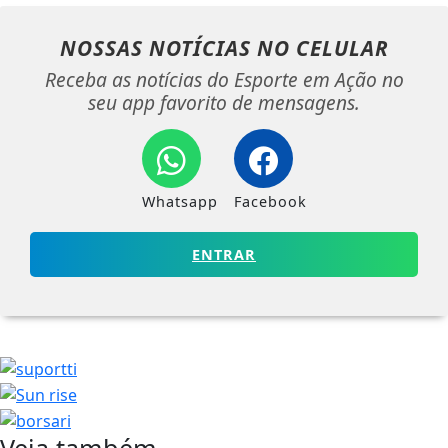
NOSSAS NOTÍCIAS
NO CELULAR
Receba as notícias do Esporte em Ação no
seu app favorito de mensagens.
Whatsapp
Facebook
ENTRAR
Veja também