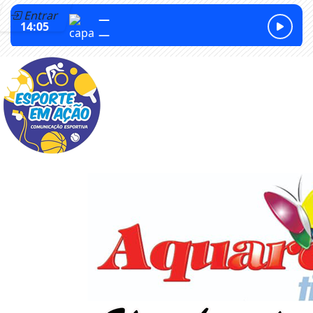
Entrar