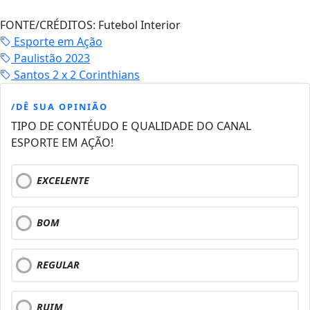
FONTE/CRÉDITOS:
Futebol Interior
Esporte em Ação
Paulistão 2023
Santos 2 x 2 Corinthians
/DÊ SUA OPINIÃO
TIPO DE CONTÉUDO E QUALIDADE DO CANAL
ESPORTE EM AÇÃO!
EXCELENTE
BOM
REGULAR
RUIM