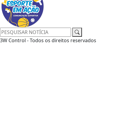
3W Control - Todos os direitos reservados