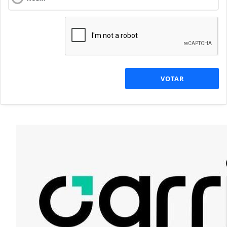
VOTAR