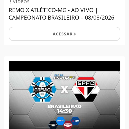
VÍDEOS
REMO X ATLÉTICO-MG - AO VIVO |
CAMPEONATO BRASILEIRO – 08/08/2026
ACESSAR