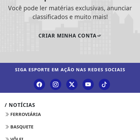
Você pode ler matérias exclusivas, anunciar
classificados e muito mais!
CRIAR MINHA CONTA
SIGA
ESPORTE EM AÇÃO
NAS REDES SOCIAIS
/ NOTÍCIAS
FERROVIÁRIA
BASQUETE
VÔLEI