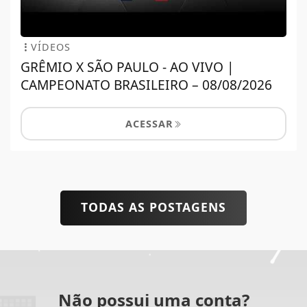
VÍDEOS
GRÊMIO X SÃO PAULO - AO VIVO |
CAMPEONATO BRASILEIRO – 08/08/2026
ACESSAR
TODAS AS POSTAGENS
Não possui uma conta?