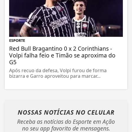
ESPORTE
Red Bull Bragantino 0 x 2 Corinthians -
Volpi falha feio e Timão se aproxima do
G5
Após recuo da defesa, Volpi furou de forma
bizarra e Garro aproveitou para marcar...
NOSSAS NOTÍCIAS
NO CELULAR
Receba as notícias do Esporte em Ação
no seu app favorito de mensagens.