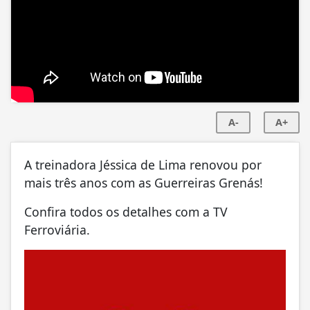
A-
A+
A treinadora Jéssica de Lima renovou por
mais três anos com as Guerreiras Grenás!
Confira todos os detalhes com a TV
Ferroviária.