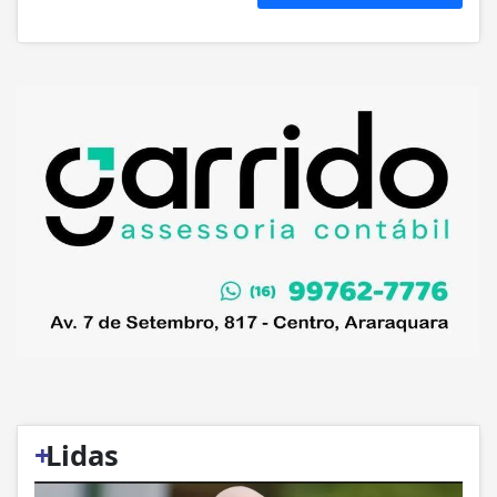
+
Lidas