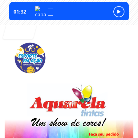
Entrar