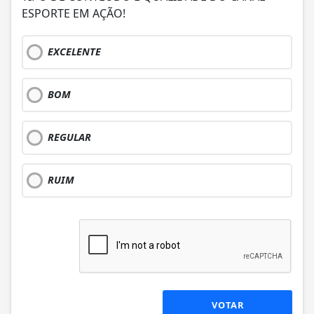
ESPORTE EM AÇÃO!
EXCELENTE
BOM
REGULAR
RUIM
VOTAR