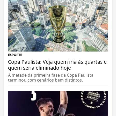
ESPORTE
Copa Paulista: Veja quem iria às quartas e
quem seria eliminado hoje
A metade da primeira fase da Copa Paulista
terminou com cenários bem distintos.