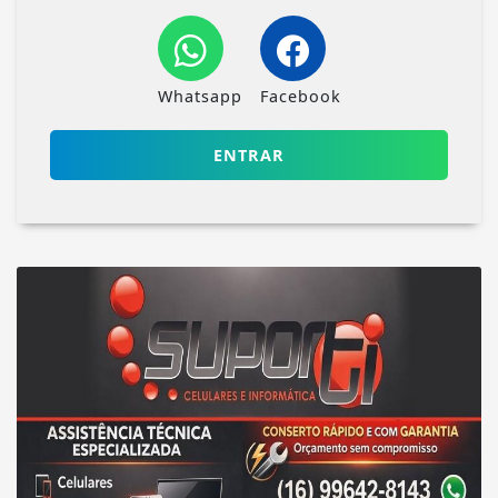
Whatsapp
Facebook
ENTRAR