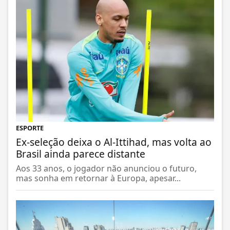
ESPORTE
Ex-seleção deixa o Al-Ittihad, mas volta ao
Brasil ainda parece distante
Aos 33 anos, o jogador não anunciou o futuro,
mas sonha em retornar à Europa, apesar...