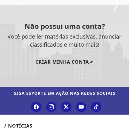
Não possui uma conta?
Você pode ler matérias exclusivas, anunciar
classificados e muito mais!
CRIAR MINHA CONTA
SIGA
ESPORTE EM AÇÃO
NAS REDES SOCIAIS
/ NOTÍCIAS