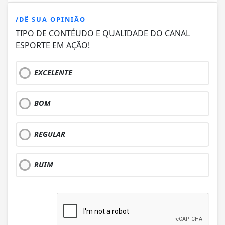
/DÊ SUA OPINIÃO
TIPO DE CONTÉUDO E QUALIDADE DO CANAL
ESPORTE EM AÇÃO!
EXCELENTE
BOM
REGULAR
RUIM