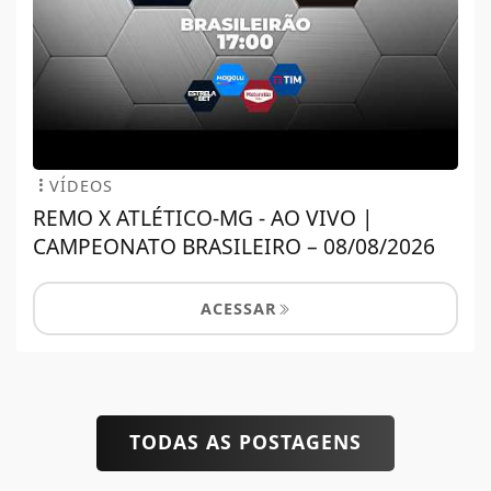
VÍDEOS
REMO X ATLÉTICO-MG - AO VIVO |
CAMPEONATO BRASILEIRO – 08/08/2026
ACESSAR
TODAS AS POSTAGENS