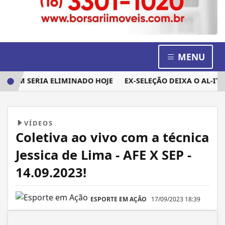
MENU
 QUEM SERIA ELIMINADO HOJE
EX-SELEÇÃO DEIXA O AL-ITTI
VÍDEOS
Coletiva ao vivo com a técnica
Jessica de Lima - AFE X SEP -
14.09.2023!
ESPORTE EM AÇÃO
17/09/2023 18:39