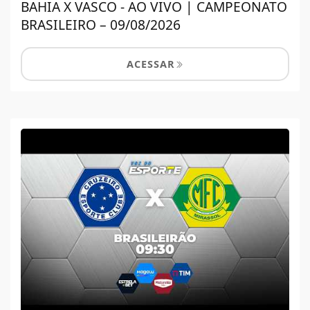
BAHIA X VASCO - AO VIVO | CAMPEONATO
BRASILEIRO – 09/08/2026
ACESSAR