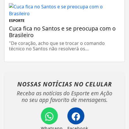
ESPORTE
Cuca fica no Santos e se preocupa com o
Brasileiro
"De coração, acho que se trocar o comando
técnico no Santos não resolverá os...
NOSSAS NOTÍCIAS
NO CELULAR
Receba as notícias do Esporte em Ação
no seu app favorito de mensagens.
Whatsapp
Facebook