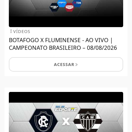
VÍDEOS
BOTAFOGO X FLUMINENSE - AO VIVO |
CAMPEONATO BRASILEIRO – 08/08/2026
ACESSAR