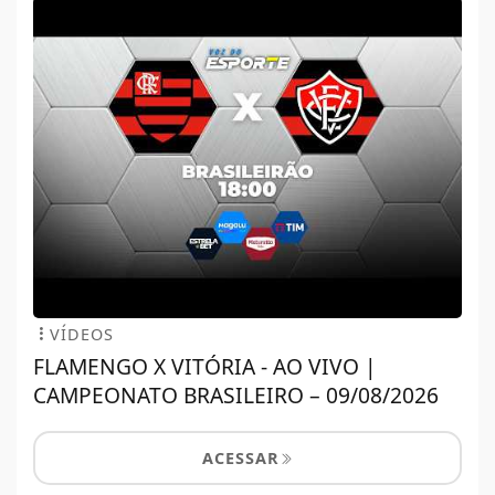
VÍDEOS
FLAMENGO X VITÓRIA - AO VIVO |
CAMPEONATO BRASILEIRO – 09/08/2026
ACESSAR