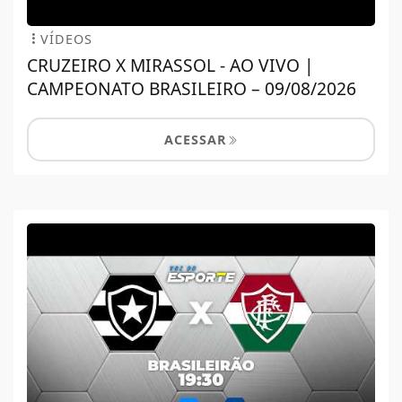
VÍDEOS
CRUZEIRO X MIRASSOL - AO VIVO |
CAMPEONATO BRASILEIRO – 09/08/2026
ACESSAR