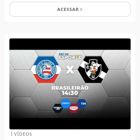
ACESSAR
VÍDEOS