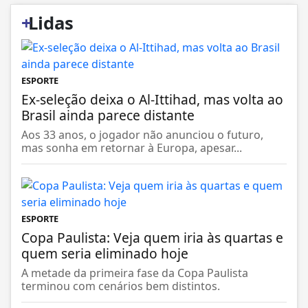
+
Lidas
ESPORTE
Ex-seleção deixa o Al-Ittihad, mas volta ao
Brasil ainda parece distante
Aos 33 anos, o jogador não anunciou o futuro,
mas sonha em retornar à Europa, apesar...
ESPORTE
Copa Paulista: Veja quem iria às quartas e
quem seria eliminado hoje
A metade da primeira fase da Copa Paulista
terminou com cenários bem distintos.