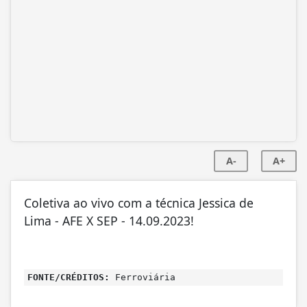
A-
A+
Coletiva ao vivo com a técnica Jessica de
Lima - AFE X SEP - 14.09.2023!
FONTE/CRÉDITOS:
Ferroviária