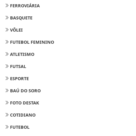
FERROVIÁRIA
BASQUETE
VÔLEI
FUTEBOL FEMININO
ATLETISMO
FUTSAL
ESPORTE
BAÚ DO SORO
FOTO DESTAK
COTIDIANO
FUTEBOL