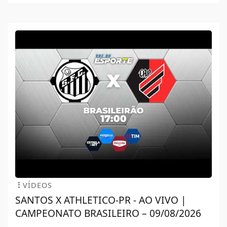
VÍDEOS
SANTOS X ATHLETICO-PR - AO VIVO |
CAMPEONATO BRASILEIRO – 09/08/2026