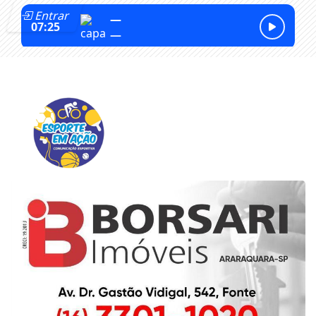
Entrar