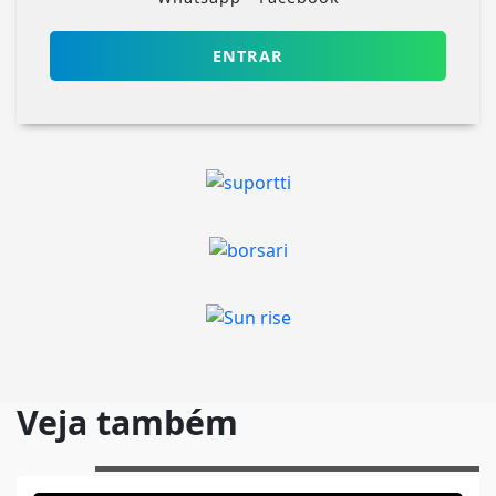
ENTRAR
Veja também