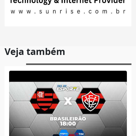
Veja também