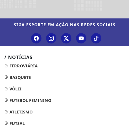
SIGA
ESPORTE EM AÇÃO
NAS REDES SOCIAIS
/ NOTÍCIAS
FERROVIÁRIA
BASQUETE
VÔLEI
FUTEBOL FEMININO
ATLETISMO
FUTSAL