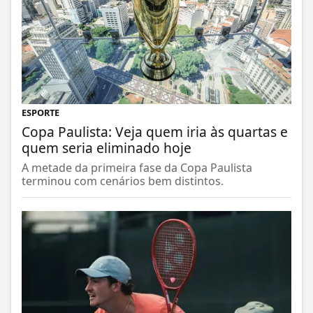
ESPORTE
Copa Paulista: Veja quem iria às quartas e
quem seria eliminado hoje
A metade da primeira fase da Copa Paulista
terminou com cenários bem distintos.