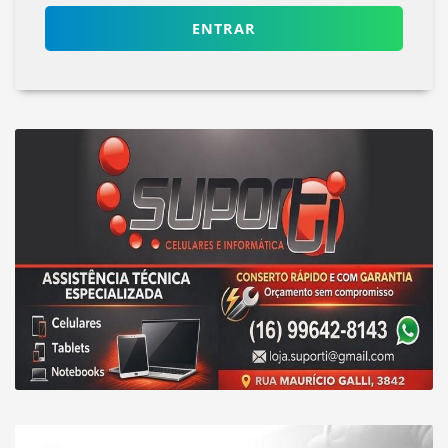
ENTRAR