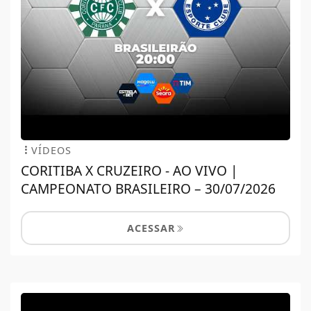
VÍDEOS
CORITIBA X CRUZEIRO - AO VIVO |
CAMPEONATO BRASILEIRO – 30/07/2026
ACESSAR