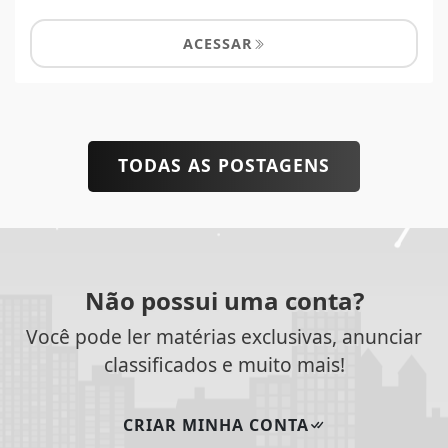
ACESSAR
TODAS AS POSTAGENS
Não possui uma conta?
Você pode ler matérias exclusivas, anunciar
classificados e muito mais!
CRIAR MINHA CONTA