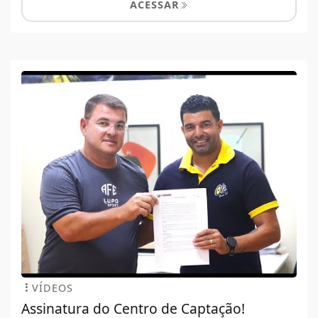
ACESSAR
VÍDEOS
Assinatura do Centro de Captação!