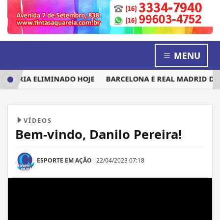
MENU
SERIA ELIMINADO HOJE
BARCELONA E REAL MADRID DISPU
VÍDEOS
Bem-vindo, Danilo Pereira!
ESPORTE EM AÇÃO
22/04/2023 07:18