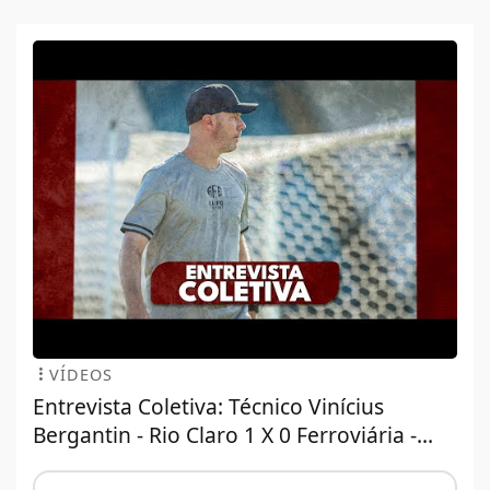
VÍDEOS
Entrevista Coletiva: Técnico Vinícius
Bergantin - Rio Claro 1 X 0 Ferroviária -...