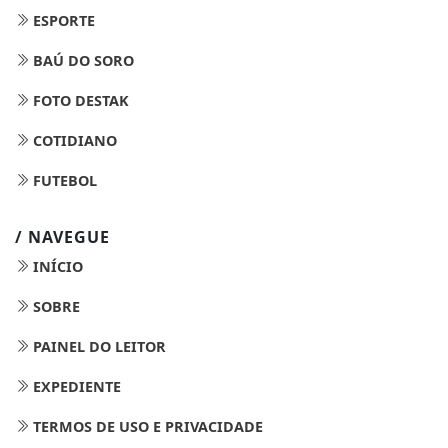
ESPORTE
BAÚ DO SORO
FOTO DESTAK
COTIDIANO
FUTEBOL
/ NAVEGUE
INÍCIO
SOBRE
PAINEL DO LEITOR
EXPEDIENTE
TERMOS DE USO E PRIVACIDADE