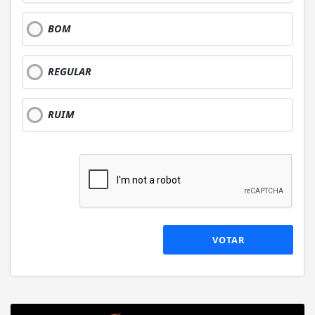
BOM
REGULAR
RUIM
VOTAR