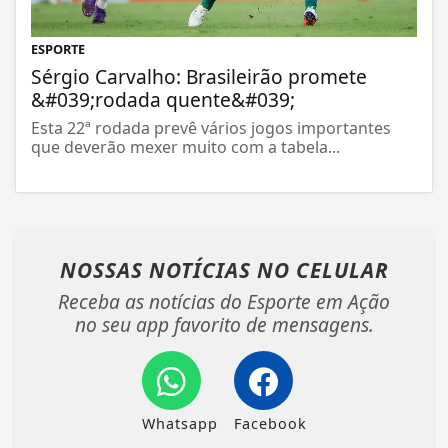
ESPORTE
Sérgio Carvalho: Brasileirão promete
&#039;rodada quente&#039;
Esta 22ª rodada prevê vários jogos importantes
que deverão mexer muito com a tabela...
NOSSAS NOTÍCIAS
NO CELULAR
Receba as notícias do Esporte em Ação
no seu app favorito de mensagens.
Whatsapp
Facebook