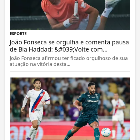
ESPORTE
João Fonseca se orgulha e comenta pausa
de Bia Haddad: &#039;Volte com...
João Fonseca afirmou ter ficado orgulhoso de sua
atuação na vitória desta...