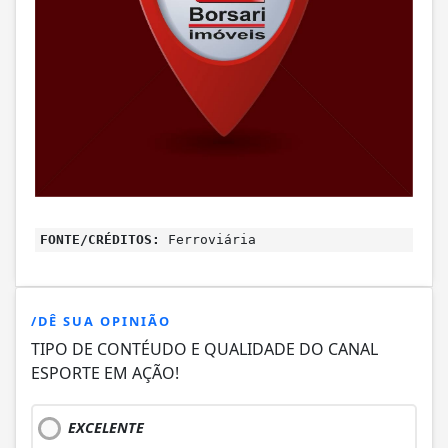
FONTE/CRÉDITOS:
Ferroviária
/DÊ SUA OPINIÃO
TIPO DE CONTÉUDO E QUALIDADE DO CANAL
ESPORTE EM AÇÃO!
EXCELENTE