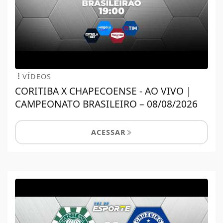
VÍDEOS
CORITIBA X CHAPECOENSE - AO VIVO |
CAMPEONATO BRASILEIRO – 08/08/2026
ACESSAR