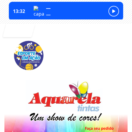
Entrar