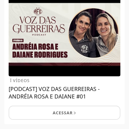
VÍDEOS
[PODCAST] VOZ DAS GUERREIRAS -
ANDRÉIA ROSA E DAIANE #01
ACESSAR