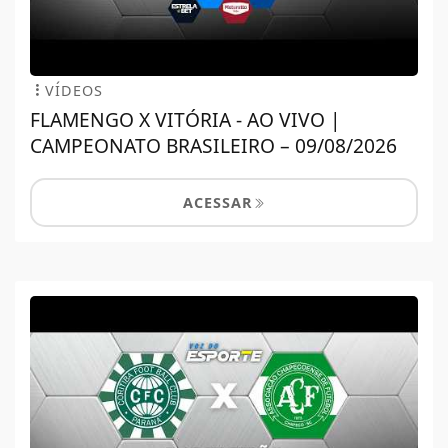
VÍDEOS
FLAMENGO X VITÓRIA - AO VIVO |
CAMPEONATO BRASILEIRO – 09/08/2026
ACESSAR