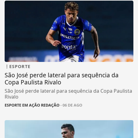
ESPORTE
São José perde lateral para sequência da
Copa Paulista Rivalo
São José perde lateral para sequência da Copa Paulista
Rivalo
ESPORTE EM AÇÃO REDAÇÃO
- 06 DE AGO