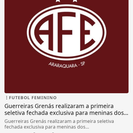
FUTEBOL FEMININO
Guerreiras Grenás realizaram a primeira
seletiva fechada exclusiva para meninas dos...
Guerreiras Grenás realizaram a primeira seletiva
fechada exclusiva para meninas dos...