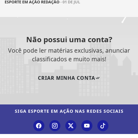
ESPORTE EM AÇÃO REDAÇÃO
- 01 DE JUL
Não possui uma conta?
Você pode ler matérias exclusivas, anunciar
classificados e muito mais!
CRIAR MINHA CONTA
SIGA
ESPORTE EM AÇÃO
NAS REDES SOCIAIS