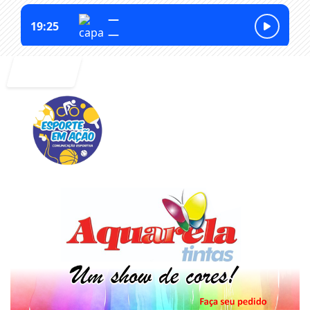
Entrar