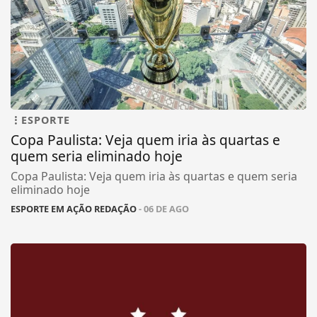
ESPORTE
Copa Paulista: Veja quem iria às quartas e
quem seria eliminado hoje
Copa Paulista: Veja quem iria às quartas e quem seria
eliminado hoje
ESPORTE EM AÇÃO REDAÇÃO
- 06 DE AGO