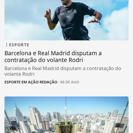
ESPORTE
Barcelona e Real Madrid disputam a
contratação do volante Rodri
Barcelona e Real Madrid disputam a contratação do
volante Rodri
ESPORTE EM AÇÃO REDAÇÃO
- 06 DE AGO