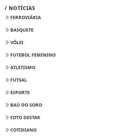
/ NOTÍCIAS
FERROVIÁRIA
BASQUETE
VÔLEI
FUTEBOL FEMININO
ATLETISMO
FUTSAL
ESPORTE
BAÚ DO SORO
FOTO DESTAK
COTIDIANO