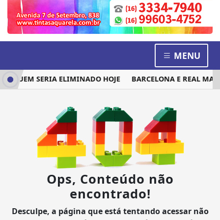
MENU
 E QUEM SERIA ELIMINADO HOJE
BARCELONA E REAL MADRI
Ops, Conteúdo não
encontrado!
Desculpe, a página que está tentando acessar não