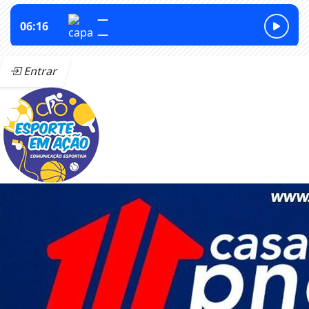
Entrar