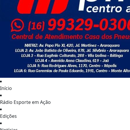
Início
Rádio Esporte em Ação
Edições