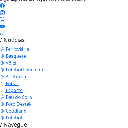
/ Notícias
Ferroviária
Basquete
Vôlei
Futebol Feminino
Atletismo
Futsal
Esporte
Baú do Soro
Foto Destak
Cotidiano
Futebol
/ Navegue