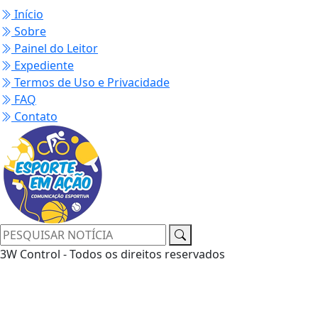
Início
Sobre
Painel do Leitor
Expediente
Termos de Uso e Privacidade
FAQ
Contato
3W Control - Todos os direitos reservados