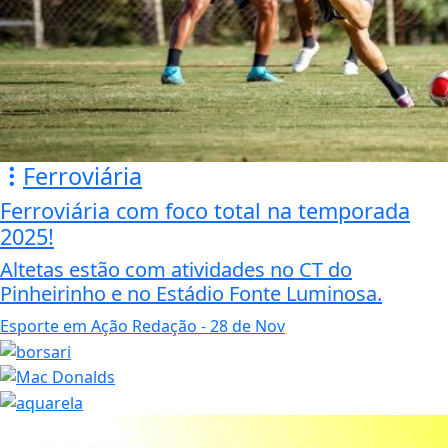
Ferroviária
Ferroviária com foco total na temporada
2025!
Altetas estão com atividades no CT do
Pinheirinho e no Estádio Fonte Luminosa.
Esporte em Ação Redação
- 28 de Nov