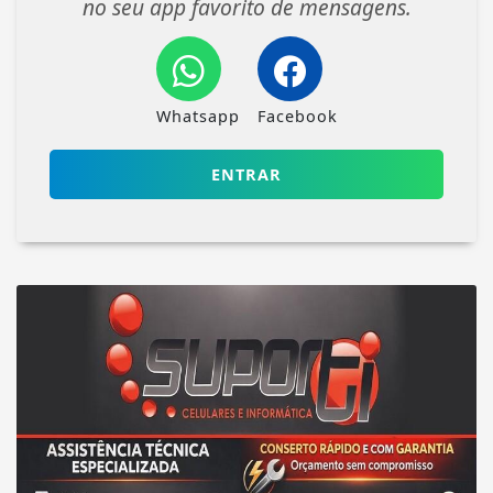
no seu app favorito de mensagens.
Whatsapp
Facebook
ENTRAR