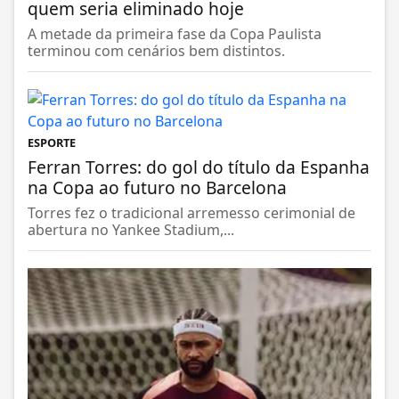
quem seria eliminado hoje
A metade da primeira fase da Copa Paulista
terminou com cenários bem distintos.
ESPORTE
Ferran Torres: do gol do título da Espanha
na Copa ao futuro no Barcelona
Torres fez o tradicional arremesso cerimonial de
abertura no Yankee Stadium,...