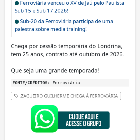
Ferroviária venceu o XV de Jaú pelo Paulista
Sub 15 e Sub 17 2026!
Sub-20 da Ferroviária participa de uma
palestra sobre media training!
Chega por cessão temporária do Londrina,
tem 25 anos, contrato até outubro de 2026.
Que seja uma grande temporada!
FONTE/CRÉDITOS:
Ferroviária
.ZAGUEIRO GUILHERME CHEGA À FERROVIÁRIA