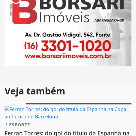
Veja também
ESPORTE
Ferran Torres: do gol do título da Espanha na