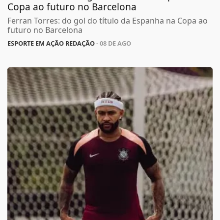
Copa ao futuro no Barcelona
Ferran Torres: do gol do título da Espanha na Copa ao
futuro no Barcelona
ESPORTE EM AÇÃO REDAÇÃO
- 08 DE AGO