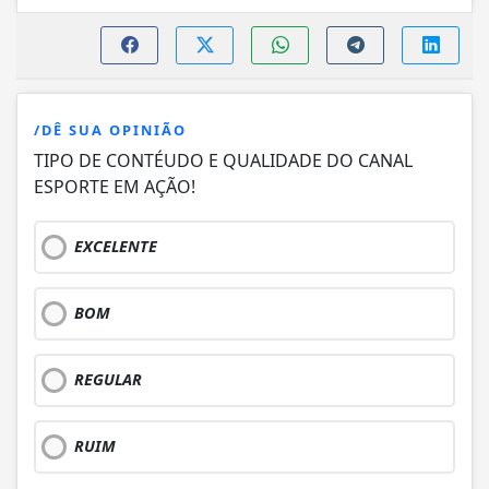
/DÊ SUA OPINIÃO
TIPO DE CONTÉUDO E QUALIDADE DO CANAL
ESPORTE EM AÇÃO!
EXCELENTE
BOM
REGULAR
RUIM