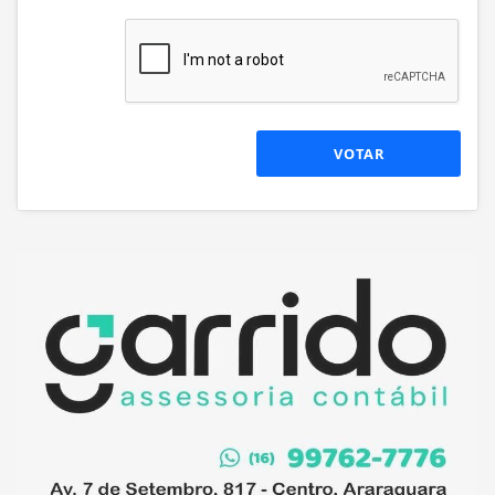
VOTAR