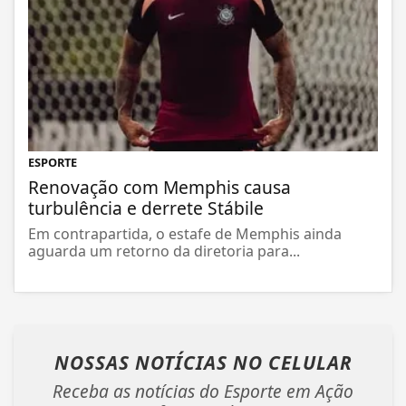
ESPORTE
Renovação com Memphis causa
turbulência e derrete Stábile
Em contrapartida, o estafe de Memphis ainda
aguarda um retorno da diretoria para...
NOSSAS NOTÍCIAS
NO CELULAR
Receba as notícias do Esporte em Ação