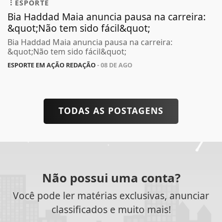
ESPORTE
Bia Haddad Maia anuncia pausa na carreira:
&quot;Não tem sido fácil&quot;
Bia Haddad Maia anuncia pausa na carreira:
&quot;Não tem sido fácil&quot;
ESPORTE EM AÇÃO REDAÇÃO
- 08 DE AGO
TODAS AS POSTAGENS
Não possui uma conta?
Você pode ler matérias exclusivas, anunciar
classificados e muito mais!