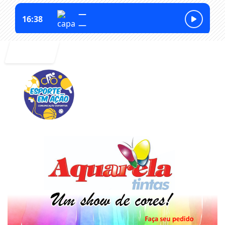
Entrar