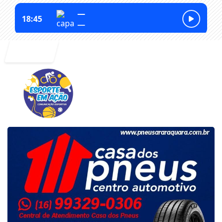
Entrar