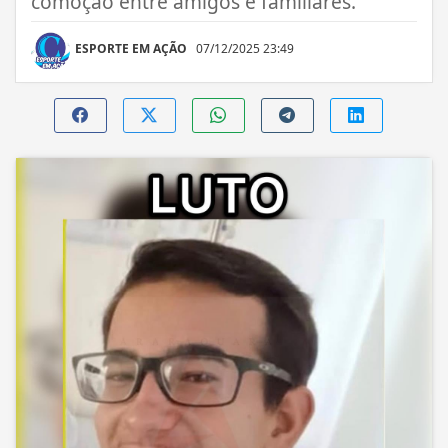
comoção entre amigos e familiares.
ESPORTE EM AÇÃO
07/12/2025 23:49