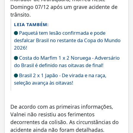
Domingo 07/12 após um grave acidente de
trânsito.
LEIA TAMBÉM:
Paquetá tem lesão confirmada e pode
desfalcar Brasil no restante da Copa do Mundo
2026!
Costa do Marfim 1 x 2 Noruega - Adversário
do Brasil é definido nas oitavas de final!
Brasil 2 x 1 Japão - De virada e na raça,
seleção avança às oitavas!
De acordo com as primeiras informações,
Valnei não resistiu aos ferimentos
decorrentes da colisão. As circunstâncias do
acidente ainda não foram detalhadas.