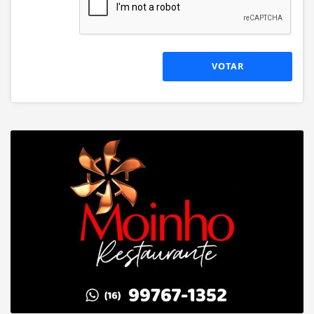
VOTAR