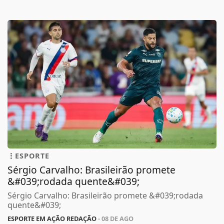
ESPORTE
Sérgio Carvalho: Brasileirão promete
&#039;rodada quente&#039;
Sérgio Carvalho: Brasileirão promete &#039;rodada
quente&#039;
ESPORTE EM AÇÃO REDAÇÃO
- 08 DE AGO