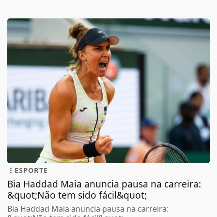
ESPORTE
Bia Haddad Maia anuncia pausa na carreira:
&quot;Não tem sido fácil&quot;
Bia Haddad Maia anuncia pausa na carreira: