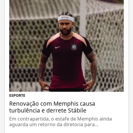
ESPORTE
Renovação com Memphis causa
turbulência e derrete Stábile
Em contrapartida, o estafe de Memphis ainda
aguarda um retorno da diretoria para...