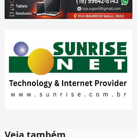
Veja também