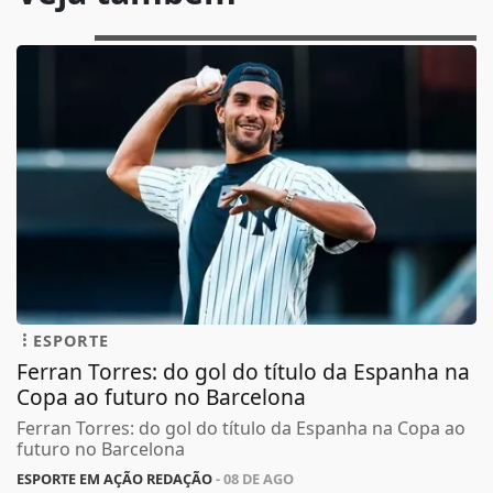
ESPORTE
Ferran Torres: do gol do título da Espanha na
Copa ao futuro no Barcelona
Ferran Torres: do gol do título da Espanha na Copa ao
futuro no Barcelona
ESPORTE EM AÇÃO REDAÇÃO
- 08 DE AGO