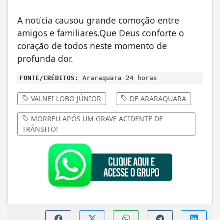
A notícia causou grande comoção entre
amigos e familiares.Que Deus conforte o
coração de todos neste momento de
profunda dor.
FONTE/CRÉDITOS:
Araraquara 24 horas
VALNEI LOBO JÚNIOR
DE ARARAQUARA
MORREU APÓS UM GRAVE ACIDENTE DE
TRÂNSITO!