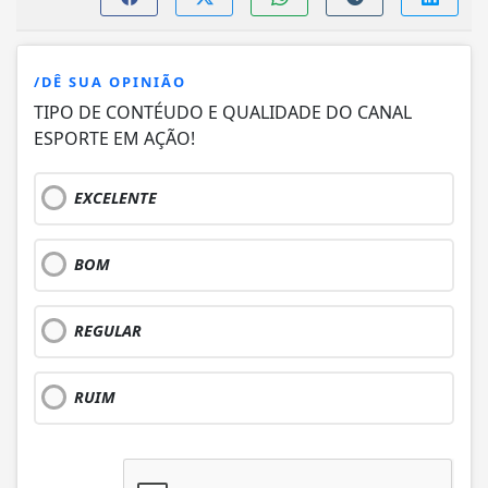
/DÊ SUA OPINIÃO
TIPO DE CONTÉUDO E QUALIDADE DO CANAL
ESPORTE EM AÇÃO!
EXCELENTE
BOM
REGULAR
RUIM