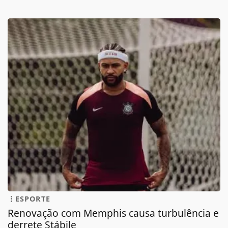
ESPORTE
Renovação com Memphis causa turbulência e
derrete Stábile