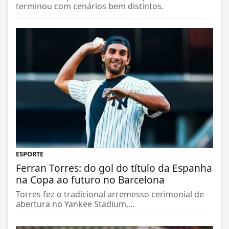
terminou com cenários bem distintos.
ESPORTE
Ferran Torres: do gol do título da Espanha
na Copa ao futuro no Barcelona
Torres fez o tradicional arremesso cerimonial de
abertura no Yankee Stadium,...