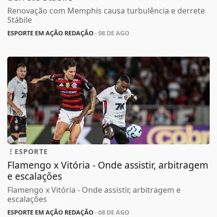
Renovação com Memphis causa turbulência e derrete
Stábile
ESPORTE EM AÇÃO REDAÇÃO
- 08 DE AGO
ESPORTE
Flamengo x Vitória - Onde assistir, arbitragem
e escalações
Flamengo x Vitória - Onde assistir, arbitragem e
escalações
ESPORTE EM AÇÃO REDAÇÃO
- 08 DE AGO