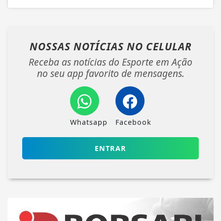
NOSSAS NOTÍCIAS
NO CELULAR
Receba as notícias do Esporte em Ação
no seu app favorito de mensagens.
Whatsapp
Facebook
ENTRAR