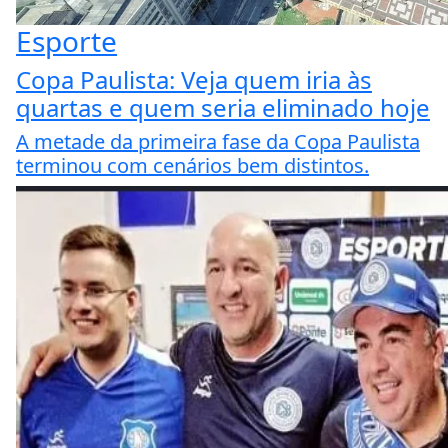
Esporte
Copa Paulista: Veja quem iria às
quartas e quem seria eliminado hoje
A metade da primeira fase da Copa Paulista
terminou com cenários bem distintos.