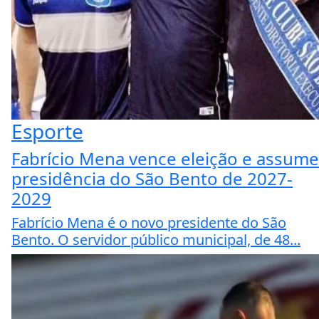
Esporte
Fabrício Mena vence eleição e assume
presidência do São Bento de 2027-
2029
Fabrício Mena é o novo presidente do São
Bento. O servidor público municipal, de 48...