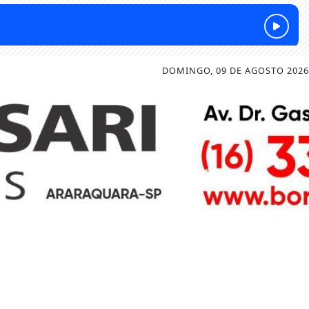
DOMINGO, 09 DE AGOSTO 2026