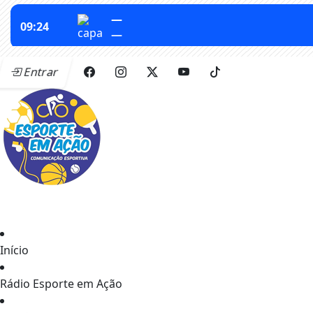
Entrar
Início
Rádio Esporte em Ação