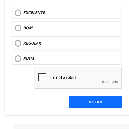
EXCELENTE
BOM
REGULAR
RUIM
VOTAR