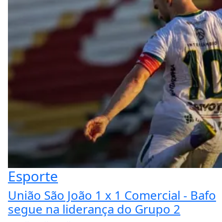
Esporte
União São João 1 x 1 Comercial - Bafo
segue na liderança do Grupo 2