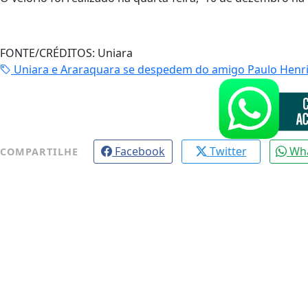
FONTE/CRÉDITOS:
Uniara
Uniara e Araraquara se despedem do amigo Paulo Henri
Facebook
Twitter
Wh
COMPARTILHE