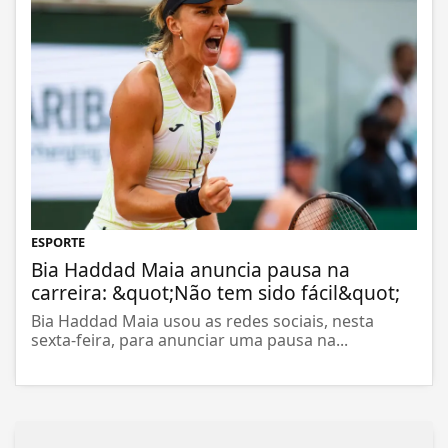
ESPORTE
Bia Haddad Maia anuncia pausa na
carreira: &quot;Não tem sido fácil&quot;
Bia Haddad Maia usou as redes sociais, nesta
sexta-feira, para anunciar uma pausa na...