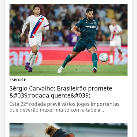
ESPORTE
Sérgio Carvalho: Brasileirão promete
&#039;rodada quente&#039;
Esta 22ª rodada prevê vários jogos importantes
que deverão mexer muito com a tabela...