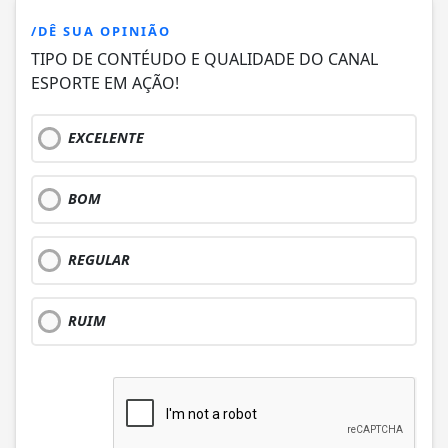
/DÊ SUA OPINIÃO
TIPO DE CONTÉUDO E QUALIDADE DO CANAL
ESPORTE EM AÇÃO!
EXCELENTE
BOM
REGULAR
RUIM