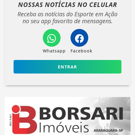
NOSSAS NOTÍCIAS
NO CELULAR
Receba as notícias do Esporte em Ação
no seu app favorito de mensagens.
Whatsapp
Facebook
ENTRAR