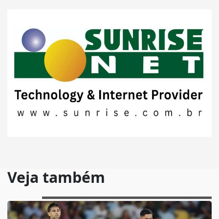
Veja também