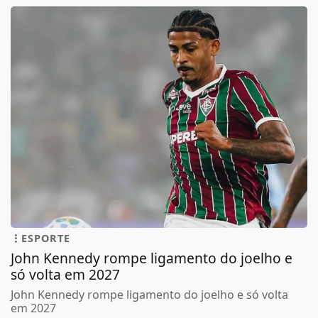
ESPORTE
John Kennedy rompe ligamento do joelho e
só volta em 2027
John Kennedy rompe ligamento do joelho e só volta
em 2027