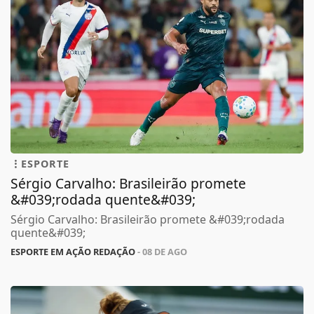
ESPORTE
Sérgio Carvalho: Brasileirão promete
&#039;rodada quente&#039;
Sérgio Carvalho: Brasileirão promete &#039;rodada
quente&#039;
ESPORTE EM AÇÃO REDAÇÃO
- 08 DE AGO