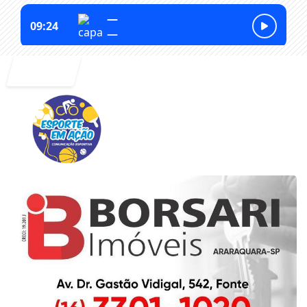
Entrar