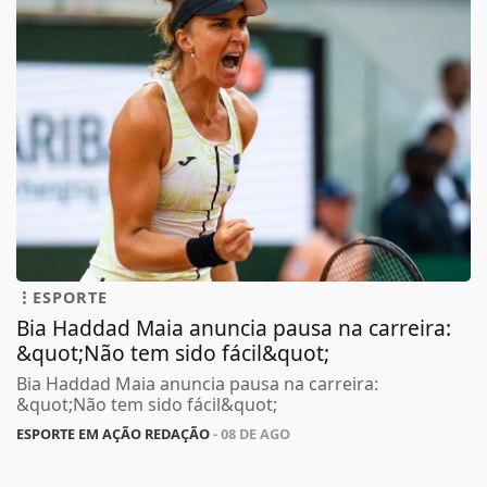
ESPORTE
Bia Haddad Maia anuncia pausa na carreira:
&quot;Não tem sido fácil&quot;
Bia Haddad Maia anuncia pausa na carreira:
&quot;Não tem sido fácil&quot;
ESPORTE EM AÇÃO REDAÇÃO
- 08 DE AGO