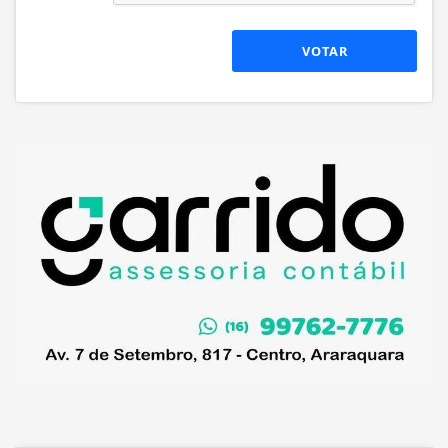
VOTAR